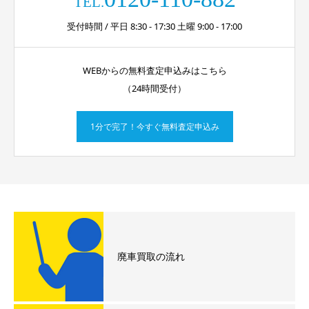
TEL.
受付時間 / 平日 8:30 - 17:30 土曜 9:00 - 17:00
WEBからの無料査定申込みはこちら
（24時間受付）
1分で完了！今すぐ無料査定申込み
廃車買取の流れ