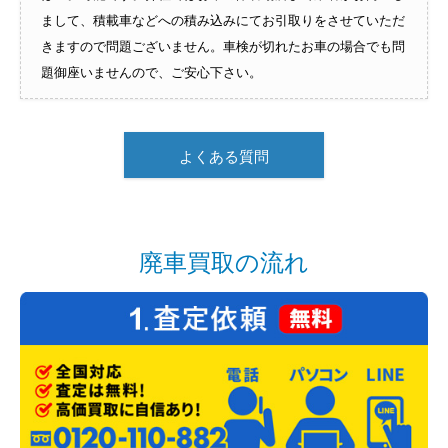
まして、積載車などへの積み込みにてお引取りをさせていただ
きますので問題ございません。車検が切れたお車の場合でも問
題御座いませんので、ご安心下さい。
よくある質問
廃車買取の流れ