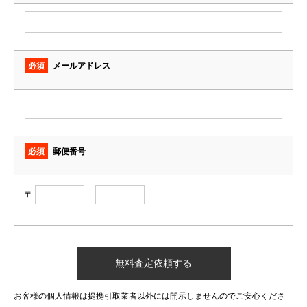
必須
メールアドレス
必須
郵便番号
〒
-
お客様の個人情報は提携引取業者以外には開示しませんのでご安心くださ