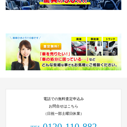
電話での無料査定申込み
お問合せはこちら
（日祝一部土曜日休業）
0120-110-882