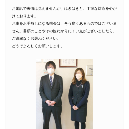
お電話で表情は見えませんが、はきはきと、丁寧な対応を心が
けております。
お車をお手放しになる機会は、そう度々あるものではございま
せん。書類のことやその他わかりにくい点がございましたら、
ご遠慮なくお尋ねください。
どうぞよろしくお願いします。