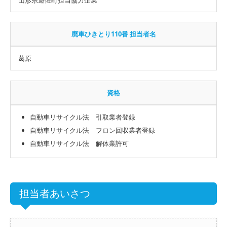
廃車ひきとり110番 担当者名
葛原
資格
自動車リサイクル法 引取業者登録
自動車リサイクル法 フロン回収業者登録
自動車リサイクル法 解体業許可
担当者あいさつ