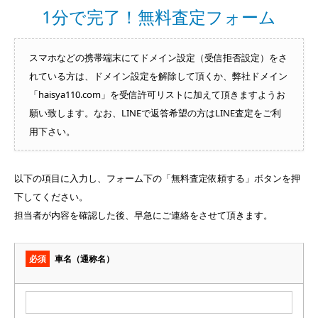
1分で完了！無料査定フォーム
スマホなどの携帯端末にてドメイン設定（受信拒否設定）をさ
れている方は、ドメイン設定を解除して頂くか、弊社ドメイン
「haisya110.com」を受信許可リストに加えて頂きますようお
願い致します。なお、LINEで返答希望の方はLINE査定をご利
用下さい。
以下の項目に入力し、フォーム下の「無料査定依頼する」ボタンを押
下してください。
担当者が内容を確認した後、早急にご連絡をさせて頂きます。
必須
車名（通称名）