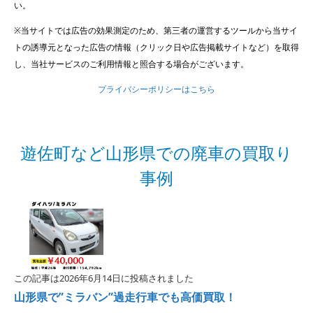
い。
※当サイトでは広告の効果測定のため、第三者の運営するツールから当サイ
トの誘導元となった広告の情報（クリック日や広告掲載サイトなど）を取得
し、当社サービスのご利用情報と照合する場合がございます。
プライバシーポリシーはこちら
遊佐町など山形県での廃車の買取り
事例
この記事は2026年6月14日に投稿されました
山形県で”ミラバン”過走行車でも高価買取！