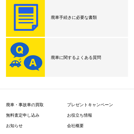
廃車手続きに必要な書類
廃車に関するよくある質問
廃車・事故車の買取
プレゼントキャンペーン
無料査定申し込み
お役立ち情報
お知らせ
会社概要