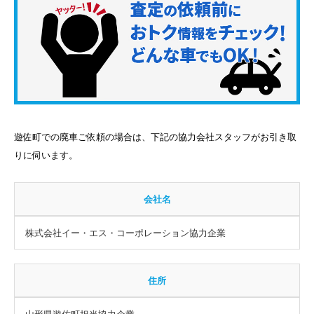
遊佐町での廃車ご依頼の場合は、下記の協力会社スタッフがお引き取
りに伺います。
会社名
株式会社イー・エス・コーポレーション協力企業
住所
山形県遊佐町担当協力企業