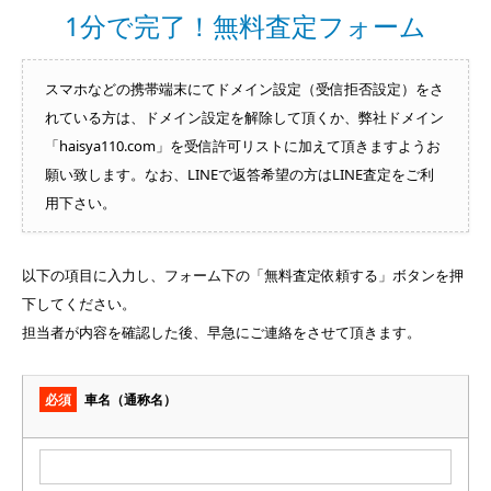
1分で完了！無料査定フォーム
スマホなどの携帯端末にてドメイン設定（受信拒否設定）をさ
れている方は、ドメイン設定を解除して頂くか、弊社ドメイン
「haisya110.com」を受信許可リストに加えて頂きますようお
願い致します。なお、LINEで返答希望の方はLINE査定をご利
用下さい。
以下の項目に入力し、フォーム下の「無料査定依頼する」ボタンを押
下してください。
担当者が内容を確認した後、早急にご連絡をさせて頂きます。
必須
車名（通称名）