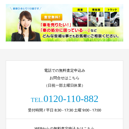
電話での無料査定申込み
お問合せはこちら
（日祝一部土曜日休業）
0120-110-882
TEL.
受付時間 / 平日 8:30 - 17:30 土曜 9:00 - 17:00
WEBからの無料査定申込みはこちら