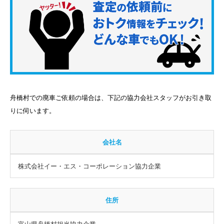
舟橋村での廃車ご依頼の場合は、下記の協力会社スタッフがお引き取
りに伺います。
会社名
株式会社イー・エス・コーポレーション協力企業
住所
富山県舟橋村担当協力企業