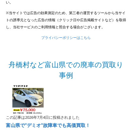
い。
※当サイトでは広告の効果測定のため、第三者の運営するツールから当サイ
トの誘導元となった広告の情報（クリック日や広告掲載サイトなど）を取得
し、当社サービスのご利用情報と照合する場合がございます。
プライバシーポリシーはこちら
舟橋村など富山県での廃車の買取り
事例
この記事は2026年7月4日に投稿されました
富山県で”デミオ”故障車でも高価買取！