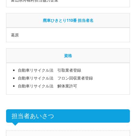
廃車ひきとり110番 担当者名
葛原
資格
自動車リサイクル法 引取業者登録
自動車リサイクル法 フロン回収業者登録
自動車リサイクル法 解体業許可
担当者あいさつ