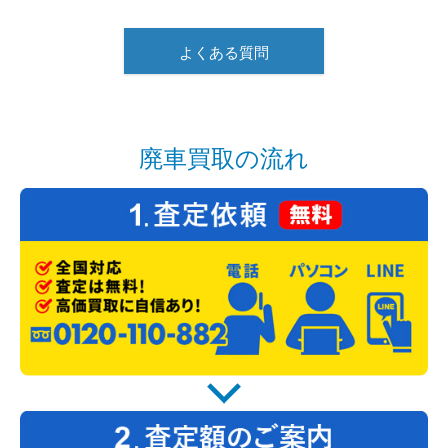
よくある質問
廃車買取の流れ