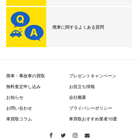
廃車に関するよくある質問
廃車・事故車の買取
プレゼントキャンペーン
無料査定申し込み
お役立ち情報
お知らせ
会社概要
お問い合わせ
プライバシーポリシー
車買取コラム
車買取おすすめ業者10選