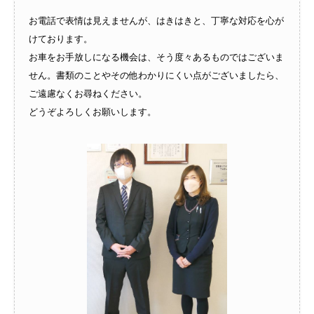
お電話で表情は見えませんが、はきはきと、丁寧な対応を心が
けております。
お車をお手放しになる機会は、そう度々あるものではございま
せん。書類のことやその他わかりにくい点がございましたら、
ご遠慮なくお尋ねください。
どうぞよろしくお願いします。