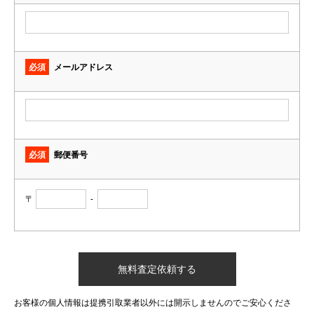
必須
メールアドレス
必須
郵便番号
〒
-
お客様の個人情報は提携引取業者以外には開示しませんのでご安心くださ