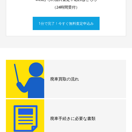
（24時間受付）
1分で完了！今すぐ無料査定申込み
廃車買取の流れ
廃車手続きに必要な書類