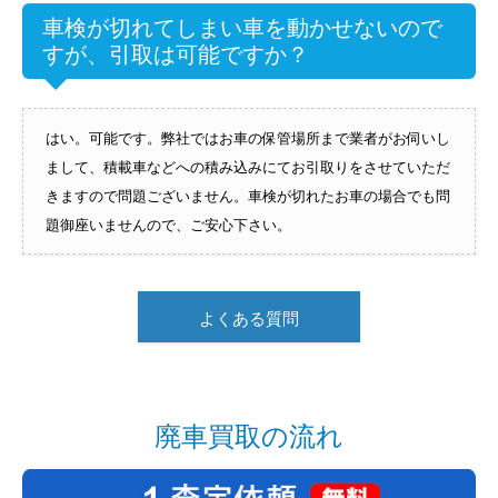
車検が切れてしまい車を動かせないので
すが、引取は可能ですか？
はい。可能です。弊社ではお車の保管場所まで業者がお伺いし
まして、積載車などへの積み込みにてお引取りをさせていただ
きますので問題ございません。車検が切れたお車の場合でも問
題御座いませんので、ご安心下さい。
よくある質問
廃車買取の流れ