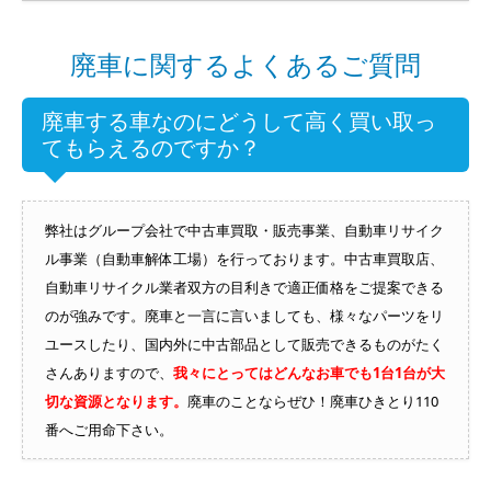
廃車に関するよくあるご質問
廃車する車なのにどうして高く買い取っ
てもらえるのですか？
弊社はグループ会社で中古車買取・販売事業、自動車リサイク
ル事業（自動車解体工場）を行っております。中古車買取店、
自動車リサイクル業者双方の目利きで適正価格をご提案できる
のが強みです。廃車と一言に言いましても、様々なパーツをリ
ユースしたり、国内外に中古部品として販売できるものがたく
さんありますので、
我々にとってはどんなお車でも1台1台が大
切な資源となります。
廃車のことならぜひ！廃車ひきとり110
番へご用命下さい。