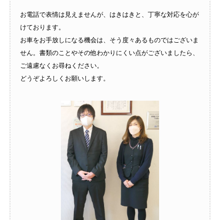
お電話で表情は見えませんが、はきはきと、丁寧な対応を心が
けております。
お車をお手放しになる機会は、そう度々あるものではございま
せん。書類のことやその他わかりにくい点がございましたら、
ご遠慮なくお尋ねください。
どうぞよろしくお願いします。