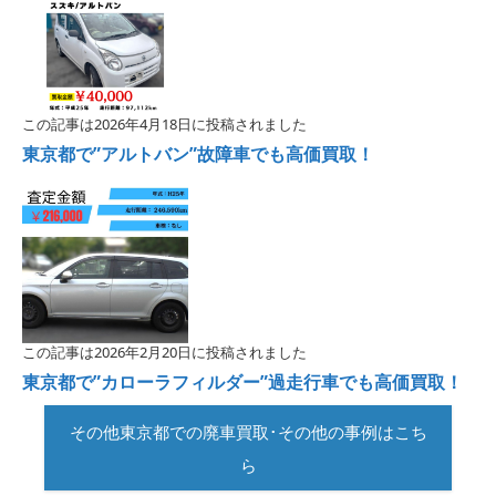
この記事は2026年4月18日に投稿されました
東京都で”アルトバン”故障車でも高価買取！
この記事は2026年2月20日に投稿されました
東京都で”カローラフィルダー”過走行車でも高価買取！
その他東京都での廃車買取･その他の事例はこち
ら