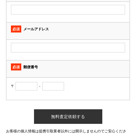
必須
メールアドレス
必須
郵便番号
〒
-
お客様の個人情報は提携引取業者以外には開示しませんのでご安心くださ