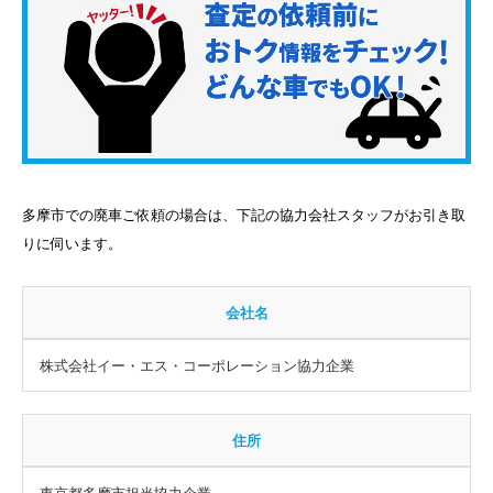
多摩市での廃車ご依頼の場合は、下記の協力会社スタッフがお引き取
りに伺います。
会社名
株式会社イー・エス・コーポレーション協力企業
住所
東京都多摩市担当協力企業