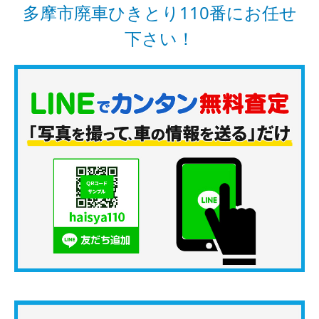
多摩市廃車ひきとり110番にお任せ
下さい！