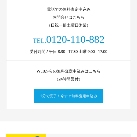
電話での無料査定申込み
お問合せはこちら
（日祝一部土曜日休業）
0120-110-882
TEL.
受付時間 / 平日 8:30 - 17:30 土曜 9:00 - 17:00
WEBからの無料査定申込みはこちら
（24時間受付）
1分で完了！今すぐ無料査定申込み