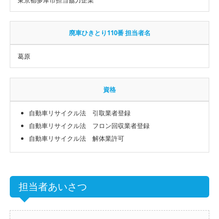
廃車ひきとり110番 担当者名
葛原
資格
自動車リサイクル法 引取業者登録
自動車リサイクル法 フロン回収業者登録
自動車リサイクル法 解体業許可
担当者あいさつ