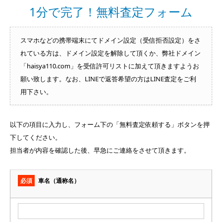
1分で完了！無料査定フォーム
スマホなどの携帯端末にてドメイン設定（受信拒否設定）をさ
れている方は、ドメイン設定を解除して頂くか、弊社ドメイン
「haisya110.com」を受信許可リストに加えて頂きますようお
願い致します。なお、LINEで返答希望の方はLINE査定をご利
用下さい。
以下の項目に入力し、フォーム下の「無料査定依頼する」ボタンを押
下してください。
担当者が内容を確認した後、早急にご連絡をさせて頂きます。
必須
車名（通称名）