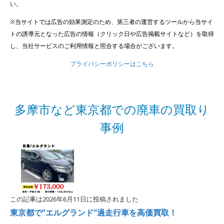
い。
※当サイトでは広告の効果測定のため、第三者の運営するツールから当サイ
トの誘導元となった広告の情報（クリック日や広告掲載サイトなど）を取得
し、当社サービスのご利用情報と照合する場合がございます。
プライバシーポリシーはこちら
多摩市など東京都での廃車の買取り
事例
この記事は2026年6月11日に投稿されました
東京都で”エルグランド”過走行車を高価買取！