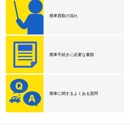
廃車買取の流れ
廃車手続きに必要な書類
廃車に関するよくある質問