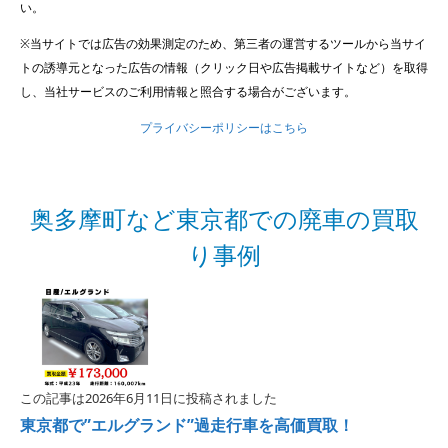
い。
※当サイトでは広告の効果測定のため、第三者の運営するツールから当サイ
トの誘導元となった広告の情報（クリック日や広告掲載サイトなど）を取得
し、当社サービスのご利用情報と照合する場合がございます。
プライバシーポリシーはこちら
奥多摩町など東京都での廃車の買取
り事例
この記事は2026年6月11日に投稿されました
東京都で”エルグランド”過走行車を高価買取！