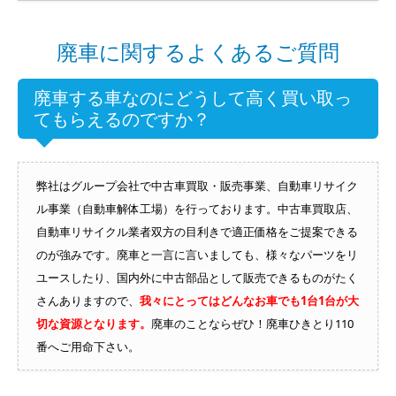
廃車に関するよくあるご質問
廃車する車なのにどうして高く買い取っ
てもらえるのですか？
弊社はグループ会社で中古車買取・販売事業、自動車リサイク
ル事業（自動車解体工場）を行っております。中古車買取店、
自動車リサイクル業者双方の目利きで適正価格をご提案できる
のが強みです。廃車と一言に言いましても、様々なパーツをリ
ユースしたり、国内外に中古部品として販売できるものがたく
さんありますので、
我々にとってはどんなお車でも1台1台が大
切な資源となります。
廃車のことならぜひ！廃車ひきとり110
番へご用命下さい。