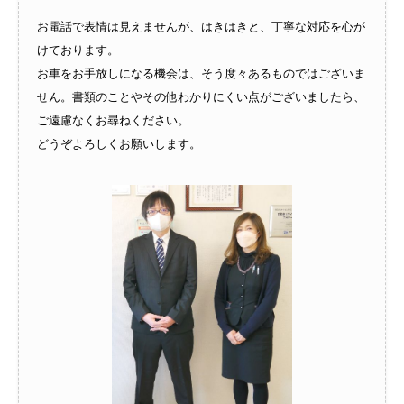
お電話で表情は見えませんが、はきはきと、丁寧な対応を心が
けております。
お車をお手放しになる機会は、そう度々あるものではございま
せん。書類のことやその他わかりにくい点がございましたら、
ご遠慮なくお尋ねください。
どうぞよろしくお願いします。