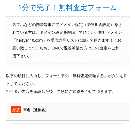
1分で完了！無料査定フォーム
スマホなどの携帯端末にてドメイン設定（受信拒否設定）をさ
れている方は、ドメイン設定を解除して頂くか、弊社ドメイン
「haisya110.com」を受信許可リストに加えて頂きますようお
願い致します。なお、LINEで返答希望の方はLINE査定をご利
用下さい。
以下の項目に入力し、フォーム下の「無料査定依頼する」ボタンを押
下してください。
担当者が内容を確認した後、早急にご連絡をさせて頂きます。
必須
車名（通称名）