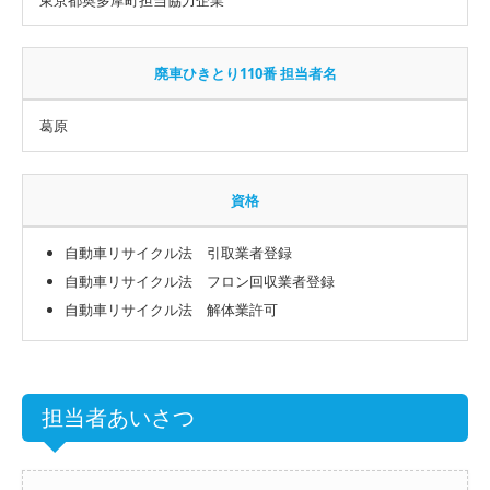
廃車ひきとり110番 担当者名
葛原
資格
自動車リサイクル法 引取業者登録
自動車リサイクル法 フロン回収業者登録
自動車リサイクル法 解体業許可
担当者あいさつ