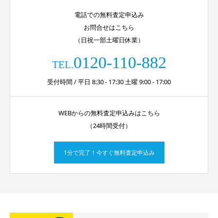
電話での無料査定申込み
お問合せはこちら
（日祝一部土曜日休業）
0120-110-882
TEL.
受付時間 / 平日 8:30 - 17:30 土曜 9:00 - 17:00
WEBからの無料査定申込みはこちら
（24時間受付）
1分で完了！今すぐ無料査定申込み