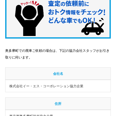
奥多摩町での廃車ご依頼の場合は、下記の協力会社スタッフがお引き
取りに伺います。
会社名
株式会社イー・エス・コーポレーション協力企業
住所
東京都奥多摩町担当協力企業