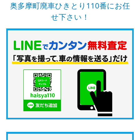
奥多摩町廃車ひきとり110番にお任
せ下さい！