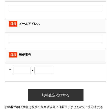
必須
メールアドレス
必須
郵便番号
〒
-
お客様の個人情報は提携引取業者以外には開示しませんのでご安心くださ