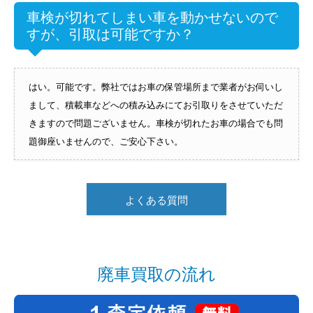
車検が切れてしまい車を動かせないので
すが、引取は可能ですか？
はい。可能です。弊社ではお車の保管場所まで業者がお伺いし
まして、積載車などへの積み込みにてお引取りをさせていただ
きますので問題ございません。車検が切れたお車の場合でも問
題御座いませんので、ご安心下さい。
よくある質問
廃車買取の流れ