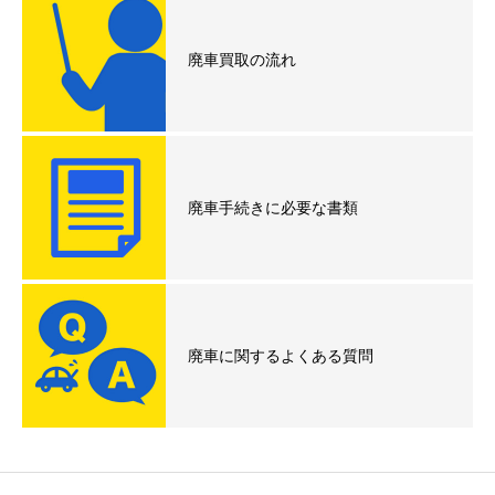
廃車買取の流れ
廃車手続きに必要な書類
廃車に関するよくある質問