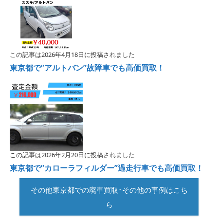
この記事は2026年4月18日に投稿されました
東京都で”アルトバン”故障車でも高価買取！
この記事は2026年2月20日に投稿されました
東京都で”カローラフィルダー”過走行車でも高価買取！
その他東京都での廃車買取･その他の事例はこち
ら