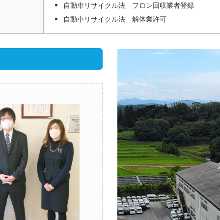
自動車リサイクル法 フロン回収業者登録
自動車リサイクル法 解体業許可