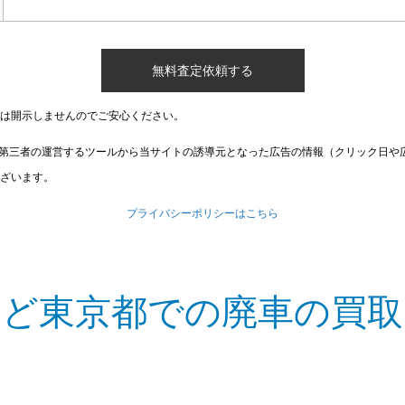
は開示しませんのでご安心ください。
第三者の運営するツールから当サイトの誘導元となった広告の情報（クリック日や
ざいます。
プライバシーポリシーはこちら
など東京都での廃車の買取