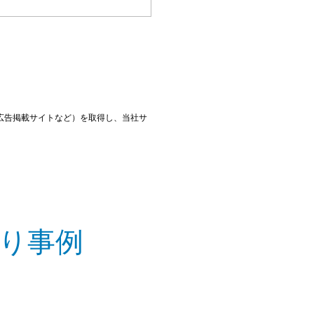
広告掲載サイトなど）を取得し、当社サ
り事例