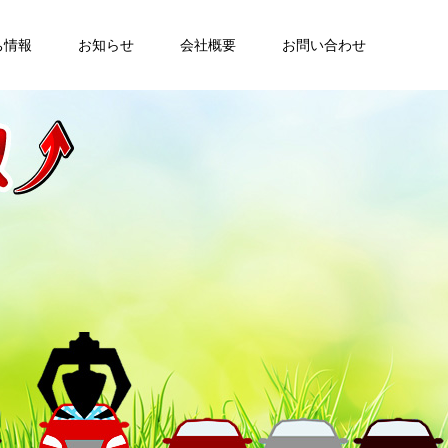
ち情報
お知らせ
会社概要
お問い合わせ