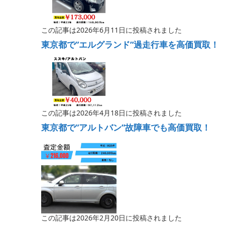
この記事は2026年6月11日に投稿されました
東京都で”エルグランド”過走行車を高価買取！
この記事は2026年4月18日に投稿されました
東京都で”アルトバン”故障車でも高価買取！
この記事は2026年2月20日に投稿されました