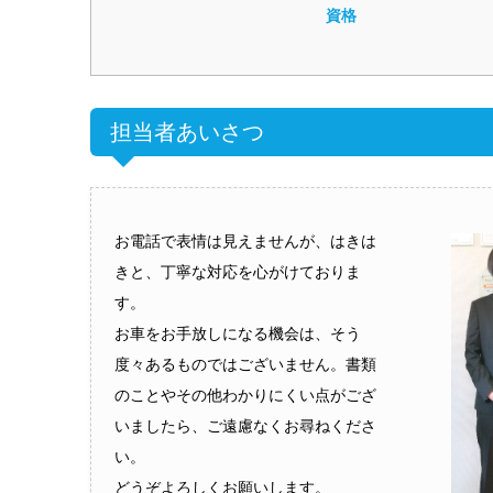
資格
担当者あいさつ
お電話で表情は見えませんが、はきは
きと、丁寧な対応を心がけておりま
す。
お車をお手放しになる機会は、そう
度々あるものではございません。書類
のことやその他わかりにくい点がござ
いましたら、ご遠慮なくお尋ねくださ
い。
どうぞよろしくお願いします。