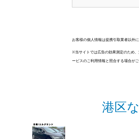
お客様の個人情報は提携引取業者以外に
※当サイトでは広告の効果測定のため、
ービスのご利用情報と照合する場合がご
港区