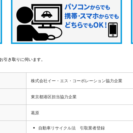
お引き取りに伺います。
株式会社イー・エス・コーポレーション協力企業
東京都港区担当協力企業
葛原
自動車リサイクル法 引取業者登録