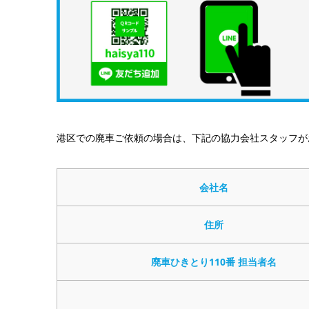
港区での廃車ご依頼の場合は、下記の協力会社スタッフが
会社名
住所
廃車ひきとり110番 担当者名