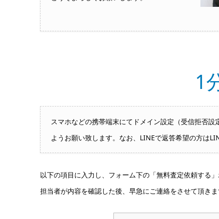
1
スマホなどの携帯端末にてドメイン設定（受信拒否設定）
ようお願い致します。なお、LINEで返答希望の方はLI
以下の項目に入力し、フォーム下の「無料査定依頼する」
担当者が内容を確認した後、早急にご連絡をさせて頂きま