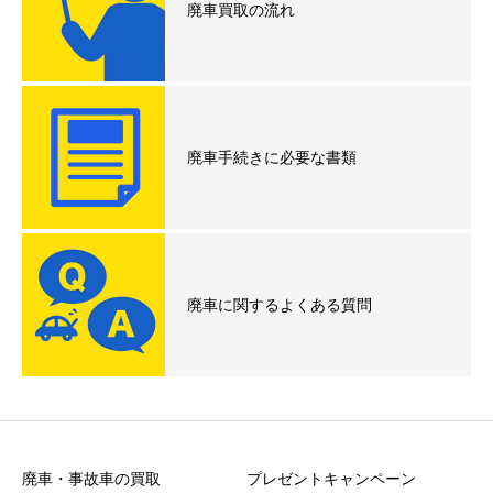
廃車買取の流れ
廃車手続きに必要な書類
廃車に関するよくある質問
廃車・事故車の買取
プレゼントキャンペーン