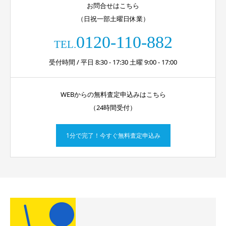
お問合せはこちら
（日祝一部土曜日休業）
0120-110-882
TEL.
受付時間 / 平日 8:30 - 17:30 土曜 9:00 - 17:00
WEBからの無料査定申込みはこちら
（24時間受付）
1分で完了！今すぐ無料査定申込み