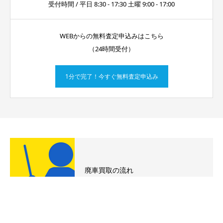
受付時間 / 平日 8:30 - 17:30 土曜 9:00 - 17:00
WEBからの無料査定申込みはこちら
（24時間受付）
1分で完了！今すぐ無料査定申込み
廃車買取の流れ
電話
LINE無料査定
WEB無料査定