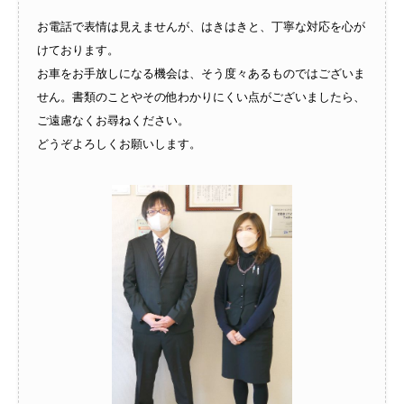
お電話で表情は見えませんが、はきはきと、丁寧な対応を心が
けております。
お車をお手放しになる機会は、そう度々あるものではございま
せん。書類のことやその他わかりにくい点がございましたら、
ご遠慮なくお尋ねください。
どうぞよろしくお願いします。