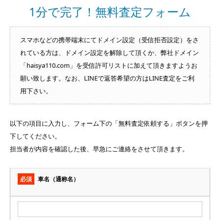
1分で完了！無料査定フォーム
スマホなどの携帯端末にてドメイン設定（受信拒否設定）をさ
れている方は、ドメイン設定を解除して頂くか、弊社ドメイン
「haisya110.com」を受信許可リストに加えて頂きますようお
願い致します。なお、LINEで返答希望の方はLINE査定をご利
用下さい。
以下の項目に入力し、フォーム下の「無料査定依頼する」ボタンを押
下してください。
担当者が内容を確認した後、早急にご連絡をさせて頂きます。
必須
車名（通称名）