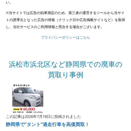
い。
※当サイトでは広告の効果測定のため、第三者の運営するツールから当サイ
トの誘導元となった広告の情報（クリック日や広告掲載サイトなど）を取得
し、当社サービスのご利用情報と照合する場合がございます。
プライバシーポリシーはこちら
浜松市浜北区など静岡県での廃車の
買取り事例
この記事は2026年7月18日に投稿されました
静岡県で”タント”過走行車を高価買取！