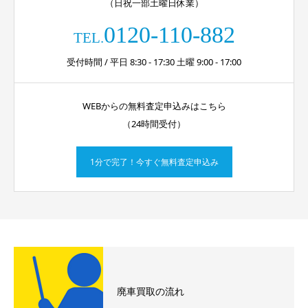
（日祝一部土曜日休業）
0120-110-882
TEL.
受付時間 / 平日 8:30 - 17:30 土曜 9:00 - 17:00
WEBからの無料査定申込みはこちら
（24時間受付）
1分で完了！今すぐ無料査定申込み
廃車買取の流れ