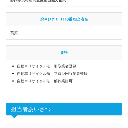
廃車ひきとり110番 担当者名
葛原
資格
自動車リサイクル法 引取業者登録
自動車リサイクル法 フロン回収業者登録
自動車リサイクル法 解体業許可
担当者あいさつ