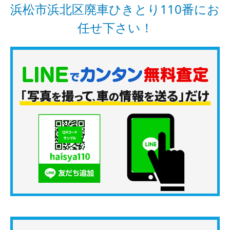
浜松市浜北区廃車ひきとり110番にお
任せ下さい！