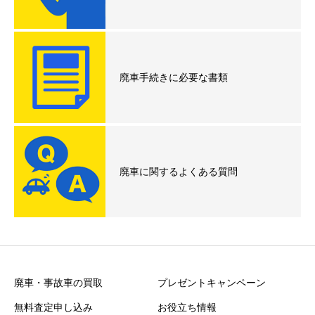
廃車手続きに必要な書類
廃車に関するよくある質問
廃車・事故車の買取
プレゼントキャンペーン
無料査定申し込み
お役立ち情報