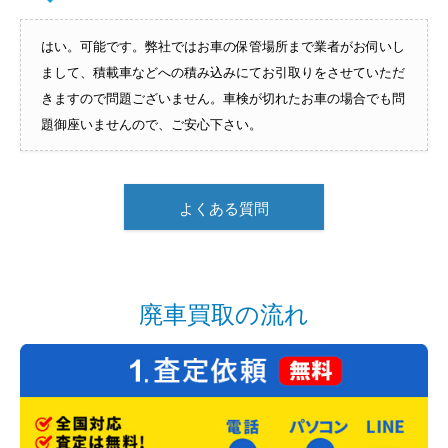
はい。可能です。弊社ではお車の保管場所まで業者がお伺いし
まして、積載車などへの積み込みにてお引取りをさせていただ
きますので問題ございません。車検が切れたお車の場合でも問
題御座いませんので、ご安心下さい。
よくある質問
廃車買取の流れ