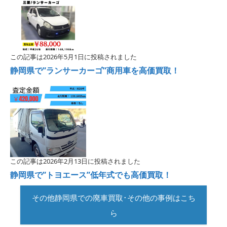
この記事は2026年5月1日に投稿されました
静岡県で”ランサーカーゴ”商用車を高価買取！
この記事は2026年2月13日に投稿されました
静岡県で”トヨエース”低年式でも高価買取！
その他静岡県での廃車買取･その他の事例はこち
ら