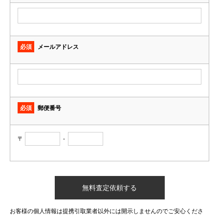
必須
メールアドレス
必須
郵便番号
〒
-
お客様の個人情報は提携引取業者以外には開示しませんのでご安心くださ