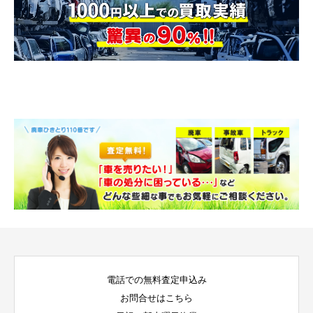
電話での無料査定申込み
お問合せはこちら