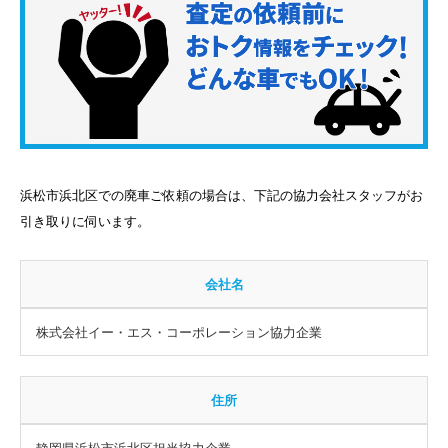
浜松市浜北区での廃車ご依頼の場合は、下記の協力会社スタッフがお
引き取りに伺います。
会社名
株式会社イー・エス・コーポレーション協力企業
住所
静岡県浜松市浜北区担当協力企業