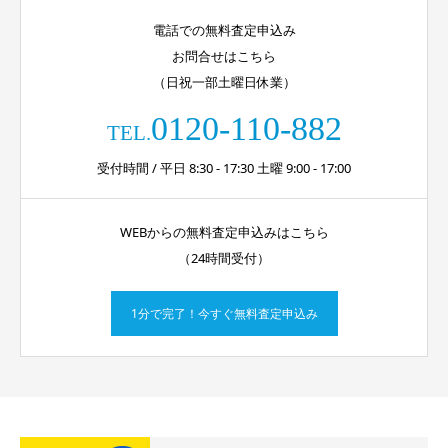
電話での無料査定申込み
お問合せはこちら
（日祝一部土曜日休業）
0120-110-882
TEL.
受付時間 / 平日 8:30 - 17:30 土曜 9:00 - 17:00
WEBからの無料査定申込みはこちら
（24時間受付）
1分で完了！今すぐ無料査定申込み