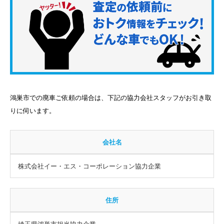
鴻巣市での廃車ご依頼の場合は、下記の協力会社スタッフがお引き取
りに伺います。
会社名
株式会社イー・エス・コーポレーション協力企業
住所
埼玉県鴻巣市担当協力企業