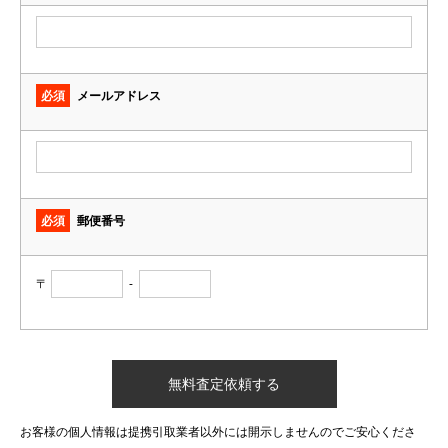
必須
メールアドレス
必須
郵便番号
〒
-
お客様の個人情報は提携引取業者以外には開示しませんのでご安心くださ