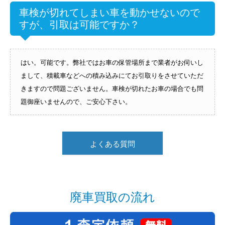
車検が切れてしまい車を動かせないので
すが、引取は可能ですか？
はい。可能です。弊社ではお車の保管場所まで業者がお伺いし
まして、積載車などへの積み込みにてお引取りをさせていただ
きますので問題ございません。車検が切れたお車の場合でも問
題御座いませんので、ご安心下さい。
よくある質問
廃車買取の流れ