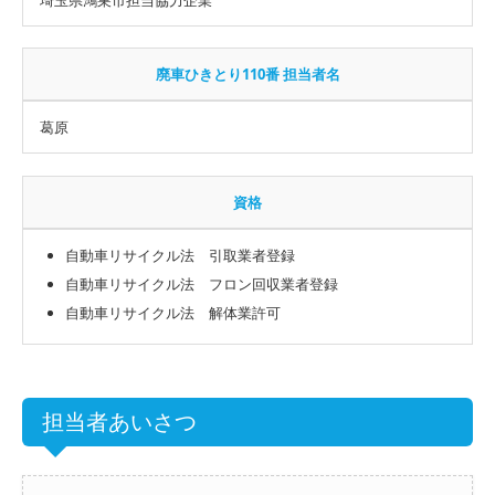
廃車ひきとり110番 担当者名
葛原
資格
自動車リサイクル法 引取業者登録
自動車リサイクル法 フロン回収業者登録
自動車リサイクル法 解体業許可
担当者あいさつ