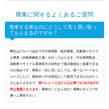
廃車に関するよくあるご質問
廃車する車なのにどうして高く買い取っ
てもらえるのですか？
弊社はグループ会社で中古車買取・販売事業、自動車リサイク
ル事業（自動車解体工場）を行っております。中古車買取店、
自動車リサイクル業者双方の目利きで適正価格をご提案できる
のが強みです。廃車と一言に言いましても、様々なパーツをリ
ユースしたり、国内外に中古部品として販売できるものがたく
さんありますので、
我々にとってはどんなお車でも1台1台が大
切な資源となります。
廃車のことならぜひ！廃車ひきとり110
番へご用命下さい。