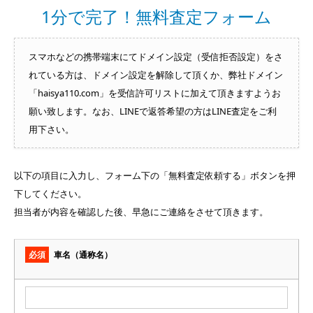
1分で完了！無料査定フォーム
スマホなどの携帯端末にてドメイン設定（受信拒否設定）をさ
れている方は、ドメイン設定を解除して頂くか、弊社ドメイン
「haisya110.com」を受信許可リストに加えて頂きますようお
願い致します。なお、LINEで返答希望の方はLINE査定をご利
用下さい。
以下の項目に入力し、フォーム下の「無料査定依頼する」ボタンを押
下してください。
担当者が内容を確認した後、早急にご連絡をさせて頂きます。
必須
車名（通称名）