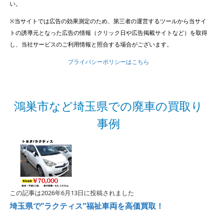
い。
※当サイトでは広告の効果測定のため、第三者の運営するツールから当サイ
トの誘導元となった広告の情報（クリック日や広告掲載サイトなど）を取得
し、当社サービスのご利用情報と照合する場合がございます。
プライバシーポリシーはこちら
鴻巣市など埼玉県での廃車の買取り
事例
この記事は2026年6月13日に投稿されました
埼玉県で”ラクティス”福祉車両を高価買取！