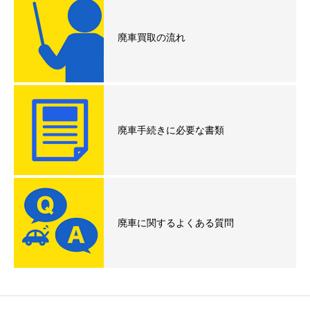
廃車買取の流れ
廃車手続きに必要な書類
廃車に関するよくある質問