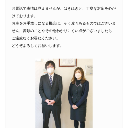
お電話で表情は見えませんが、はきはきと、丁寧な対応を心が
けております。
お車をお手放しになる機会は、そう度々あるものではございま
せん。書類のことやその他わかりにくい点がございましたら、
ご遠慮なくお尋ねください。
どうぞよろしくお願いします。