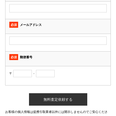
必須
メールアドレス
必須
郵便番号
〒
-
お客様の個人情報は提携引取業者以外には開示しませんのでご安心くださ