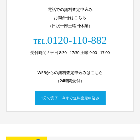
電話での無料査定申込み
お問合せはこちら
（日祝一部土曜日休業）
0120-110-882
TEL.
受付時間 / 平日 8:30 - 17:30 土曜 9:00 - 17:00
WEBからの無料査定申込みはこちら
（24時間受付）
1分で完了！今すぐ無料査定申込み