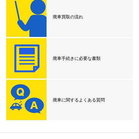
廃車買取の流れ
廃車手続きに必要な書類
廃車に関するよくある質問