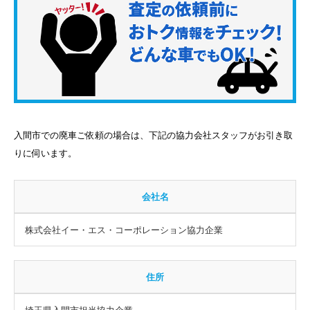
入間市での廃車ご依頼の場合は、下記の協力会社スタッフがお引き取
りに伺います。
会社名
株式会社イー・エス・コーポレーション協力企業
住所
埼玉県入間市担当協力企業