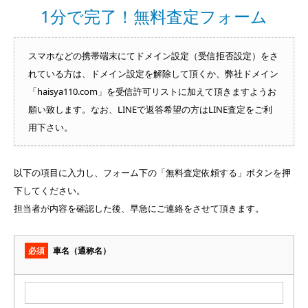
1分で完了！無料査定フォーム
スマホなどの携帯端末にてドメイン設定（受信拒否設定）をさ
れている方は、ドメイン設定を解除して頂くか、弊社ドメイン
「haisya110.com」を受信許可リストに加えて頂きますようお
願い致します。なお、LINEで返答希望の方はLINE査定をご利
用下さい。
以下の項目に入力し、フォーム下の「無料査定依頼する」ボタンを押
下してください。
担当者が内容を確認した後、早急にご連絡をさせて頂きます。
必須
車名（通称名）