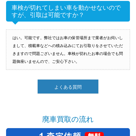
車検が切れてしまい車を動かせないので
すが、引取は可能ですか？
はい。可能です。弊社ではお車の保管場所まで業者がお伺いし
まして、積載車などへの積み込みにてお引取りをさせていただ
きますので問題ございません。車検が切れたお車の場合でも問
題御座いませんので、ご安心下さい。
よくある質問
廃車買取の流れ