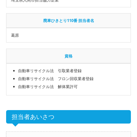
廃車ひきとり110番 担当者名
葛原
資格
自動車リサイクル法 引取業者登録
自動車リサイクル法 フロン回収業者登録
自動車リサイクル法 解体業許可
担当者あいさつ