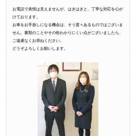
お電話で表情は見えませんが、はきはきと、丁寧な対応を心が
けております。
お車をお手放しになる機会は、そう度々あるものではございま
せん。書類のことやその他わかりにくい点がございましたら、
ご遠慮なくお尋ねください。
どうぞよろしくお願いします。