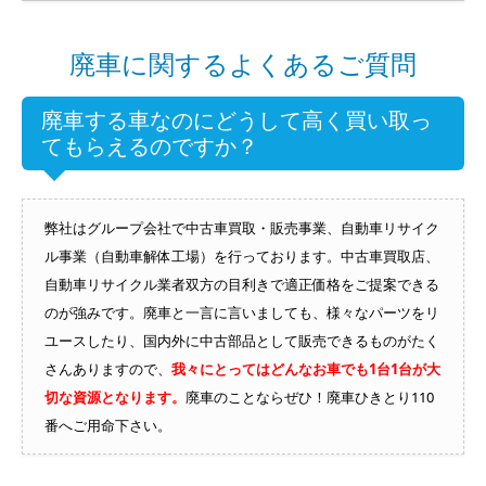
廃車に関するよくあるご質問
廃車する車なのにどうして高く買い取っ
てもらえるのですか？
弊社はグループ会社で中古車買取・販売事業、自動車リサイク
ル事業（自動車解体工場）を行っております。中古車買取店、
自動車リサイクル業者双方の目利きで適正価格をご提案できる
のが強みです。廃車と一言に言いましても、様々なパーツをリ
ユースしたり、国内外に中古部品として販売できるものがたく
さんありますので、
我々にとってはどんなお車でも1台1台が大
切な資源となります。
廃車のことならぜひ！廃車ひきとり110
番へご用命下さい。