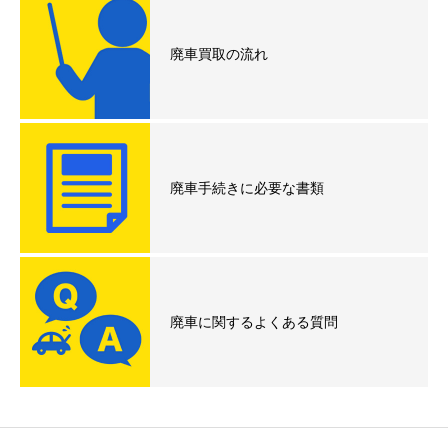
廃車買取の流れ
廃車手続きに必要な書類
廃車に関するよくある質問