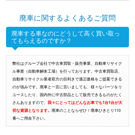
廃車に関するよくあるご質問
廃車する車なのにどうして高く買い取っ
てもらえるのですか？
弊社はグループ会社で中古車買取・販売事業、自動車リサイク
ル事業（自動車解体工場）を行っております。中古車買取店、
自動車リサイクル業者双方の目利きで適正価格をご提案できる
のが強みです。廃車と一言に言いましても、様々なパーツをリ
ユースしたり、国内外に中古部品として販売できるものがたく
さんありますので、
我々にとってはどんなお車でも1台1台が大
切な資源となります。
廃車のことならぜひ！廃車ひきとり110
番へご用命下さい。