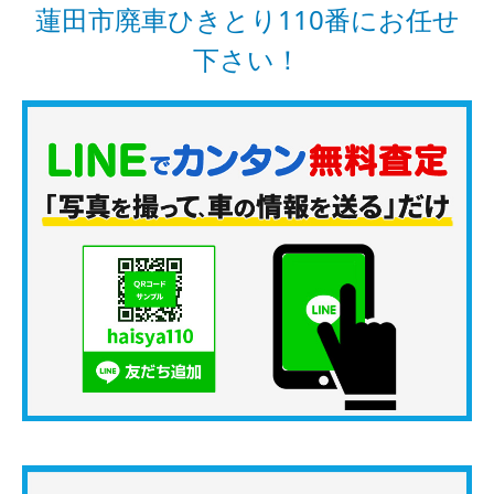
蓮田市廃車ひきとり110番にお任せ
下さい！