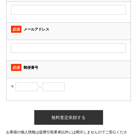
必須
メールアドレス
必須
郵便番号
〒
-
お客様の個人情報は提携引取業者以外には開示しませんのでご安心くださ