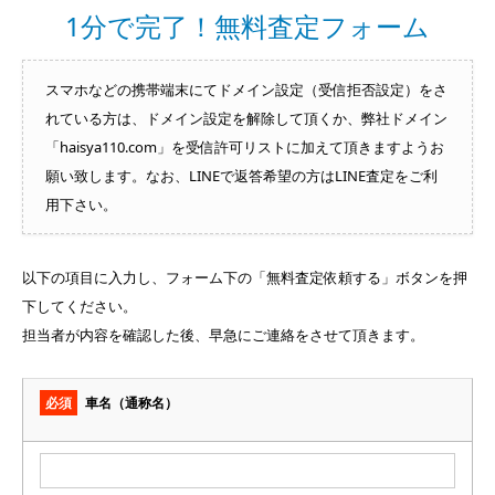
1分で完了！無料査定フォーム
スマホなどの携帯端末にてドメイン設定（受信拒否設定）をさ
れている方は、ドメイン設定を解除して頂くか、弊社ドメイン
「haisya110.com」を受信許可リストに加えて頂きますようお
願い致します。なお、LINEで返答希望の方はLINE査定をご利
用下さい。
以下の項目に入力し、フォーム下の「無料査定依頼する」ボタンを押
下してください。
担当者が内容を確認した後、早急にご連絡をさせて頂きます。
必須
車名（通称名）