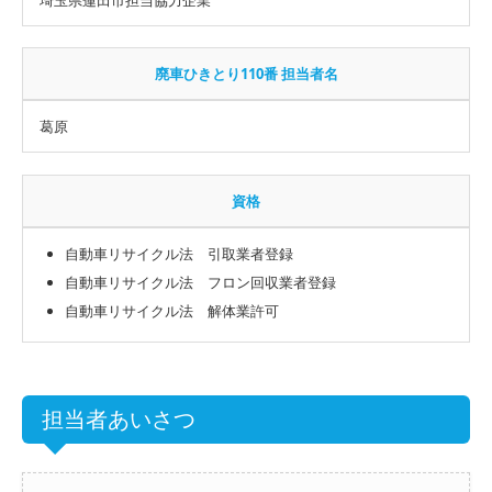
廃車ひきとり110番 担当者名
葛原
資格
自動車リサイクル法 引取業者登録
自動車リサイクル法 フロン回収業者登録
自動車リサイクル法 解体業許可
担当者あいさつ