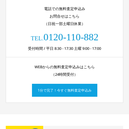
電話での無料査定申込み
お問合せはこちら
（日祝一部土曜日休業）
0120-110-882
TEL.
受付時間 / 平日 8:30 - 17:30 土曜 9:00 - 17:00
WEBからの無料査定申込みはこちら
（24時間受付）
1分で完了！今すぐ無料査定申込み