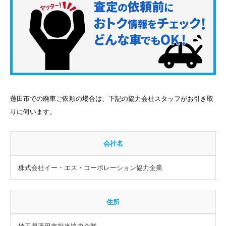
蓮田市での廃車ご依頼の場合は、下記の協力会社スタッフがお引き取
りに伺います。
会社名
株式会社イー・エス・コーポレーション協力企業
住所
埼玉県蓮田市担当協力企業