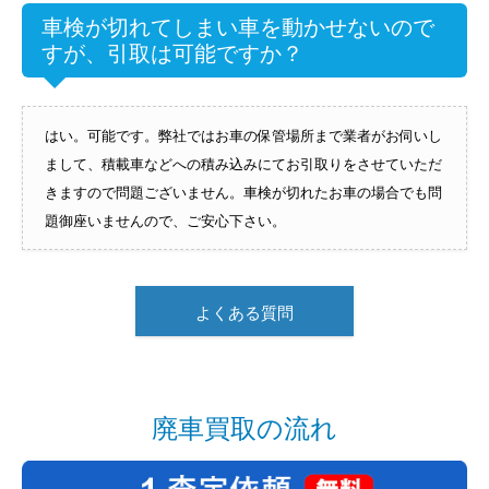
車検が切れてしまい車を動かせないので
すが、引取は可能ですか？
はい。可能です。弊社ではお車の保管場所まで業者がお伺いし
まして、積載車などへの積み込みにてお引取りをさせていただ
きますので問題ございません。車検が切れたお車の場合でも問
題御座いませんので、ご安心下さい。
よくある質問
廃車買取の流れ