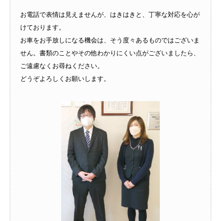
お電話で表情は見えませんが、はきはきと、丁寧な対応を心が
けております。
お車をお手放しになる機会は、そう度々あるものではございま
せん。書類のことやその他わかりにくい点がございましたら、
ご遠慮なくお尋ねください。
どうぞよろしくお願いします。