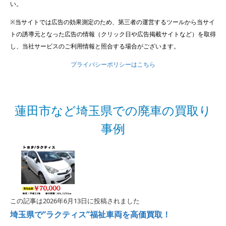
い。
※当サイトでは広告の効果測定のため、第三者の運営するツールから当サイ
トの誘導元となった広告の情報（クリック日や広告掲載サイトなど）を取得
し、当社サービスのご利用情報と照合する場合がございます。
プライバシーポリシーはこちら
蓮田市など埼玉県での廃車の買取り
事例
この記事は2026年6月13日に投稿されました
埼玉県で”ラクティス”福祉車両を高価買取！