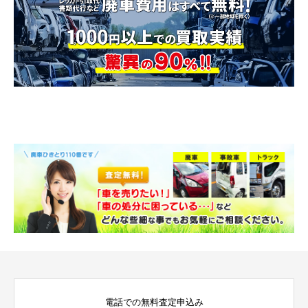
電話での無料査定申込み