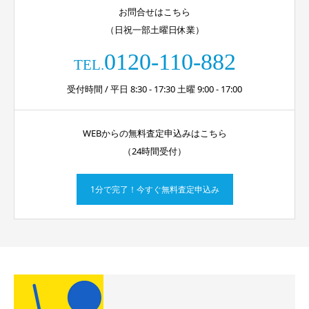
お問合せはこちら
（日祝一部土曜日休業）
0120-110-882
TEL.
受付時間 / 平日 8:30 - 17:30 土曜 9:00 - 17:00
WEBからの無料査定申込みはこちら
（24時間受付）
1分で完了！今すぐ無料査定申込み