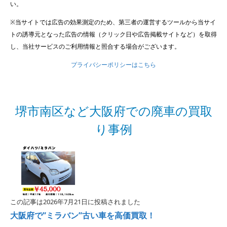
い。
※当サイトでは広告の効果測定のため、第三者の運営するツールから当サイ
トの誘導元となった広告の情報（クリック日や広告掲載サイトなど）を取得
し、当社サービスのご利用情報と照合する場合がございます。
プライバシーポリシーはこちら
堺市南区など大阪府での廃車の買取
り事例
この記事は2026年7月21日に投稿されました
大阪府で”ミラバン”古い車を高価買取！