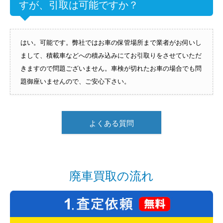
すが、引取は可能ですか？
はい。可能です。弊社ではお車の保管場所まで業者がお伺いし
まして、積載車などへの積み込みにてお引取りをさせていただ
きますので問題ございません。車検が切れたお車の場合でも問
題御座いませんので、ご安心下さい。
よくある質問
廃車買取の流れ