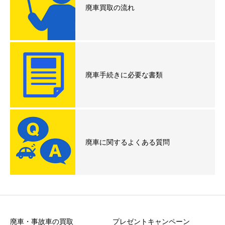
廃車買取の流れ
廃車手続きに必要な書類
廃車に関するよくある質問
廃車・事故車の買取
プレゼントキャンペーン