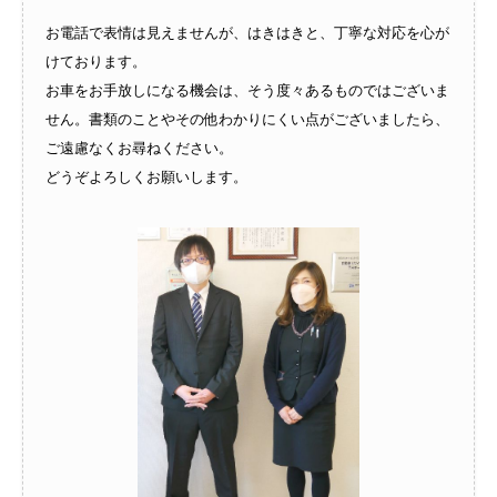
お電話で表情は見えませんが、はきはきと、丁寧な対応を心が
けております。
お車をお手放しになる機会は、そう度々あるものではございま
せん。書類のことやその他わかりにくい点がございましたら、
ご遠慮なくお尋ねください。
どうぞよろしくお願いします。