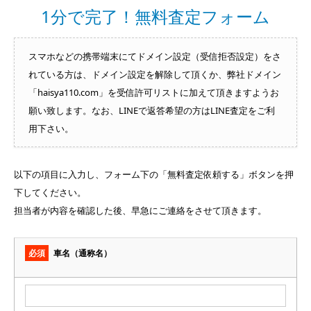
1分で完了！無料査定フォーム
スマホなどの携帯端末にてドメイン設定（受信拒否設定）をさ
れている方は、ドメイン設定を解除して頂くか、弊社ドメイン
「haisya110.com」を受信許可リストに加えて頂きますようお
願い致します。なお、LINEで返答希望の方はLINE査定をご利
用下さい。
以下の項目に入力し、フォーム下の「無料査定依頼する」ボタンを押
下してください。
担当者が内容を確認した後、早急にご連絡をさせて頂きます。
必須
車名（通称名）