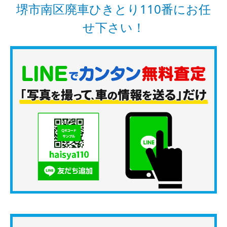
堺市南区廃車ひきとり110番にお任
せ下さい！