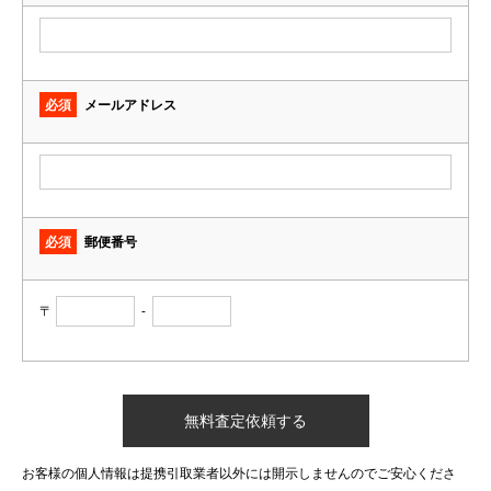
必須
メールアドレス
必須
郵便番号
〒
-
お客様の個人情報は提携引取業者以外には開示しませんのでご安心くださ