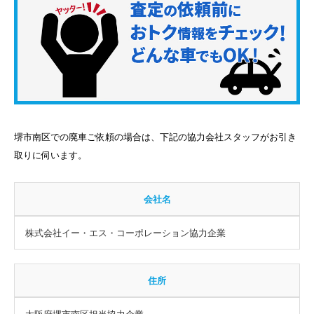
堺市南区での廃車ご依頼の場合は、下記の協力会社スタッフがお引き
取りに伺います。
会社名
株式会社イー・エス・コーポレーション協力企業
住所
大阪府堺市南区担当協力企業