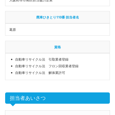
廃車ひきとり110番 担当者名
葛原
資格
自動車リサイクル法 引取業者登録
自動車リサイクル法 フロン回収業者登録
自動車リサイクル法 解体業許可
担当者あいさつ