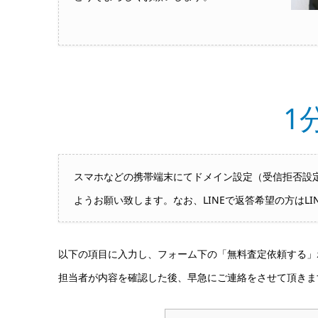
1
スマホなどの携帯端末にてドメイン設定（受信拒否設定）
ようお願い致します。なお、LINEで返答希望の方はLI
以下の項目に入力し、フォーム下の「無料査定依頼する」
担当者が内容を確認した後、早急にご連絡をさせて頂きま