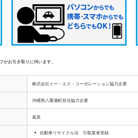
フがお引き取りに伺います。
株式会社イー・エス・コーポレーション協力企業
沖縄県八重瀬町担当協力企業
葛原
自動車リサイクル法 引取業者登録