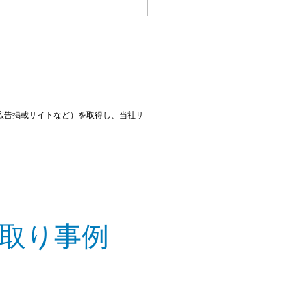
広告掲載サイトなど）を取得し、当社サ
取り事例