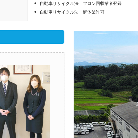
自動車リサイクル法 フロン回収業者登録
自動車リサイクル法 解体業許可