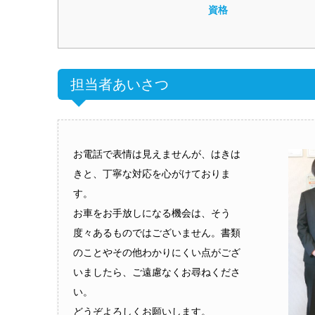
資格
担当者あいさつ
お電話で表情は見えませんが、はきは
きと、丁寧な対応を心がけておりま
す。
お車をお手放しになる機会は、そう
度々あるものではございません。書類
のことやその他わかりにくい点がござ
いましたら、ご遠慮なくお尋ねくださ
い。
どうぞよろしくお願いします。