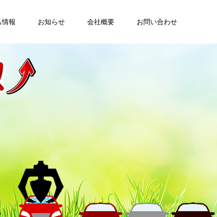
ち情報
お知らせ
会社概要
お問い合わせ