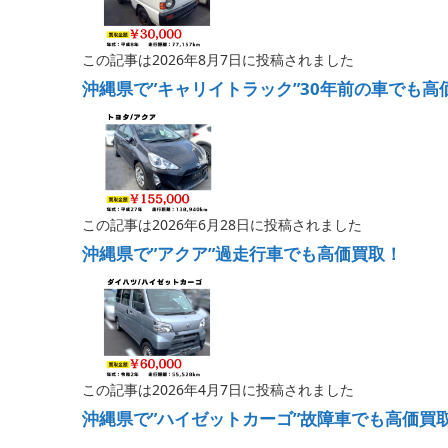
この記事は2026年8月7日に投稿されました
沖縄県で”キャリイトラック”30年前の車でも高
この記事は2026年6月28日に投稿されました
沖縄県で”アクア”過走行車でも高価買取！
この記事は2026年4月7日に投稿されました
沖縄県で”ハイゼットカーゴ”故障車でも高価買