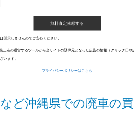
は開示しませんのでご安心ください。
第三者の運営するツールから当サイトの誘導元となった広告の情報（クリック日や
ざいます。
プライバシーポリシーはこちら
町など沖縄県での廃車の買