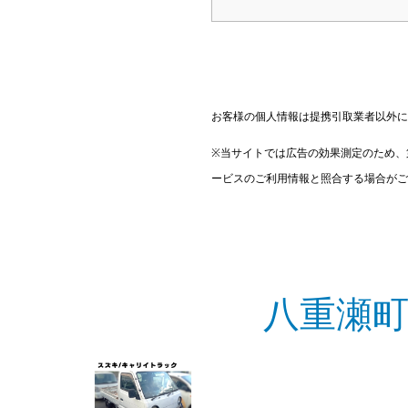
お客様の個人情報は提携引取業者以外に
※当サイトでは広告の効果測定のため、
ービスのご利用情報と照合する場合がご
八重瀬