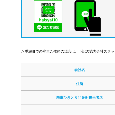
八重瀬町での廃車ご依頼の場合は、下記の協力会社スタッ
会社名
住所
廃車ひきとり110番 担当者名