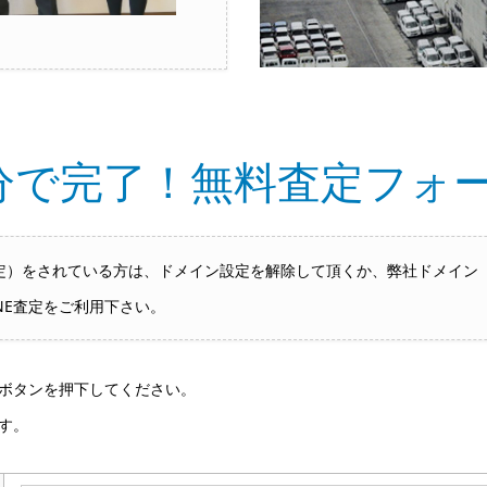
分で完了！無料査定フォ
をされている方は、ドメイン設定を解除して頂くか、弊社ドメイン「hai
NE査定をご利用下さい。
ボタンを押下してください。
す。