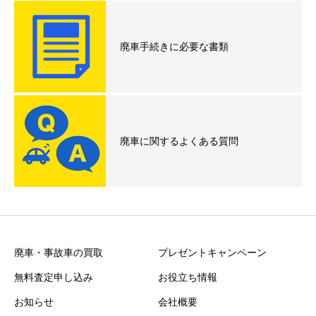
廃車手続きに必要な書類
廃車に関するよくある質問
廃車・事故車の買取
プレゼントキャンペーン
無料査定申し込み
お役立ち情報
お知らせ
会社概要