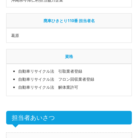
廃車ひきとり110番 担当者名
葛原
資格
自動車リサイクル法 引取業者登録
自動車リサイクル法 フロン回収業者登録
自動車リサイクル法 解体業許可
担当者あいさつ