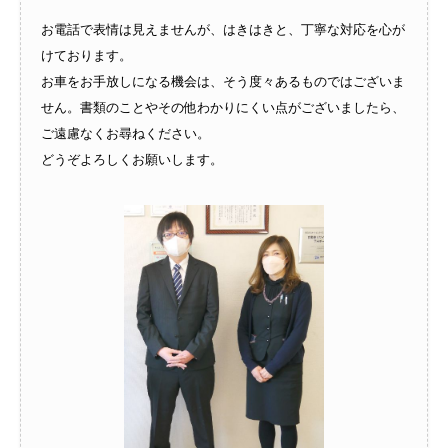
お電話で表情は見えませんが、はきはきと、丁寧な対応を心が
けております。
お車をお手放しになる機会は、そう度々あるものではございま
せん。書類のことやその他わかりにくい点がございましたら、
ご遠慮なくお尋ねください。
どうぞよろしくお願いします。