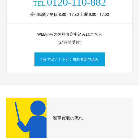
0120-110-882
TEL.
受付時間 / 平日 8:30 - 17:30 土曜 9:00 - 17:00
WEBからの無料査定申込みはこちら
（24時間受付）
1分で完了！今すぐ無料査定申込み
廃車買取の流れ