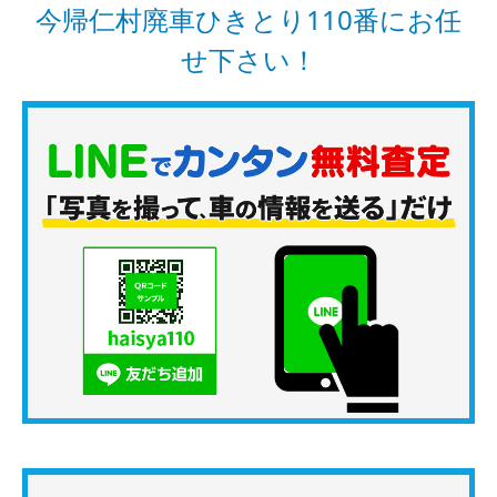
今帰仁村廃車ひきとり110番にお任
せ下さい！