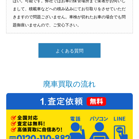
はい。可能です。弊社ではお車の保管場所まで業者がお伺いし
まして、積載車などへの積み込みにてお引取りをさせていただ
きますので問題ございません。車検が切れたお車の場合でも問
題御座いませんので、ご安心下さい。
よくある質問
廃車買取の流れ