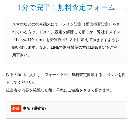
1分で完了！無料査定フォーム
スマホなどの携帯端末にてドメイン設定（受信拒否設定）をさ
れている方は、ドメイン設定を解除して頂くか、弊社ドメイン
「haisya110.com」を受信許可リストに加えて頂きますようお
願い致します。なお、LINEで返答希望の方はLINE査定をご利
用下さい。
以下の項目に入力し、フォーム下の「無料査定依頼する」ボタンを押
下してください。
担当者が内容を確認した後、早急にご連絡をさせて頂きます。
必須
車名（通称名）