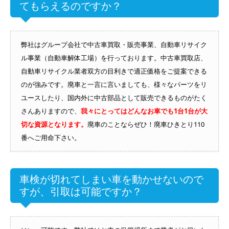
てもらえるのですか？
弊社はグループ会社で中古車買取・販売事業、自動車リサイク
ル事業（自動車解体工場）を行っております。中古車買取店、
自動車リサイクル業者双方の目利きで適正価格をご提案できる
のが強みです。廃車と一言に言いましても、様々なパーツをリ
ユースしたり、国内外に中古部品として販売できるものがたく
さんありますので、
我々にとってはどんなお車でも1台1台が大
切な資源となります。
廃車のことならぜひ！廃車ひきとり110
番へご用命下さい。
車検が切れてしまい車を動かせないので
すが、引取は可能ですか？