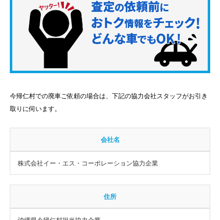
今帰仁村での廃車ご依頼の場合は、下記の協力会社スタッフがお引き
取りに伺います。
会社名
株式会社イー・エス・コーポレーション協力企業
住所
沖縄県今帰仁村担当協力企業