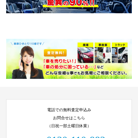
電話での無料査定申込み
お問合せはこちら
（日祝一部土曜日休業）