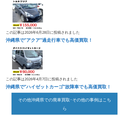
この記事は2026年6月28日に投稿されました
沖縄県で”アクア”過走行車でも高価買取！
この記事は2026年4月7日に投稿されました
沖縄県で”ハイゼットカーゴ”故障車でも高価買取！
その他沖縄県での廃車買取･その他の事例はこち
ら