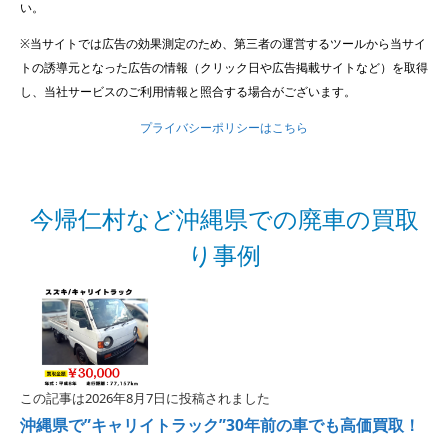
い。
※当サイトでは広告の効果測定のため、第三者の運営するツールから当サイ
トの誘導元となった広告の情報（クリック日や広告掲載サイトなど）を取得
し、当社サービスのご利用情報と照合する場合がございます。
プライバシーポリシーはこちら
今帰仁村など沖縄県での廃車の買取
り事例
この記事は2026年8月7日に投稿されました
沖縄県で”キャリイトラック”30年前の車でも高価買取！