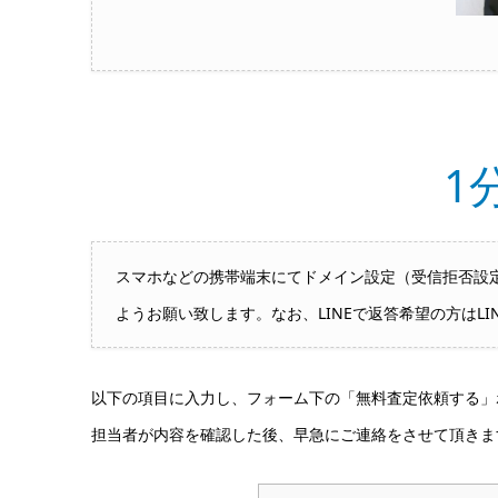
1
スマホなどの携帯端末にてドメイン設定（受信拒否設定）
ようお願い致します。なお、LINEで返答希望の方はLI
以下の項目に入力し、フォーム下の「無料査定依頼する」
担当者が内容を確認した後、早急にご連絡をさせて頂きま