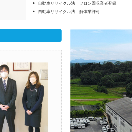
自動車リサイクル法 フロン回収業者登録
自動車リサイクル法 解体業許可