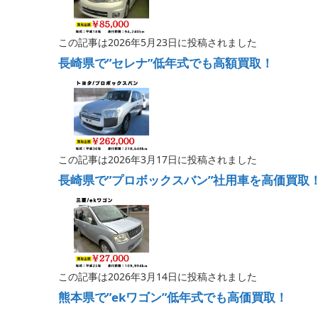
この記事は2026年5月23日に投稿されました
長崎県で”セレナ”低年式でも高額買取！
この記事は2026年3月17日に投稿されました
長崎県で”プロボックスバン”社用車を高価買取
この記事は2026年3月14日に投稿されました
熊本県で”ekワゴン”低年式でも高価買取！