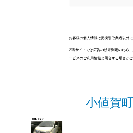
お客様の個人情報は提携引取業者以外に
※当サイトでは広告の効果測定のため、
ービスのご利用情報と照合する場合がご
小値賀