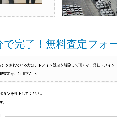
分で完了！無料査定フォ
をされている方は、ドメイン設定を解除して頂くか、弊社ドメイン「hai
NE査定をご利用下さい。
ボタンを押下してください。
す。