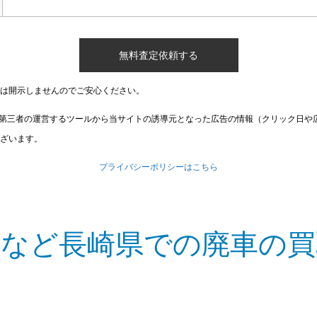
は開示しませんのでご安心ください。
第三者の運営するツールから当サイトの誘導元となった広告の情報（クリック日や
ざいます。
プライバシーポリシーはこちら
町など長崎県での廃車の買