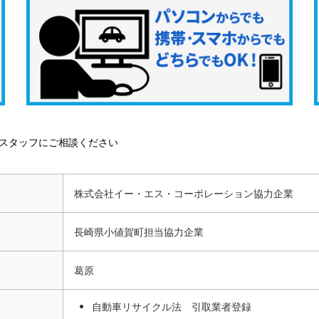
スタッフにご相談ください
株式会社イー・エス・コーポレーション協力企業
長崎県小値賀町担当協力企業
葛原
自動車リサイクル法 引取業者登録