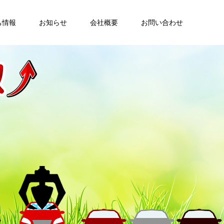
ち情報
お知らせ
会社概要
お問い合わせ