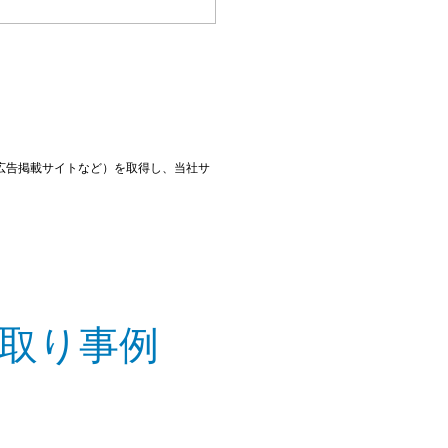
広告掲載サイトなど）を取得し、当社サ
取り事例