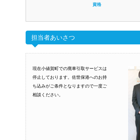
資格
担当者あいさつ
現在小値賀町での廃車引取サービスは
停止しております。佐世保港へのお持
ち込みがご条件となりますので一度ご
相談ください。