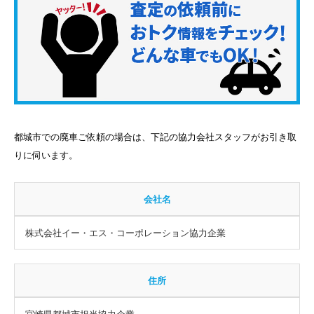
都城市での廃車ご依頼の場合は、下記の協力会社スタッフがお引き取
りに伺います。
会社名
株式会社イー・エス・コーポレーション協力企業
住所
宮崎県都城市担当協力企業