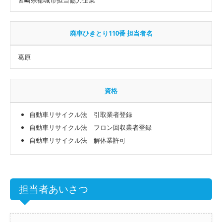
廃車ひきとり110番 担当者名
葛原
資格
自動車リサイクル法 引取業者登録
自動車リサイクル法 フロン回収業者登録
自動車リサイクル法 解体業許可
担当者あいさつ