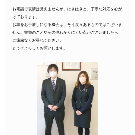
お電話で表情は見えませんが、はきはきと、丁寧な対応を心が
けております。
お車をお手放しになる機会は、そう度々あるものではございま
せん。書類のことやその他わかりにくい点がございましたら、
ご遠慮なくお尋ねください。
どうぞよろしくお願いします。