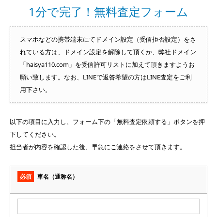
1分で完了！無料査定フォーム
スマホなどの携帯端末にてドメイン設定（受信拒否設定）をさ
れている方は、ドメイン設定を解除して頂くか、弊社ドメイン
「haisya110.com」を受信許可リストに加えて頂きますようお
願い致します。なお、LINEで返答希望の方はLINE査定をご利
用下さい。
以下の項目に入力し、フォーム下の「無料査定依頼する」ボタンを押
下してください。
担当者が内容を確認した後、早急にご連絡をさせて頂きます。
必須
車名（通称名）