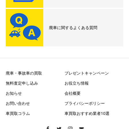
廃車に関するよくある質問
廃車・事故車の買取
プレゼントキャンペーン
無料査定申し込み
お役立ち情報
お知らせ
会社概要
お問い合わせ
プライバシーポリシー
車買取コラム
車買取おすすめ業者10選