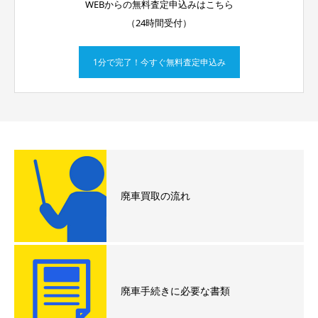
WEBからの無料査定申込みはこちら
（24時間受付）
1分で完了！今すぐ無料査定申込み
廃車買取の流れ
廃車手続きに必要な書類