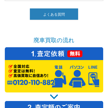
よくある質問
廃車買取の流れ