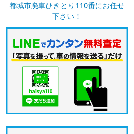
都城市廃車ひきとり110番にお任せ
下さい！