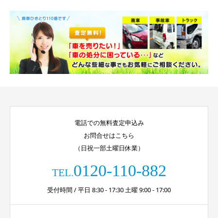
電話での無料査定申込み
お問合せはこちら
（日祝一部土曜日休業）
0120-110-882
TEL.
受付時間 / 平日 8:30 - 17:30 土曜 9:00 - 17:00