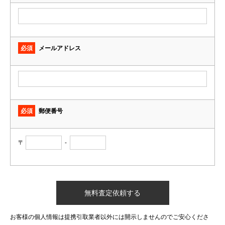
必須
メールアドレス
必須
郵便番号
〒
-
お客様の個人情報は提携引取業者以外には開示しませんのでご安心くださ