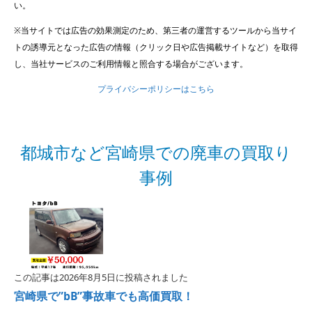
い。
※当サイトでは広告の効果測定のため、第三者の運営するツールから当サイ
トの誘導元となった広告の情報（クリック日や広告掲載サイトなど）を取得
し、当社サービスのご利用情報と照合する場合がございます。
プライバシーポリシーはこちら
都城市など宮崎県での廃車の買取り
事例
この記事は2026年8月5日に投稿されました
宮崎県で”bB”事故車でも高価買取！