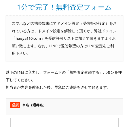
1分で完了！無料査定フォーム
スマホなどの携帯端末にてドメイン設定（受信拒否設定）をさ
れている方は、ドメイン設定を解除して頂くか、弊社ドメイン
「haisya110.com」を受信許可リストに加えて頂きますようお
願い致します。なお、LINEで返答希望の方はLINE査定をご利
用下さい。
以下の項目に入力し、フォーム下の「無料査定依頼する」ボタンを押
下してください。
担当者が内容を確認した後、早急にご連絡をさせて頂きます。
必須
車名（通称名）