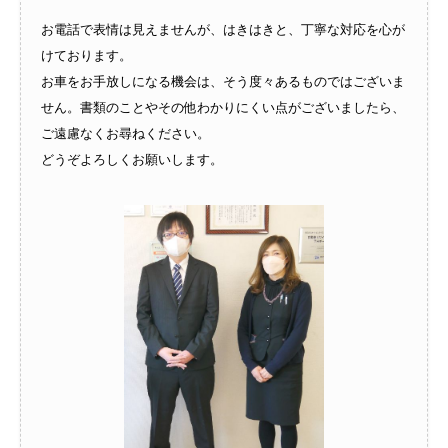
お電話で表情は見えませんが、はきはきと、丁寧な対応を心が
けております。
お車をお手放しになる機会は、そう度々あるものではございま
せん。書類のことやその他わかりにくい点がございましたら、
ご遠慮なくお尋ねください。
どうぞよろしくお願いします。