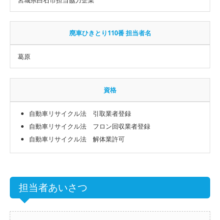
廃車ひきとり110番 担当者名
葛原
資格
自動車リサイクル法 引取業者登録
自動車リサイクル法 フロン回収業者登録
自動車リサイクル法 解体業許可
担当者あいさつ