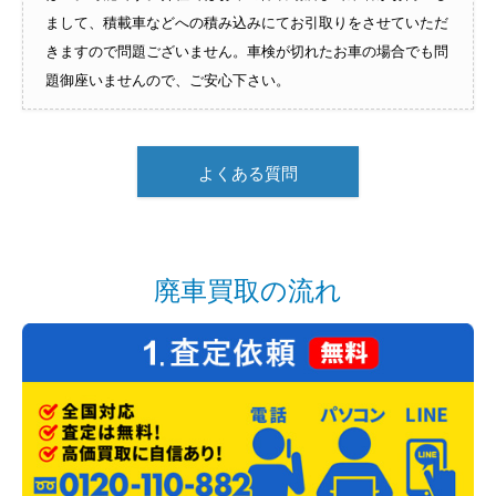
まして、積載車などへの積み込みにてお引取りをさせていただ
きますので問題ございません。車検が切れたお車の場合でも問
題御座いませんので、ご安心下さい。
よくある質問
廃車買取の流れ