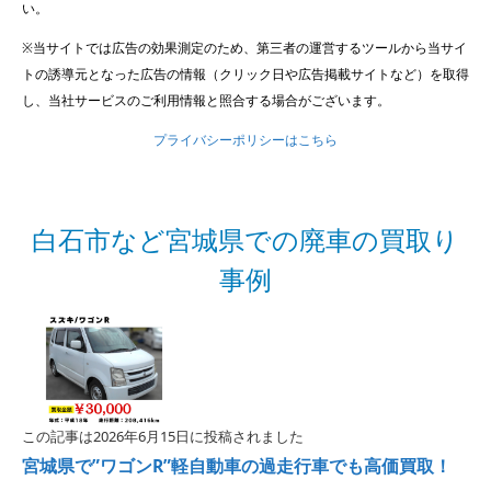
い。
※当サイトでは広告の効果測定のため、第三者の運営するツールから当サイ
トの誘導元となった広告の情報（クリック日や広告掲載サイトなど）を取得
し、当社サービスのご利用情報と照合する場合がございます。
プライバシーポリシーはこちら
白石市など宮城県での廃車の買取り
事例
この記事は2026年6月15日に投稿されました
宮城県で”ワゴンR”軽自動車の過走行車でも高価買取！