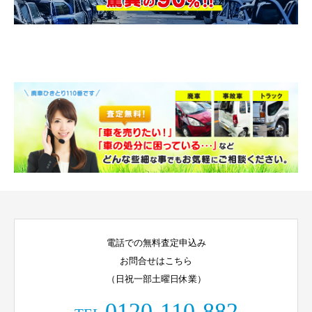
電話での無料査定申込み
お問合せはこちら
（日祝一部土曜日休業）
0120-110-882