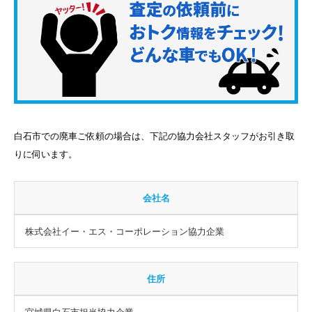
白石市での廃車ご依頼の場合は、下記の協力会社スタッフがお引き取
りに伺います。
会社名
株式会社イー・エス・コーポレーション協力企業
住所
宮城県白石市担当協力企業