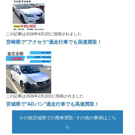
この記事は2026年4月2日に投稿されました
宮崎県で”アクセラ”過走行車でも高価買取！
この記事は2026年2月22日に投稿されました
宮城県で”ADバン”過走行車でも高価買取！
その他宮城県での廃車買取･その他の事例はこち
ら