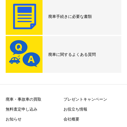
廃車手続きに必要な書類
廃車に関するよくある質問
廃車・事故車の買取
プレゼントキャンペーン
無料査定申し込み
お役立ち情報
お知らせ
会社概要