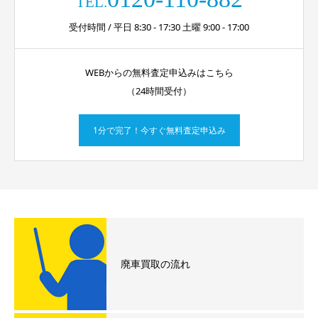
TEL.
受付時間 / 平日 8:30 - 17:30 土曜 9:00 - 17:00
WEBからの無料査定申込みはこちら
（24時間受付）
1分で完了！今すぐ無料査定申込み
廃車買取の流れ