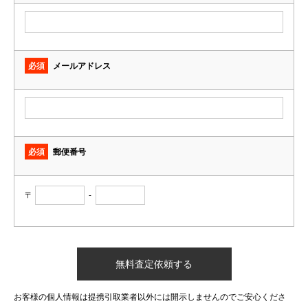
必須
メールアドレス
必須
郵便番号
〒
-
お客様の個人情報は提携引取業者以外には開示しませんのでご安心くださ