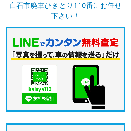
白石市廃車ひきとり110番にお任せ
下さい！