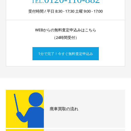
TEL.
受付時間 / 平日 8:30 - 17:30 土曜 9:00 - 17:00
WEBからの無料査定申込みはこちら
（24時間受付）
1分で完了！今すぐ無料査定申込み
廃車買取の流れ