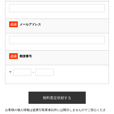
必須
メールアドレス
必須
郵便番号
〒
-
お客様の個人情報は提携引取業者以外には開示しませんのでご安心くださ