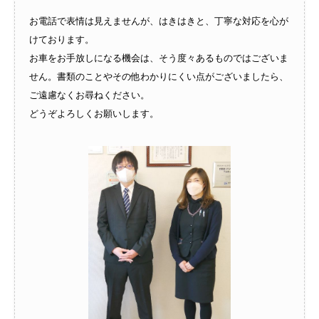
お電話で表情は見えませんが、はきはきと、丁寧な対応を心が
けております。
お車をお手放しになる機会は、そう度々あるものではございま
せん。書類のことやその他わかりにくい点がございましたら、
ご遠慮なくお尋ねください。
どうぞよろしくお願いします。