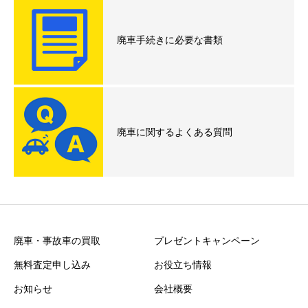
廃車手続きに必要な書類
廃車に関するよくある質問
廃車・事故車の買取
プレゼントキャンペーン
無料査定申し込み
お役立ち情報
お知らせ
会社概要