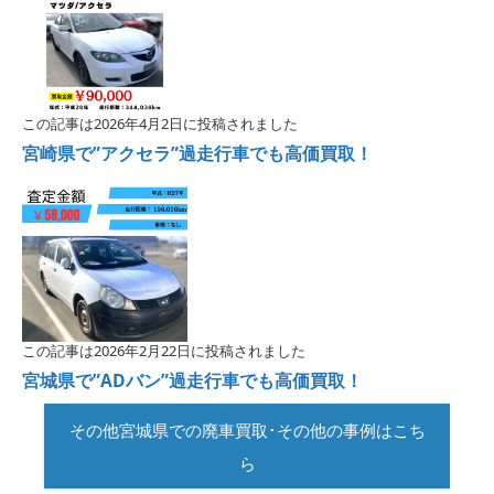
この記事は2026年4月2日に投稿されました
宮崎県で”アクセラ”過走行車でも高価買取！
この記事は2026年2月22日に投稿されました
宮城県で”ADバン”過走行車でも高価買取！
その他宮城県での廃車買取･その他の事例はこち
ら