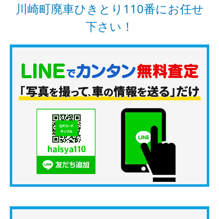
川崎町廃車ひきとり110番にお任せ
下さい！