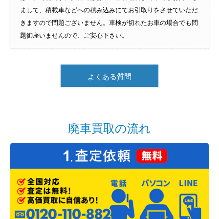
まして、積載車などへの積み込みにてお引取りをさせていただ
きますので問題ございません。車検が切れたお車の場合でも問
題御座いませんので、ご安心下さい。
よくある質問
廃車買取の流れ