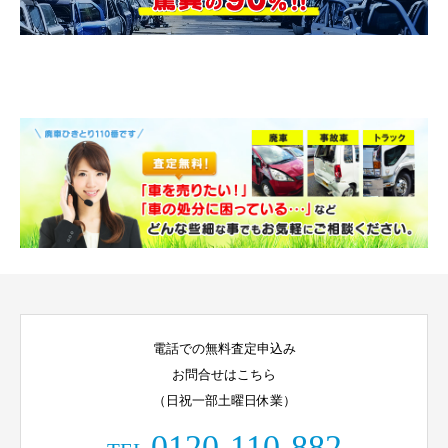
電話での無料査定申込み
お問合せはこちら
（日祝一部土曜日休業）
0120-110-882