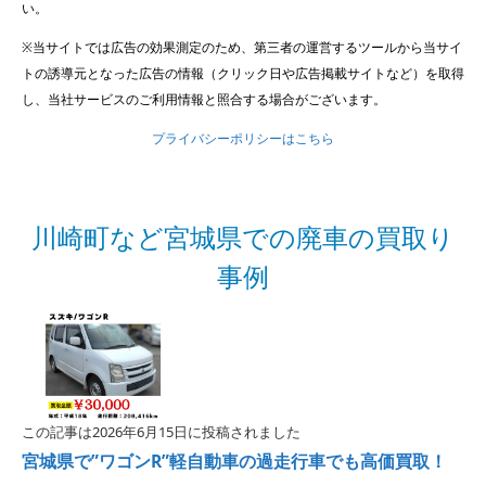
い。
※当サイトでは広告の効果測定のため、第三者の運営するツールから当サイ
トの誘導元となった広告の情報（クリック日や広告掲載サイトなど）を取得
し、当社サービスのご利用情報と照合する場合がございます。
プライバシーポリシーはこちら
川崎町など宮城県での廃車の買取り
事例
この記事は2026年6月15日に投稿されました
宮城県で”ワゴンR”軽自動車の過走行車でも高価買取！