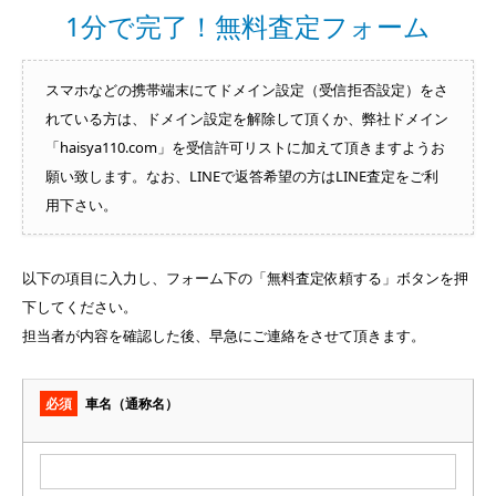
1分で完了！無料査定フォーム
スマホなどの携帯端末にてドメイン設定（受信拒否設定）をさ
れている方は、ドメイン設定を解除して頂くか、弊社ドメイン
「haisya110.com」を受信許可リストに加えて頂きますようお
願い致します。なお、LINEで返答希望の方はLINE査定をご利
用下さい。
以下の項目に入力し、フォーム下の「無料査定依頼する」ボタンを押
下してください。
担当者が内容を確認した後、早急にご連絡をさせて頂きます。
必須
車名（通称名）