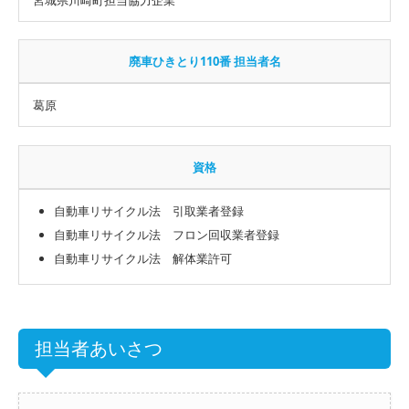
廃車ひきとり110番 担当者名
葛原
資格
自動車リサイクル法 引取業者登録
自動車リサイクル法 フロン回収業者登録
自動車リサイクル法 解体業許可
担当者あいさつ