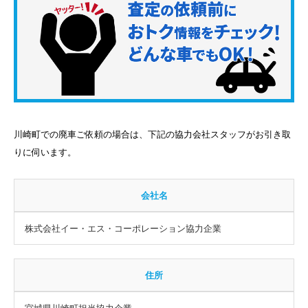
川崎町での廃車ご依頼の場合は、下記の協力会社スタッフがお引き取
りに伺います。
会社名
株式会社イー・エス・コーポレーション協力企業
住所
宮城県川崎町担当協力企業