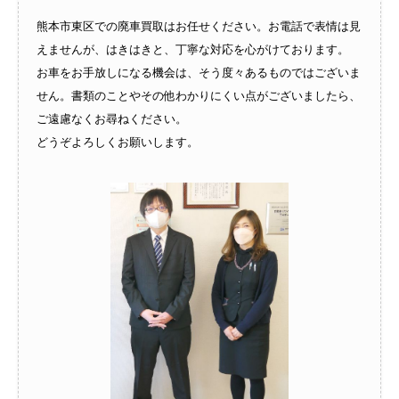
熊本市東区での廃車買取はお任せください。お電話で表情は見
えませんが、はきはきと、丁寧な対応を心がけております。
お車をお手放しになる機会は、そう度々あるものではございま
せん。書類のことやその他わかりにくい点がございましたら、
ご遠慮なくお尋ねください。
どうぞよろしくお願いします。