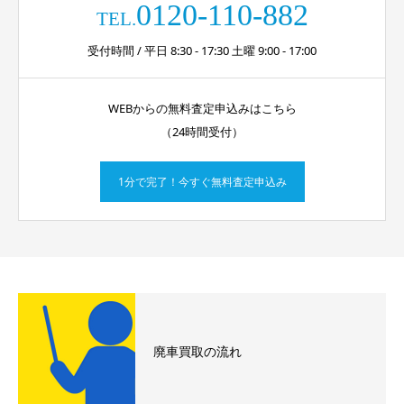
0120-110-882
TEL.
受付時間 / 平日 8:30 - 17:30 土曜 9:00 - 17:00
WEBからの無料査定申込みはこちら
（24時間受付）
1分で完了！今すぐ無料査定申込み
廃車買取の流れ