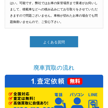
はい。可能です。弊社ではお車の保管場所まで業者がお伺いし
まして、積載車などへの積み込みにてお引取りをさせていただ
きますので問題ございません。車検が切れたお車の場合でも問
題御座いませんので、ご安心下さい。
よくある質問
廃車買取の流れ