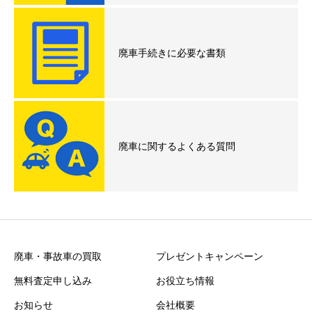
廃車手続きに必要な書類
廃車に関するよくある質問
廃車・事故車の買取
プレゼントキャンペーン
無料査定申し込み
お役立ち情報
お知らせ
会社概要