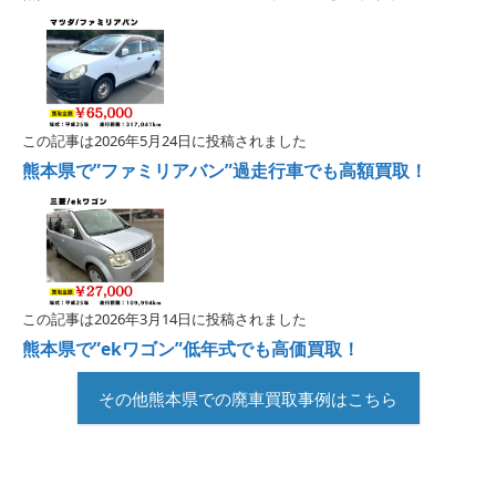
この記事は2026年5月24日に投稿されました
熊本県で”ファミリアバン”過走行車でも高額買取！
この記事は2026年3月14日に投稿されました
熊本県で”ekワゴン”低年式でも高価買取！
その他熊本県での廃車買取事例はこちら