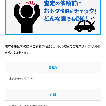
熊本市東区での廃車ご依頼の場合は、下記の協力会社スタッフがお引
き取りに伺います。
会社名
株式会社キタグチ
住所
熊本県宇土市新開町1895-19