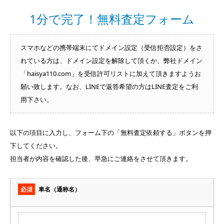
1分で完了！無料査定フォーム
スマホなどの携帯端末にてドメイン設定（受信拒否設定）をさ
れている方は、ドメイン設定を解除して頂くか、弊社ドメイン
「haisya110.com」を受信許可リストに加えて頂きますようお
願い致します。なお、LINEで返答希望の方はLINE査定をご利
用下さい。
以下の項目に入力し、フォーム下の「無料査定依頼する」ボタンを押
下してください。
担当者が内容を確認した後、早急にご連絡をさせて頂きます。
必須
車名（通称名）