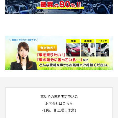
電話での無料査定申込み
お問合せはこちら
（日祝一部土曜日休業）