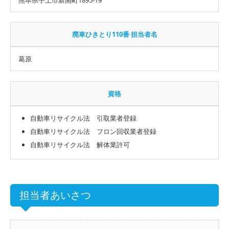
廃車ひきとり110番 担当者名
葛原
資格
自動車リサイクル法 引取業者登録
自動車リサイクル法 フロン回収業者登録
自動車リサイクル法 解体業許可
担当者あいさつ