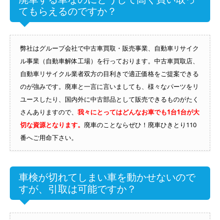
てもらえるのですか？
弊社はグループ会社で中古車買取・販売事業、自動車リサイク
ル事業（自動車解体工場）を行っております。中古車買取店、
自動車リサイクル業者双方の目利きで適正価格をご提案できる
のが強みです。廃車と一言に言いましても、様々なパーツをリ
ユースしたり、国内外に中古部品として販売できるものがたく
さんありますので、
我々にとってはどんなお車でも1台1台が大
切な資源となります。
廃車のことならぜひ！廃車ひきとり110
番へご用命下さい。
車検が切れてしまい車を動かせないので
すが、引取は可能ですか？