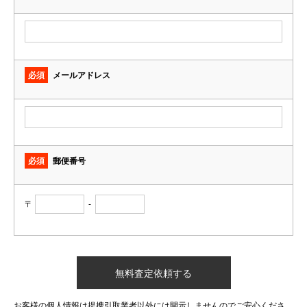
必須
メールアドレス
必須
郵便番号
〒
-
お客様の個人情報は提携引取業者以外には開示しませんのでご安心くださ