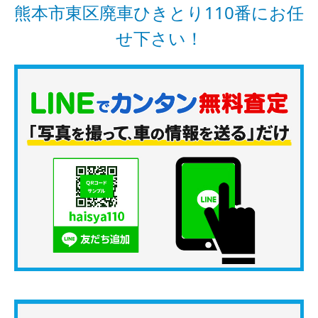
熊本市東区廃車ひきとり110番にお任
せ下さい！