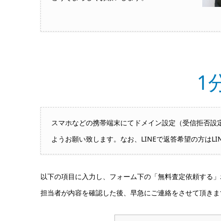
1
スマホなどの携帯端末にてドメイン設定（受信拒否設定）
ようお願い致します。なお、LINEで返答希望の方はLI
以下の項目に入力し、フォーム下の「無料査定依頼する」
担当者が内容を確認した後、早急にご連絡をさせて頂きま