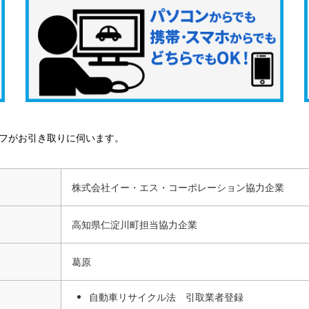
フがお引き取りに伺います。
株式会社イー・エス・コーポレーション協力企業
高知県仁淀川町担当協力企業
葛原
自動車リサイクル法 引取業者登録