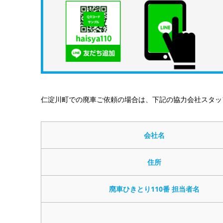
仁淀川町での廃車ご依頼の場合は、下記の協力会社スタッ
会社名
住所
廃車ひきとり110番 担当者名