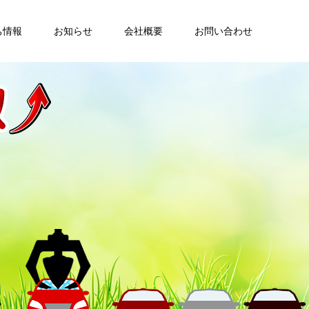
ち情報
お知らせ
会社概要
お問い合わせ