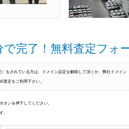
分で完了！無料査定フォ
をされている方は、ドメイン設定を解除して頂くか、弊社ドメイン「hai
NE査定をご利用下さい。
ボタンを押下してください。
す。