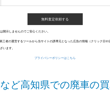
は開示しませんのでご安心ください。
第三者の運営するツールから当サイトの誘導元となった広告の情報（クリック日や
ざいます。
プライバシーポリシーはこちら
町など高知県での廃車の買