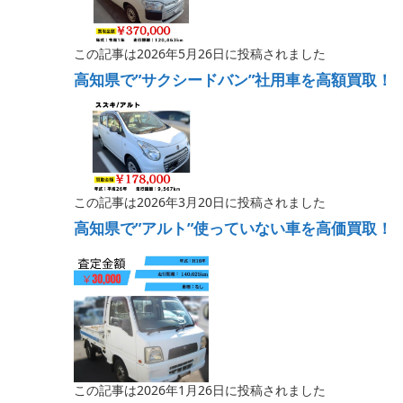
この記事は2026年5月26日に投稿されました
高知県で”サクシードバン”社用車を高額買取！
この記事は2026年3月20日に投稿されました
高知県で”アルト”使っていない車を高価買取！
この記事は2026年1月26日に投稿されました