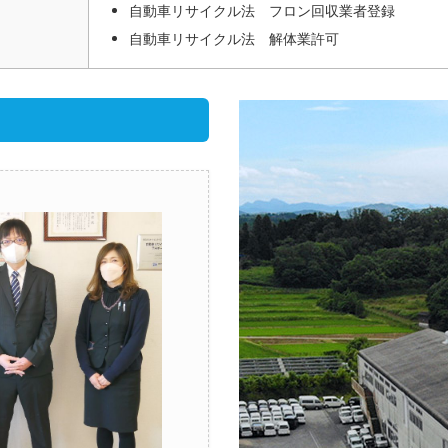
自動車リサイクル法 フロン回収業者登録
自動車リサイクル法 解体業許可