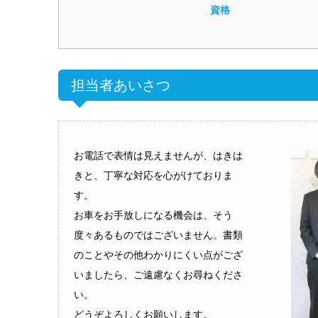
資格
担当者あいさつ
お電話で表情は見えませんが、はきは
きと、丁寧な対応を心がけておりま
す。
お車をお手放しになる機会は、そう
度々あるものではございません。書類
のことやその他わかりにくい点がござ
いましたら、ご遠慮なくお尋ねくださ
い。
どうぞよろしくお願いします。