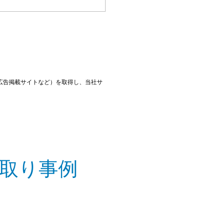
広告掲載サイトなど）を取得し、当社サ
取り事例