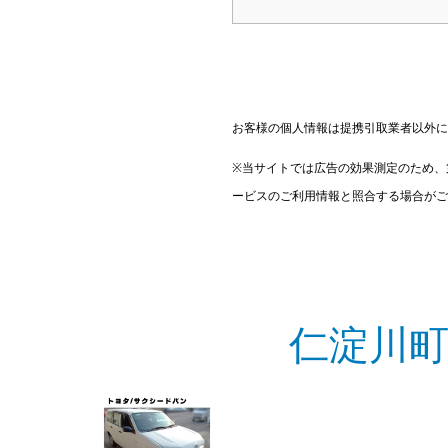
お客様の個人情報は提携引取業者以外に
※当サイトでは広告の効果測定のため、
ービスのご利用情報と照合する場合がご
仁淀川