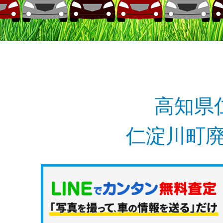
高知県
仁淀川町廃