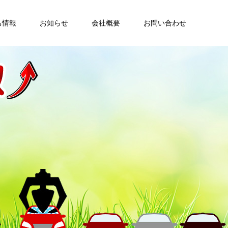
ち情報
お知らせ
会社概要
お問い合わせ