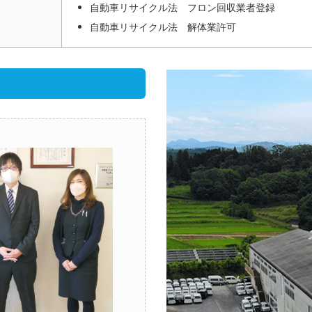
自動車リサイクル法 フロン回収業者登録
自動車リサイクル法 解体業許可