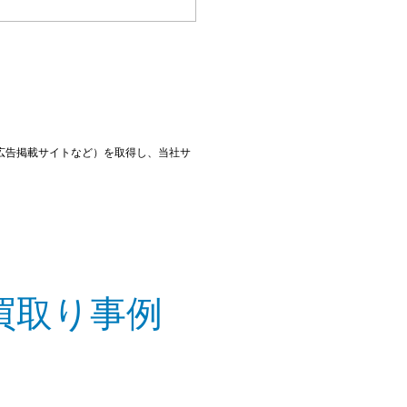
広告掲載サイトなど）を取得し、当社サ
買取り事例