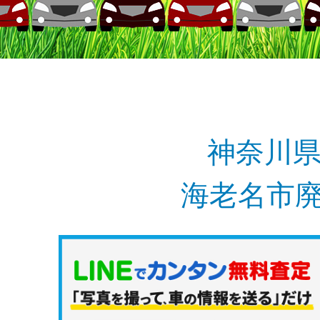
神奈川
海老名市廃