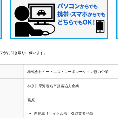
フがお引き取りに伺います。
株式会社イー・エス・コーポレーション協力企業
神奈川県海老名市担当協力企業
葛原
自動車リサイクル法 引取業者登録