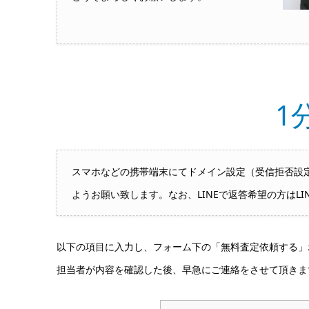
1
スマホなどの携帯端末にてドメイン設定（受信拒否設定）
ようお願い致します。なお、LINEで返答希望の方はLI
以下の項目に入力し、フォーム下の「無料査定依頼する」
担当者が内容を確認した後、早急にご連絡をさせて頂きま