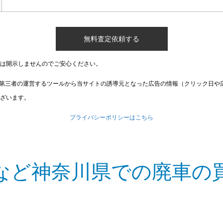
は開示しませんのでご安心ください。
第三者の運営するツールから当サイトの誘導元となった広告の情報（クリック日や
ざいます。
プライバシーポリシーはこちら
など神奈川県での廃車の