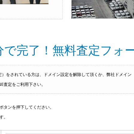
分で完了！無料査定フォ
をされている方は、ドメイン設定を解除して頂くか、弊社ドメイン「hai
NE査定をご利用下さい。
ボタンを押下してください。
す。