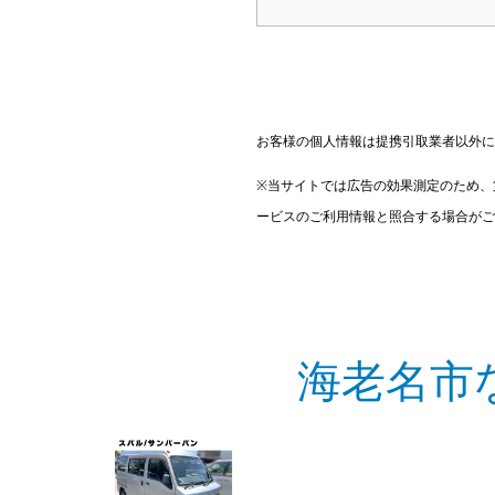
お客様の個人情報は提携引取業者以外に
※当サイトでは広告の効果測定のため、
ービスのご利用情報と照合する場合がご
海老名市