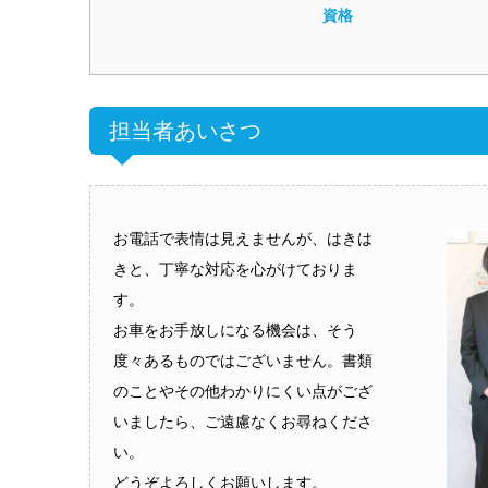
資格
担当者あいさつ
お電話で表情は見えませんが、はきは
きと、丁寧な対応を心がけておりま
す。
お車をお手放しになる機会は、そう
度々あるものではございません。書類
のことやその他わかりにくい点がござ
いましたら、ご遠慮なくお尋ねくださ
い。
どうぞよろしくお願いします。