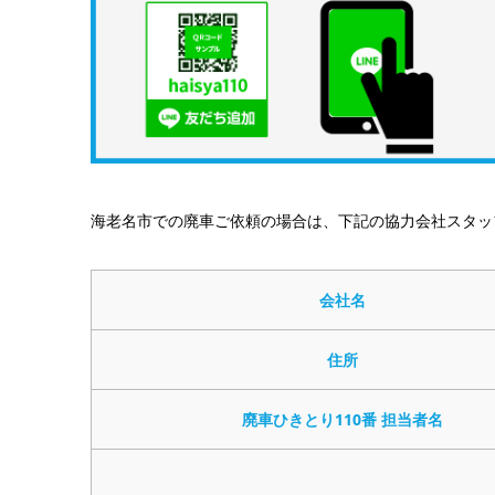
海老名市での廃車ご依頼の場合は、下記の協力会社スタッ
会社名
住所
廃車ひきとり110番 担当者名