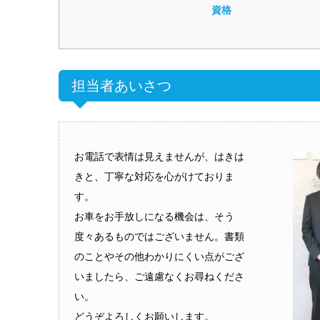
資格
担当者あいさつ
お電話で表情は見えませんが、はきは
きと、丁寧な対応を心がけておりま
す。
お車をお手放しになる機会は、そう
度々あるものではございません。書類
のことやその他わかりにくい点がござ
いましたら、ご遠慮なくお尋ねくださ
い。
どうぞよろしくお願いします。