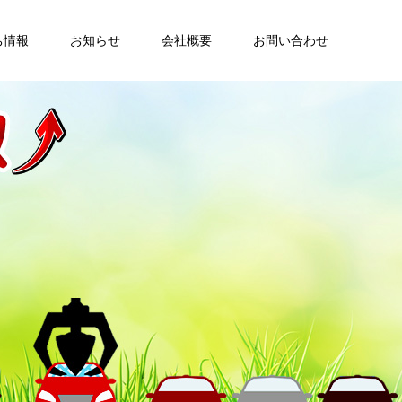
ち情報
お知らせ
会社概要
お問い合わせ