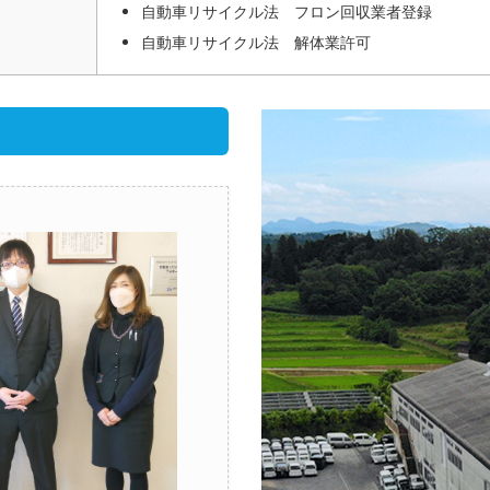
自動車リサイクル法 フロン回収業者登録
自動車リサイクル法 解体業許可