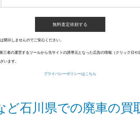
は開示しませんのでご安心ください。
第三者の運営するツールから当サイトの誘導元となった広告の情報（クリック日や
ざいます。
プライバシーポリシーはこちら
など石川県での廃車の買