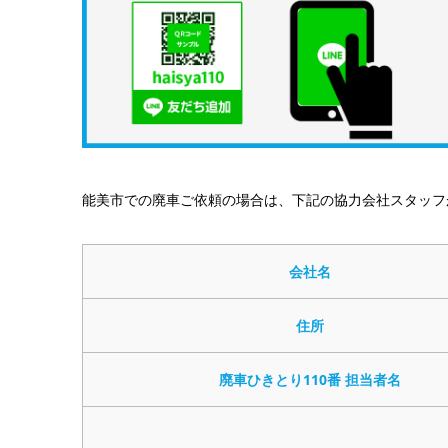
能美市での廃車ご依頼の場合は、下記の協力会社スタッフ
会社名
住所
廃車ひきとり110番 担当者名