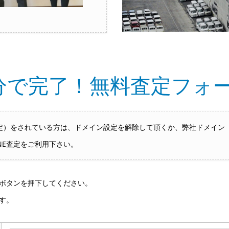
分で完了！無料査定フォ
をされている方は、ドメイン設定を解除して頂くか、弊社ドメイン「hai
NE査定をご利用下さい。
ボタンを押下してください。
す。