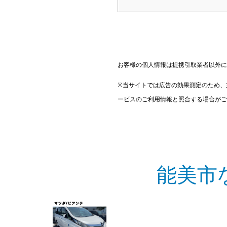
お客様の個人情報は提携引取業者以外に
※当サイトでは広告の効果測定のため、
ービスのご利用情報と照合する場合がご
能美市