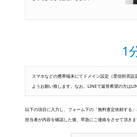
1
スマホなどの携帯端末にてドメイン設定（受信拒否設定）
ようお願い致します。なお、LINEで返答希望の方はLI
以下の項目に入力し、フォーム下の「無料査定依頼する」
担当者が内容を確認した後、早急にご連絡をさせて頂きま