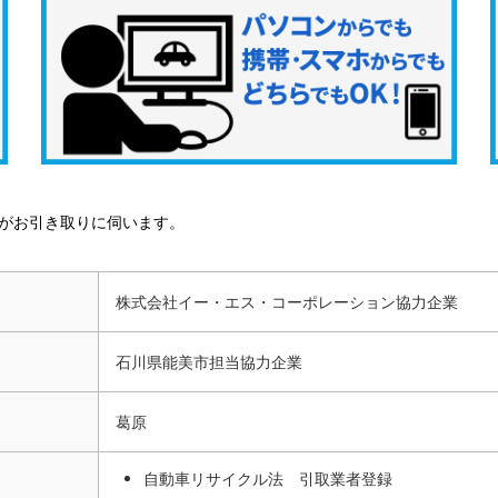
がお引き取りに伺います。
株式会社イー・エス・コーポレーション協力企業
石川県能美市担当協力企業
葛原
自動車リサイクル法 引取業者登録