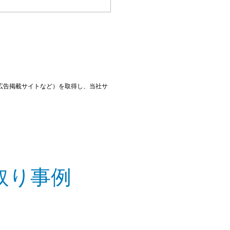
広告掲載サイトなど）を取得し、当社サ
取り事例