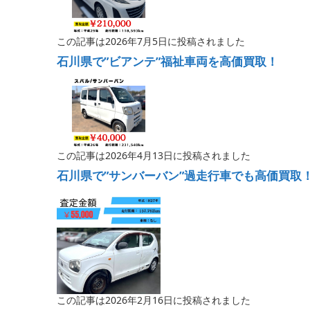
この記事は2026年7月5日に投稿されました
石川県で”ビアンテ”福祉車両を高価買取！
この記事は2026年4月13日に投稿されました
石川県で”サンバーバン”過走行車でも高価買取
この記事は2026年2月16日に投稿されました