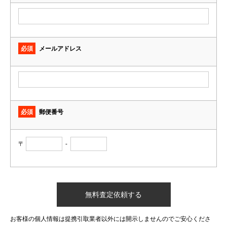
必須
メールアドレス
必須
郵便番号
〒
-
お客様の個人情報は提携引取業者以外には開示しませんのでご安心くださ