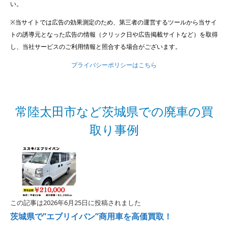
い。
※当サイトでは広告の効果測定のため、第三者の運営するツールから当サイ
トの誘導元となった広告の情報（クリック日や広告掲載サイトなど）を取得
し、当社サービスのご利用情報と照合する場合がございます。
プライバシーポリシーはこちら
常陸太田市など茨城県での廃車の買
取り事例
この記事は2026年6月25日に投稿されました
茨城県で”エブリイバン”商用車を高価買取！