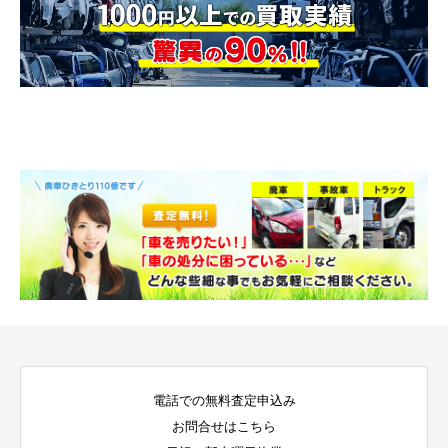
電話での無料査定申込み
お問合せはこちら