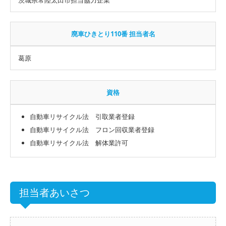
廃車ひきとり110番 担当者名
葛原
資格
自動車リサイクル法 引取業者登録
自動車リサイクル法 フロン回収業者登録
自動車リサイクル法 解体業許可
担当者あいさつ