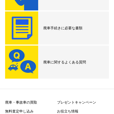
廃車手続きに必要な書類
廃車に関するよくある質問
廃車・事故車の買取
プレゼントキャンペーン
無料査定申し込み
お役立ち情報