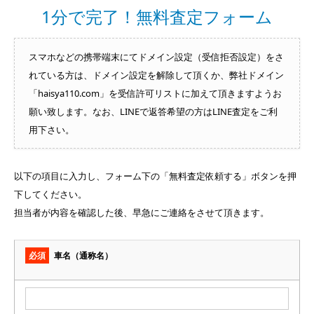
1分で完了！無料査定フォーム
スマホなどの携帯端末にてドメイン設定（受信拒否設定）をさ
れている方は、ドメイン設定を解除して頂くか、弊社ドメイン
「haisya110.com」を受信許可リストに加えて頂きますようお
願い致します。なお、LINEで返答希望の方はLINE査定をご利
用下さい。
以下の項目に入力し、フォーム下の「無料査定依頼する」ボタンを押
下してください。
担当者が内容を確認した後、早急にご連絡をさせて頂きます。
必須
車名（通称名）