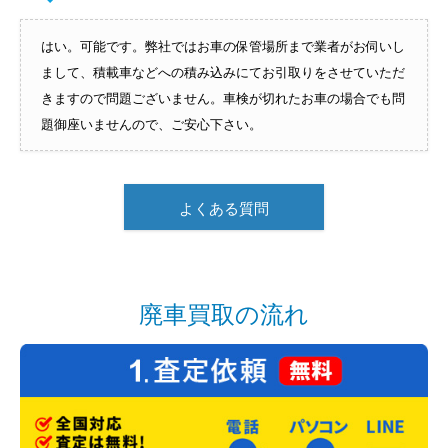
はい。可能です。弊社ではお車の保管場所まで業者がお伺いし
まして、積載車などへの積み込みにてお引取りをさせていただ
きますので問題ございません。車検が切れたお車の場合でも問
題御座いませんので、ご安心下さい。
よくある質問
廃車買取の流れ