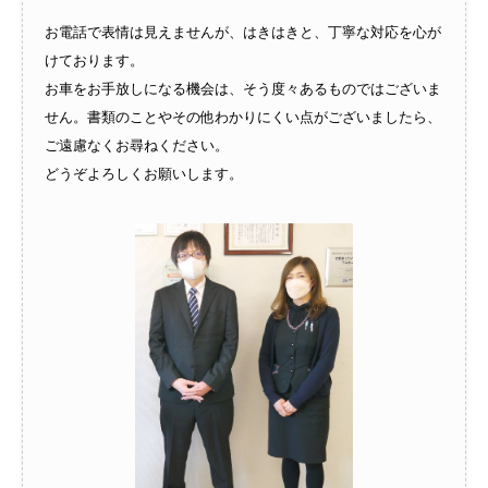
お電話で表情は見えませんが、はきはきと、丁寧な対応を心が
けております。
お車をお手放しになる機会は、そう度々あるものではございま
せん。書類のことやその他わかりにくい点がございましたら、
ご遠慮なくお尋ねください。
どうぞよろしくお願いします。