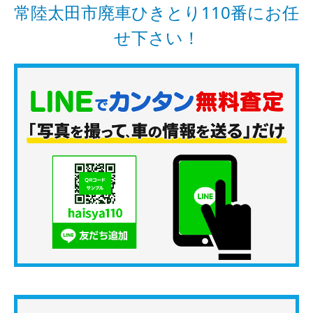
常陸太田市廃車ひきとり110番にお任
せ下さい！