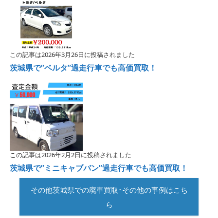
この記事は2026年3月26日に投稿されました
茨城県で”ベルタ”過走行車でも高価買取！
この記事は2026年2月2日に投稿されました
茨城県で”ミニキャブバン”過走行車でも高価買取！
その他茨城県での廃車買取･その他の事例はこち
ら