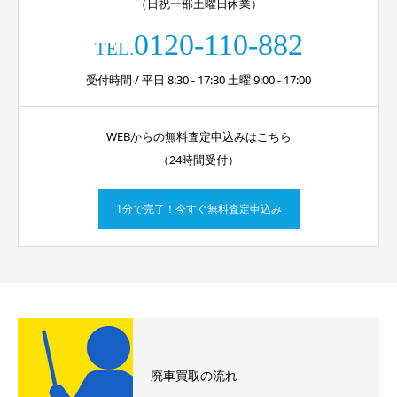
（日祝一部土曜日休業）
0120-110-882
TEL.
受付時間 / 平日 8:30 - 17:30 土曜 9:00 - 17:00
WEBからの無料査定申込みはこちら
（24時間受付）
1分で完了！今すぐ無料査定申込み
廃車買取の流れ