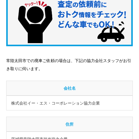
常陸太田市での廃車ご依頼の場合は、下記の協力会社スタッフがお引
き取りに伺います。
会社名
株式会社イー・エス・コーポレーション協力企業
住所
茨城県常陸太田市担当協力企業