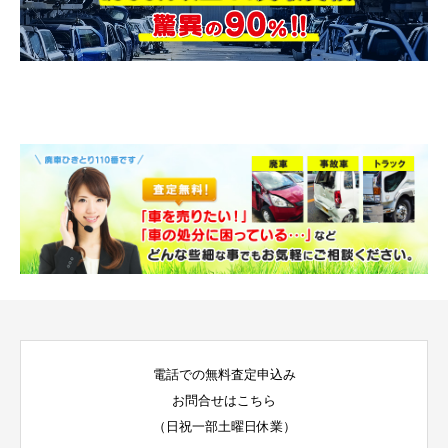
電話での無料査定申込み
お問合せはこちら
（日祝一部土曜日休業）