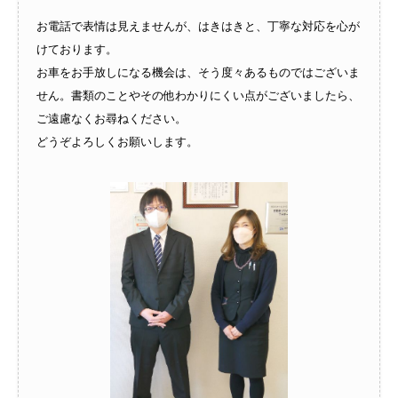
お電話で表情は見えませんが、はきはきと、丁寧な対応を心が
けております。
お車をお手放しになる機会は、そう度々あるものではございま
せん。書類のことやその他わかりにくい点がございましたら、
ご遠慮なくお尋ねください。
どうぞよろしくお願いします。