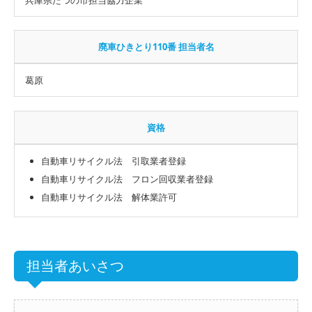
廃車ひきとり110番 担当者名
葛原
資格
自動車リサイクル法 引取業者登録
自動車リサイクル法 フロン回収業者登録
自動車リサイクル法 解体業許可
担当者あいさつ