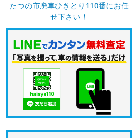
たつの市廃車ひきとり110番にお任
せ下さい！