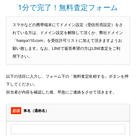
1分で完了！無料査定フォーム
スマホなどの携帯端末にてドメイン設定（受信拒否設定）をさ
れている方は、ドメイン設定を解除して頂くか、弊社ドメイン
「haisya110.com」を受信許可リストに加えて頂きますようお
願い致します。なお、LINEで返答希望の方はLINE査定をご利
用下さい。
以下の項目に入力し、フォーム下の「無料査定依頼する」ボタンを押
下してください。
担当者が内容を確認した後、早急にご連絡をさせて頂きます。
必須
車名（通称名）