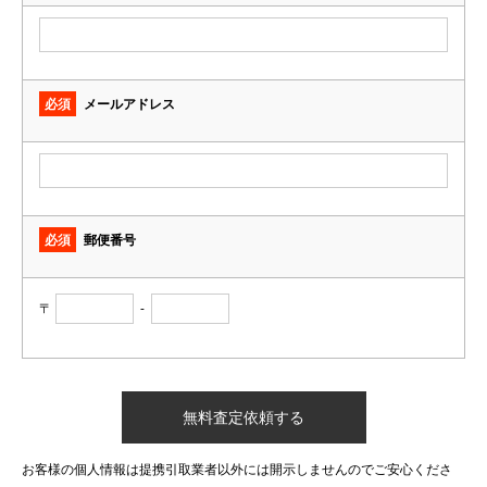
必須
メールアドレス
必須
郵便番号
〒
-
お客様の個人情報は提携引取業者以外には開示しませんのでご安心くださ