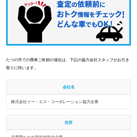
たつの市での廃車ご依頼の場合は、下記の協力会社スタッフがお引き
取りに伺います。
会社名
株式会社イー・エス・コーポレーション協力企業
住所
兵庫県たつの市担当協力企業