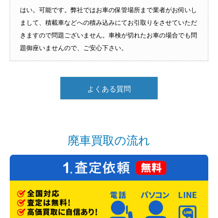
はい。可能です。弊社ではお車の保管場所まで業者がお伺いし
まして、積載車などへの積み込みにてお引取りをさせていただ
きますので問題ございません。車検が切れたお車の場合でも問
題御座いませんので、ご安心下さい。
よくある質問
廃車買取の流れ