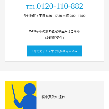
0120-110-882
TEL.
受付時間 / 平日 8:30 - 17:30 土曜 9:00 - 17:00
WEBからの無料査定申込みはこちら
（24時間受付）
1分で完了！今すぐ無料査定申込み
廃車買取の流れ