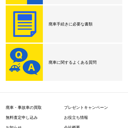
廃車手続きに必要な書類
廃車に関するよくある質問
廃車・事故車の買取
プレゼントキャンペーン
無料査定申し込み
お役立ち情報
お知らせ
会社概要