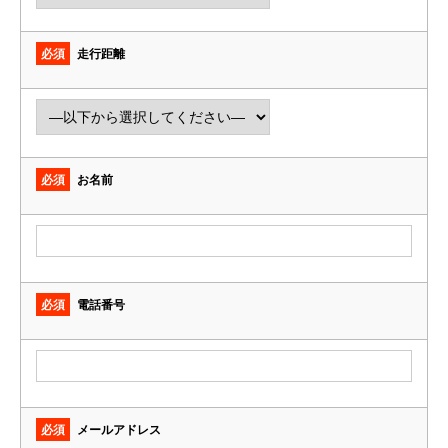
必須
走行距離
必須
お名前
必須
電話番号
必須
メールアドレス