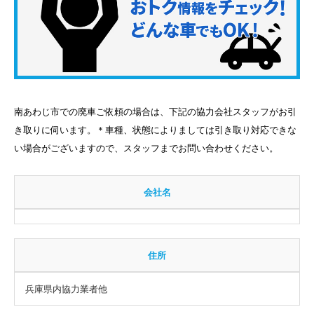
南あわじ市での廃車ご依頼の場合は、下記の協力会社スタッフがお引
き取りに伺います。＊車種、状態によりましては引き取り対応できな
い場合がございますので、スタッフまでお問い合わせください。
会社名
住所
兵庫県内協力業者他