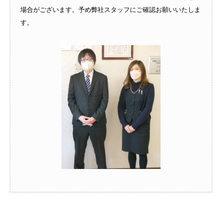
場合がございます。予め弊社スタッフにご確認お願いいたしま
す。