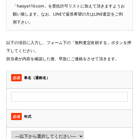
「haisya110.com」を受信許可リストに加えて頂きますようお
願い致します。なお、LINEで返答希望の方はLINE査定をご利
用下さい。
以下の項目に入力し、フォーム下の「無料査定依頼する」ボタンを押
下してください。
担当者が内容を確認した後、早急にご連絡をさせて頂きます。
必須
車名（通称名）
必須
年式