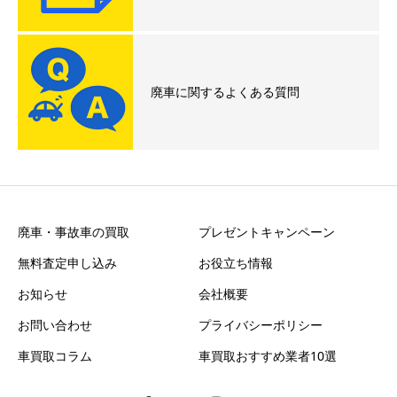
廃車に関するよくある質問
廃車・事故車の買取
プレゼントキャンペーン
無料査定申し込み
お役立ち情報
お知らせ
会社概要
お問い合わせ
プライバシーポリシー
車買取コラム
車買取おすすめ業者10選