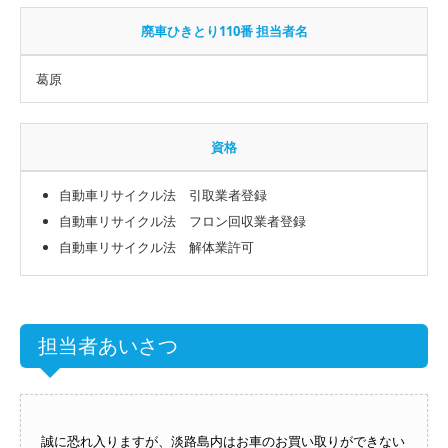
廃車ひきとり110番 担当者名
葛原
資格
自動車リサイクル法 引取業者登録
自動車リサイクル法 フロン回収業者登録
自動車リサイクル法 解体業許可
担当者あいさつ
誠に恐れ入りますが、淡路島内はお車のお買い取りができない