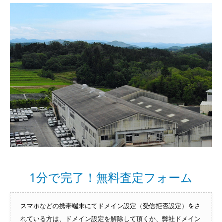
1分で完了！無料査定フォーム
スマホなどの携帯端末にてドメイン設定（受信拒否設定）をさ
れている方は、ドメイン設定を解除して頂くか、弊社ドメイン