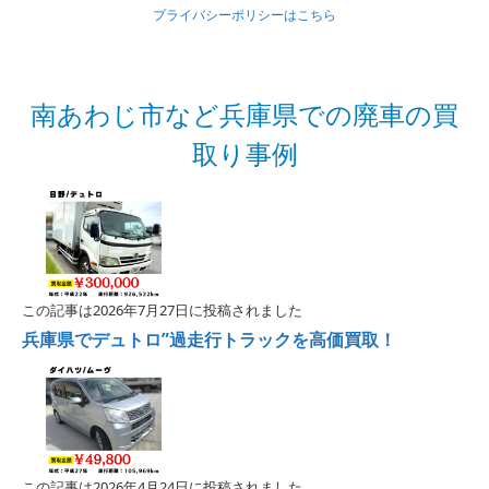
プライバシーポリシーはこちら
南あわじ市など兵庫県での廃車の買
取り事例
この記事は2026年7月27日に投稿されました
兵庫県でデュトロ”過走行トラックを高価買取！
この記事は2026年4月24日に投稿されました