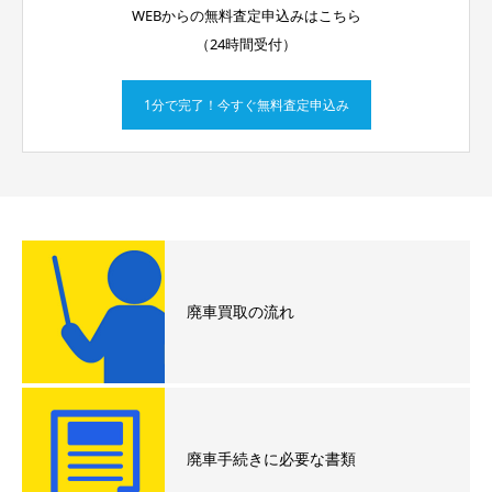
WEBからの無料査定申込みはこちら
（24時間受付）
1分で完了！今すぐ無料査定申込み
廃車買取の流れ
廃車手続きに必要な書類