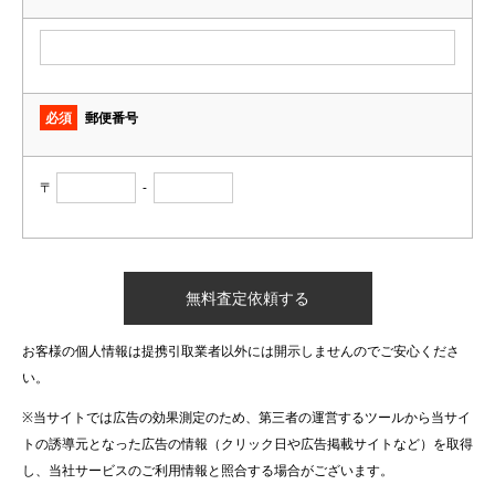
必須
郵便番号
〒
-
お客様の個人情報は提携引取業者以外には開示しませんのでご安心くださ
い。
※当サイトでは広告の効果測定のため、第三者の運営するツールから当サイ
トの誘導元となった広告の情報（クリック日や広告掲載サイトなど）を取得
し、当社サービスのご利用情報と照合する場合がございます。