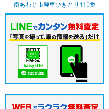
南あわじ市廃車ひきとり110番