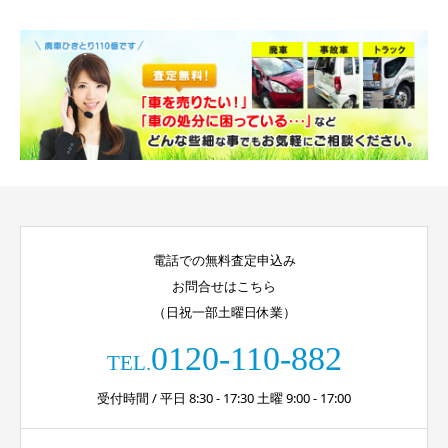
電話での無料査定申込み
お問合せはこちら
（日祝一部土曜日休業）
0120-110-882
TEL.
受付時間 / 平日 8:30 - 17:30 土曜 9:00 - 17:00