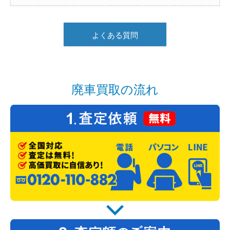
よくある質問
廃車買取の流れ