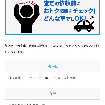
加西市での廃車ご依頼の場合は、下記の協力会社スタッフがお引き取
りに伺います。
会社名
株式会社イー・エス・コーポレーション協力企業
住所
兵庫県加西市担当協力企業