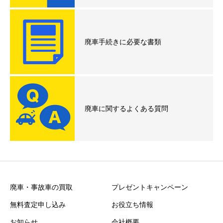
廃車手続きに必要な書類
廃車に関するよくある質問
廃車・事故車の買取
プレゼントキャンペーン
無料査定申し込み
お役立ち情報
お知らせ
会社概要