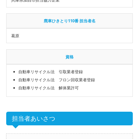
廃車ひきとり110番 担当者名
葛原
資格
自動車リサイクル法 引取業者登録
自動車リサイクル法 フロン回収業者登録
自動車リサイクル法 解体業許可
担当者あいさつ