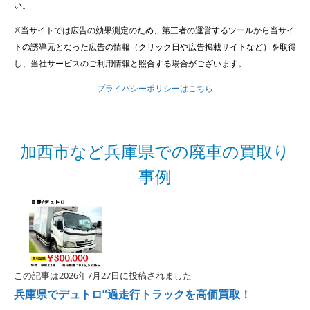
い。
※当サイトでは広告の効果測定のため、第三者の運営するツールから当サイ
トの誘導元となった広告の情報（クリック日や広告掲載サイトなど）を取得
し、当社サービスのご利用情報と照合する場合がございます。
プライバシーポリシーはこちら
加西市など兵庫県での廃車の買取り
事例
この記事は2026年7月27日に投稿されました
兵庫県でデュトロ”過走行トラックを高価買取！