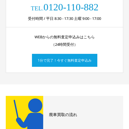
0120-110-882
TEL.
受付時間 / 平日 8:30 - 17:30 土曜 9:00 - 17:00
WEBからの無料査定申込みはこちら
（24時間受付）
1分で完了！今すぐ無料査定申込み
廃車買取の流れ