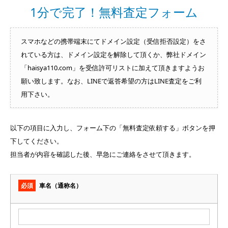
1分で完了！無料査定フォーム
スマホなどの携帯端末にてドメイン設定（受信拒否設定）をさ
れている方は、ドメイン設定を解除して頂くか、弊社ドメイン
「haisya110.com」を受信許可リストに加えて頂きますようお
願い致します。なお、LINEで返答希望の方はLINE査定をご利
用下さい。
以下の項目に入力し、フォーム下の「無料査定依頼する」ボタンを押
下してください。
担当者が内容を確認した後、早急にご連絡をさせて頂きます。
必須
車名（通称名）