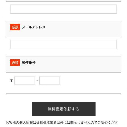
必須
メールアドレス
必須
郵便番号
〒
-
お客様の個人情報は提携引取業者以外には開示しませんのでご安心くださ