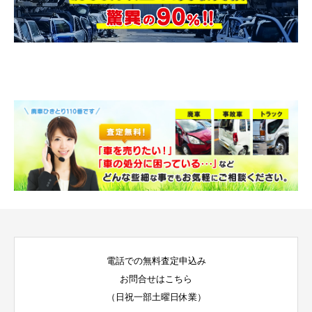
電話での無料査定申込み
お問合せはこちら
（日祝一部土曜日休業）