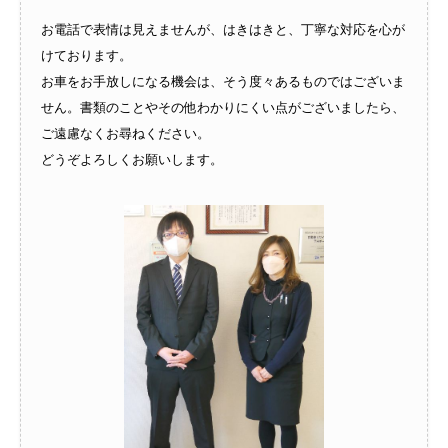
お電話で表情は見えませんが、はきはきと、丁寧な対応を心が
けております。
お車をお手放しになる機会は、そう度々あるものではございま
せん。書類のことやその他わかりにくい点がございましたら、
ご遠慮なくお尋ねください。
どうぞよろしくお願いします。