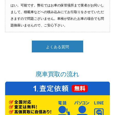
はい。可能です。弊社ではお車の保管場所まで業者がお伺いし
まして、積載車などへの積み込みにてお引取りをさせていただ
きますので問題ございません。車検が切れたお車の場合でも問
題御座いませんので、ご安心下さい。
よくある質問
廃車買取の流れ