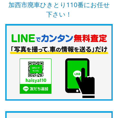
加西市廃車ひきとり110番にお任せ
下さい！