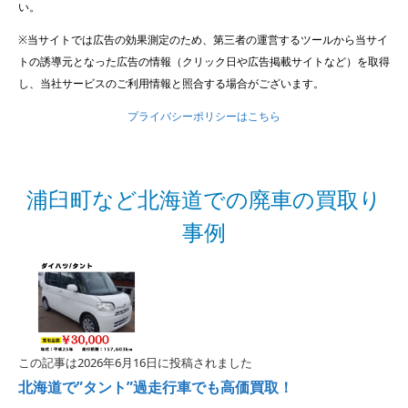
い。
※当サイトでは広告の効果測定のため、第三者の運営するツールから当サイ
トの誘導元となった広告の情報（クリック日や広告掲載サイトなど）を取得
し、当社サービスのご利用情報と照合する場合がございます。
プライバシーポリシーはこちら
浦臼町など北海道での廃車の買取り
事例
この記事は2026年6月16日に投稿されました
北海道で”タント”過走行車でも高価買取！