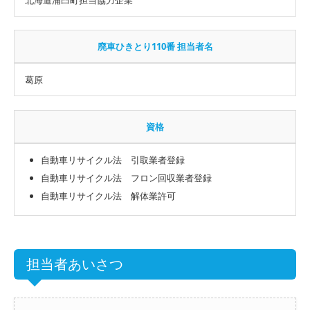
廃車ひきとり110番 担当者名
葛原
資格
自動車リサイクル法 引取業者登録
自動車リサイクル法 フロン回収業者登録
自動車リサイクル法 解体業許可
担当者あいさつ