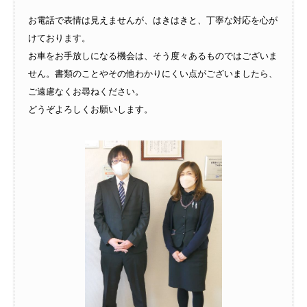
お電話で表情は見えませんが、はきはきと、丁寧な対応を心が
けております。
お車をお手放しになる機会は、そう度々あるものではございま
せん。書類のことやその他わかりにくい点がございましたら、
ご遠慮なくお尋ねください。
どうぞよろしくお願いします。