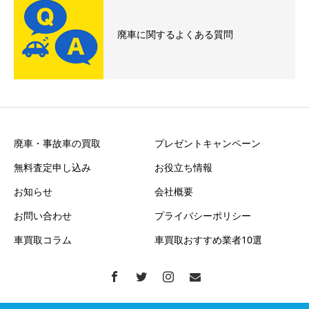
廃車に関するよくある質問
廃車・事故車の買取
プレゼントキャンペーン
無料査定申し込み
お役立ち情報
お知らせ
会社概要
お問い合わせ
プライバシーポリシー
車買取コラム
車買取おすすめ業者10選