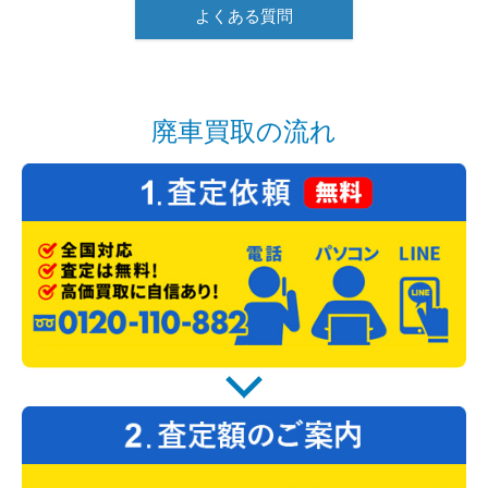
よくある質問
廃車買取の流れ