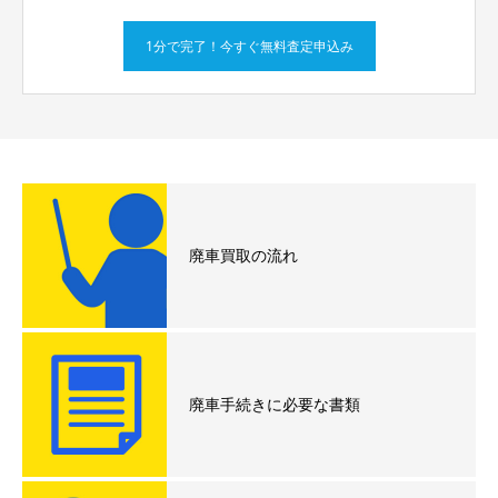
1分で完了！今すぐ無料査定申込み
廃車買取の流れ
廃車手続きに必要な書類