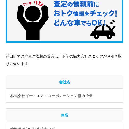
浦臼町での廃車ご依頼の場合は、下記の協力会社スタッフがお引き取
りに伺います。
会社名
株式会社イー・エス・コーポレーション協力企業
住所
北海道浦臼町担当協力企業