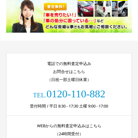
電話での無料査定申込み
お問合せはこちら
（日祝一部土曜日休業）
0120-110-882
TEL.
受付時間 / 平日 8:30 - 17:30 土曜 9:00 - 17:00
WEBからの無料査定申込みはこちら
（24時間受付）