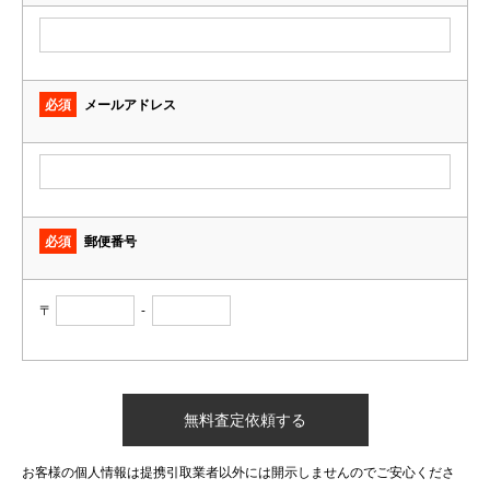
必須
メールアドレス
必須
郵便番号
〒
-
お客様の個人情報は提携引取業者以外には開示しませんのでご安心くださ