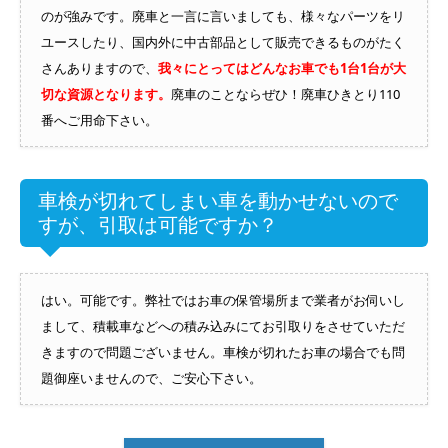
のが強みです。廃車と一言に言いましても、様々なパーツをリ
ユースしたり、国内外に中古部品として販売できるものがたく
さんありますので、
我々にとってはどんなお車でも1台1台が大
切な資源となります。
廃車のことならぜひ！廃車ひきとり110
番へご用命下さい。
車検が切れてしまい車を動かせないので
すが、引取は可能ですか？
はい。可能です。弊社ではお車の保管場所まで業者がお伺いし
まして、積載車などへの積み込みにてお引取りをさせていただ
きますので問題ございません。車検が切れたお車の場合でも問
題御座いませんので、ご安心下さい。