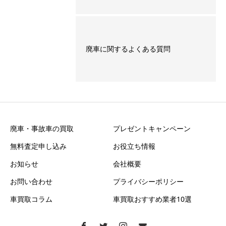
廃車に関するよくある質問
廃車・事故車の買取
プレゼントキャンペーン
無料査定申し込み
お役立ち情報
お知らせ
会社概要
お問い合わせ
プライバシーポリシー
車買取コラム
車買取おすすめ業者10選