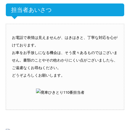
担当者あいさつ
お電話で表情は見えませんが、はきはきと、丁寧な対応を心が
けております。
お車をお手放しになる機会は、そう度々あるものではございま
せん。書類のことやその他わかりにくい点がございましたら、
ご遠慮なくお尋ねください。
どうぞよろしくお願いします。