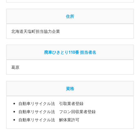
住所
北海道天塩町担当協力企業
廃車ひきとり110番 担当者名
葛原
資格
自動車リサイクル法 引取業者登録
自動車リサイクル法 フロン回収業者登録
自動車リサイクル法 解体業許可