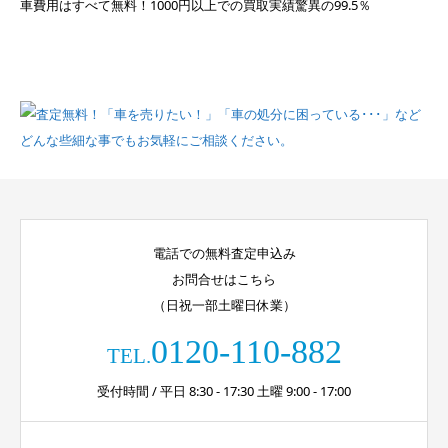
電話での無料査定申込み
お問合せはこちら
（日祝一部土曜日休業）
0120-110-882
TEL.
受付時間 / 平日 8:30 - 17:30 土曜 9:00 - 17:00