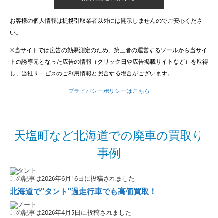
お客様の個人情報は提携引取業者以外には開示しませんのでご安心くださ
い。
※当サイトでは広告の効果測定のため、第三者の運営するツールから当サイ
トの誘導元となった広告の情報（クリック日や広告掲載サイトなど）を取得
し、当社サービスのご利用情報と照合する場合がございます。
プライバシーポリシーはこちら
天塩町など北海道での廃車の買取り
事例
この記事は2026年6月16日に投稿されました
北海道で”タント”過走行車でも高価買取！
この記事は2026年4月5日に投稿されました