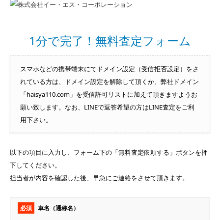
1分で完了！無料査定フォーム
スマホなどの携帯端末にてドメイン設定（受信拒否設定）をさ
れている方は、ドメイン設定を解除して頂くか、弊社ドメイン
「haisya110.com」を受信許可リストに加えて頂きますようお
願い致します。なお、LINEで返答希望の方はLINE査定をご利
用下さい。
以下の項目に入力し、フォーム下の「無料査定依頼する」ボタンを押
下してください。
担当者が内容を確認した後、早急にご連絡をさせて頂きます。
必須
車名（通称名）