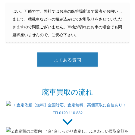
はい。可能です。弊社ではお車の保管場所まで業者がお伺いし
まして、積載車などへの積み込みにてお引取りをさせていただ
きますので問題ございません。車検が切れたお車の場合でも問
題御座いませんので、ご安心下さい。
よくある質問
廃車買取の流れ