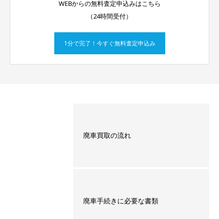
WEBからの無料査定申込みはこちら
（24時間受付）
1分で完了！今すぐ無料査定申込み
廃車買取の流れ
廃車手続きに必要な書類