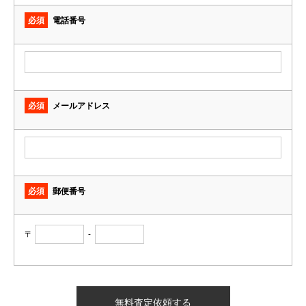
必須
電話番号
必須
メールアドレス
必須
郵便番号
〒
-