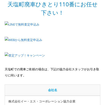
天塩町廃車ひきとり110番にお任せ
下さい！
天塩町での廃車ご依頼の場合は、下記の協力会社スタッフがお引き取
りに伺います。
会社名
株式会社イー・エス・コーポレーション協力企業