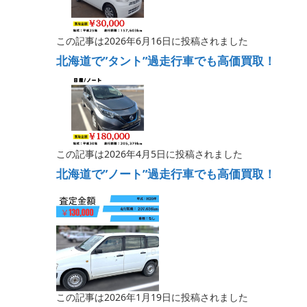
この記事は2026年6月16日に投稿されました
北海道で”タント”過走行車でも高価買取！
この記事は2026年4月5日に投稿されました
北海道で”ノート”過走行車でも高価買取！
この記事は2026年1月19日に投稿されました