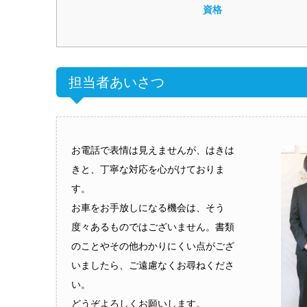
資格
担当者あいさつ
お電話で表情は見えませんが、はきは
きと、丁寧な対応を心がけておりま
す。
お車をお手放しになる機会は、そう
度々あるものではございません。書類
のことやその他わかりにくい点がござ
いましたら、ご遠慮なくお尋ねくださ
い。
どうぞよろしくお願いします。