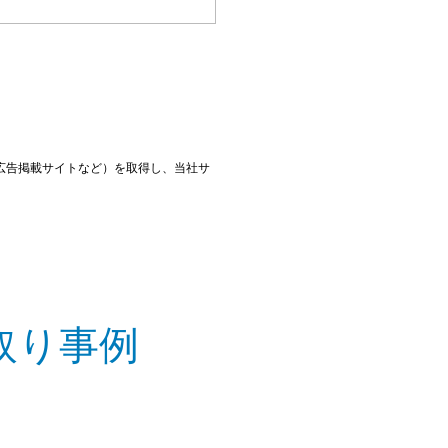
広告掲載サイトなど）を取得し、当社サ
取り事例