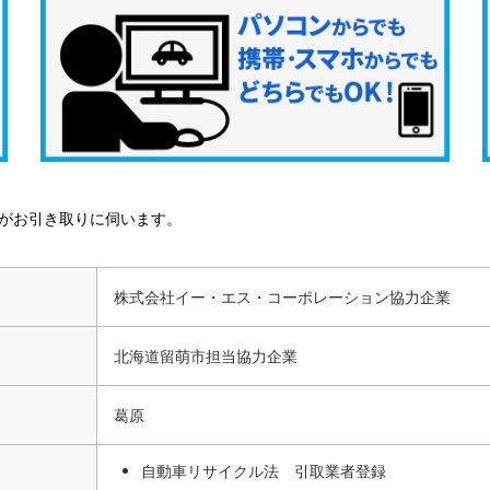
がお引き取りに伺います。
株式会社イー・エス・コーポレーション協力企業
北海道留萌市担当協力企業
葛原
自動車リサイクル法 引取業者登録