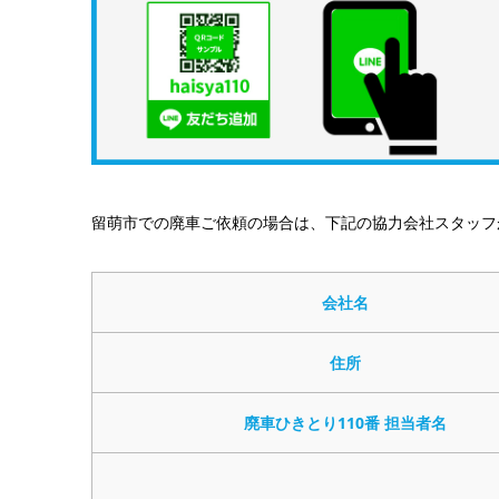
留萌市での廃車ご依頼の場合は、下記の協力会社スタッフ
会社名
住所
廃車ひきとり110番 担当者名