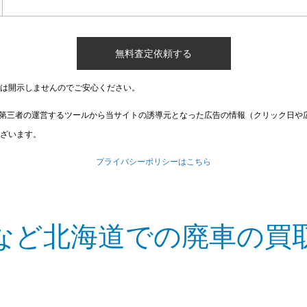
は開示しませんのでご安心ください。
第三者の運営するツールから当サイトの誘導元となった広告の情報（クリック日や
ざいます。
プライバシーポリシーはこちら
など北海道での廃車の買