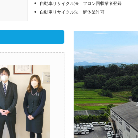
自動車リサイクル法 フロン回収業者登録
自動車リサイクル法 解体業許可