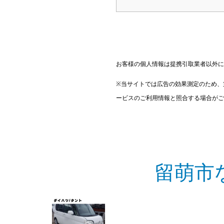
お客様の個人情報は提携引取業者以外に
※当サイトでは広告の効果測定のため、
ービスのご利用情報と照合する場合がご
留萌市