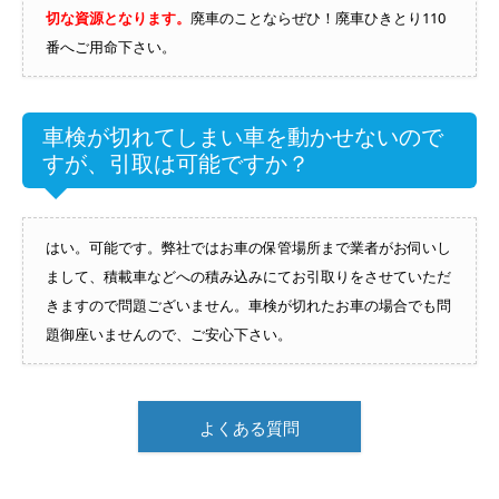
切な資源となります。
廃車のことならぜひ！廃車ひきとり110
番へご用命下さい。
車検が切れてしまい車を動かせないので
すが、引取は可能ですか？
はい。可能です。弊社ではお車の保管場所まで業者がお伺いし
まして、積載車などへの積み込みにてお引取りをさせていただ
きますので問題ございません。車検が切れたお車の場合でも問
題御座いませんので、ご安心下さい。
よくある質問