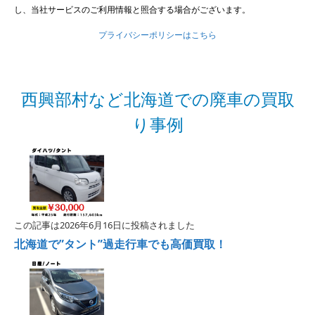
し、当社サービスのご利用情報と照合する場合がございます。
プライバシーポリシーはこちら
西興部村など北海道での廃車の買取
り事例
この記事は2026年6月16日に投稿されました
北海道で”タント”過走行車でも高価買取！