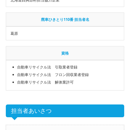
廃車ひきとり110番 担当者名
葛原
資格
自動車リサイクル法 引取業者登録
自動車リサイクル法 フロン回収業者登録
自動車リサイクル法 解体業許可
担当者あいさつ