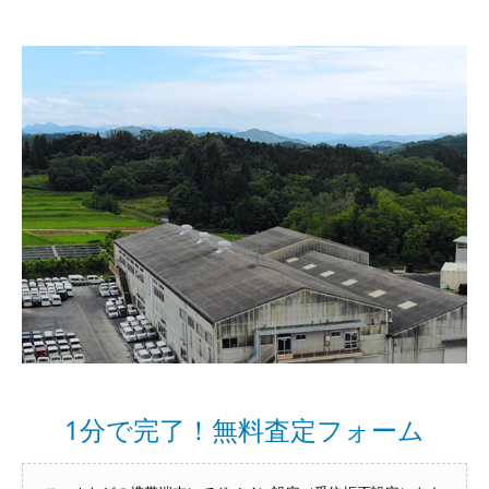
1分で完了！無料査定フォーム