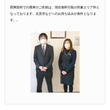
西興部村での廃車のご依頼は、現在無料引取の対象エリア外と
なっております。北見市などへのお持ち込みが条件となりま
す。。