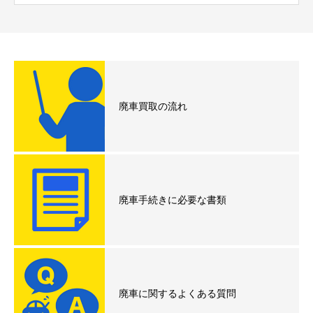
廃車買取の流れ
廃車手続きに必要な書類
廃車に関するよくある質問