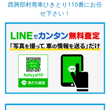
西興部村廃車ひきとり110番にお任
せ下さい！