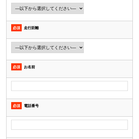
必須
走行距離
必須
お名前
必須
電話番号