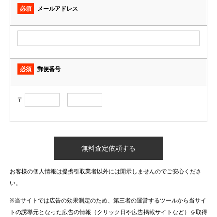
必須
メールアドレス
必須
郵便番号
〒
-
お客様の個人情報は提携引取業者以外には開示しませんのでご安心くださ
い。
※当サイトでは広告の効果測定のため、第三者の運営するツールから当サイ
トの誘導元となった広告の情報（クリック日や広告掲載サイトなど）を取得