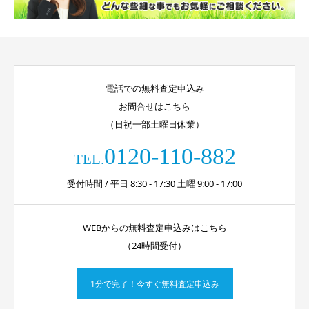
電話での無料査定申込み
お問合せはこちら
（日祝一部土曜日休業）
0120-110-882
TEL.
受付時間 / 平日 8:30 - 17:30 土曜 9:00 - 17:00
WEBからの無料査定申込みはこちら
（24時間受付）
1分で完了！今すぐ無料査定申込み