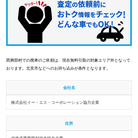
西興部村での廃車のご依頼は、現在無料引取の対象エリア外となって
おります。北見市などへのお持ち込みが条件となります。
会社名
株式会社イー・エス・コーポレーション協力企業
住所
北海道西興部村担当協力企業