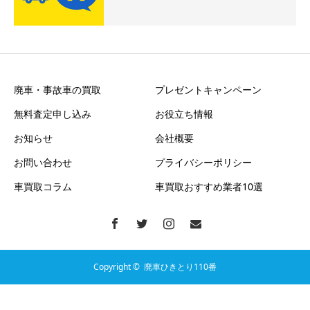
廃車・事故車の買取
プレゼントキャンペーン
無料査定申し込み
お役立ち情報
お知らせ
会社概要
お問い合わせ
プライバシーポリシー
車買取コラム
車買取おすすめ業者10選
Copyright ©
廃車ひきとり110番