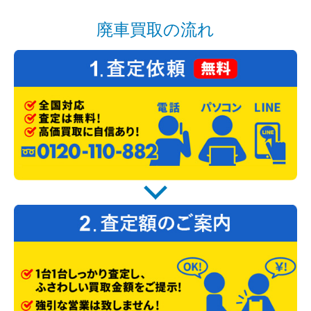
廃車買取の流れ