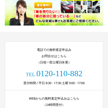
電話での無料査定申込み
お問合せはこちら
（日祝一部土曜日休業）
0120-110-882
TEL.
受付時間 / 平日 8:30 - 17:30 土曜 9:00 - 17:00
WEBからの無料査定申込みはこちら
（24時間受付）