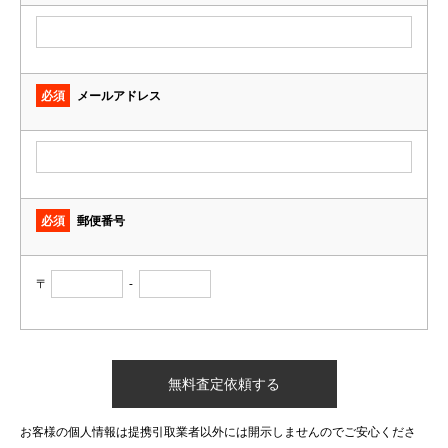
必須
メールアドレス
必須
郵便番号
〒
-
お客様の個人情報は提携引取業者以外には開示しませんのでご安心くださ