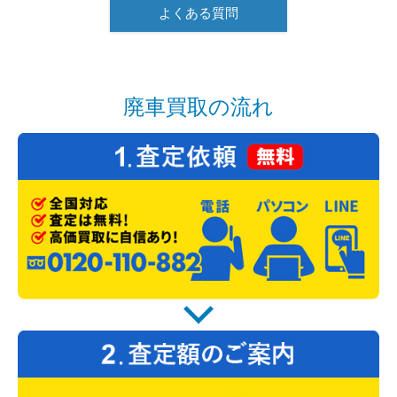
よくある質問
廃車買取の流れ