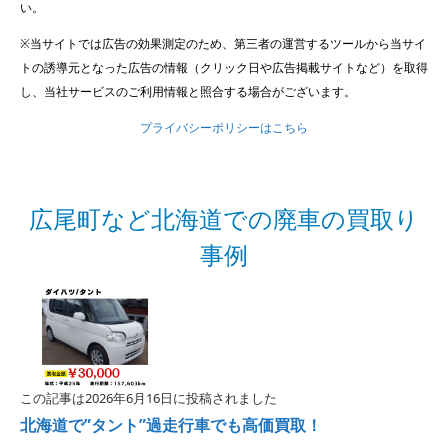
い。
※当サイトでは広告の効果測定のため、第三者の運営するツールから当サイ
トの誘導元となった広告の情報（クリック日や広告掲載サイトなど）を取得
し、当社サービスのご利用情報と照合する場合がございます。
プライバシーポリシーはこちら
広尾町など北海道での廃車の買取り
事例
この記事は2026年6月16日に投稿されました
北海道で”タント”過走行車でも高価買取！