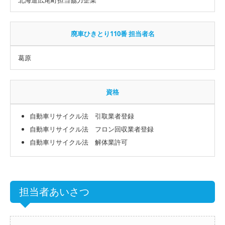
廃車ひきとり110番 担当者名
葛原
資格
自動車リサイクル法 引取業者登録
自動車リサイクル法 フロン回収業者登録
自動車リサイクル法 解体業許可
担当者あいさつ