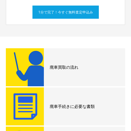
1分で完了！今すぐ無料査定申込み
廃車買取の流れ
廃車手続きに必要な書類