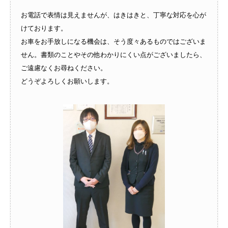
お電話で表情は見えませんが、はきはきと、丁寧な対応を心が
けております。
お車をお手放しになる機会は、そう度々あるものではございま
せん。書類のことやその他わかりにくい点がございましたら、
ご遠慮なくお尋ねください。
どうぞよろしくお願いします。