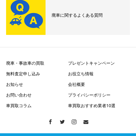
廃車に関するよくある質問
廃車・事故車の買取
プレゼントキャンペーン
無料査定申し込み
お役立ち情報
お知らせ
会社概要
お問い合わせ
プライバシーポリシー
車買取コラム
車買取おすすめ業者10選