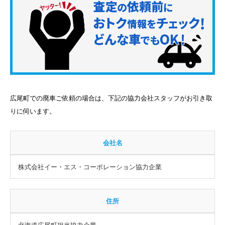
広尾町での廃車ご依頼の場合は、下記の協力会社スタッフがお引き取
りに伺います。
会社名
株式会社イー・エス・コーポレーション協力企業
住所
北海道広尾町担当協力企業