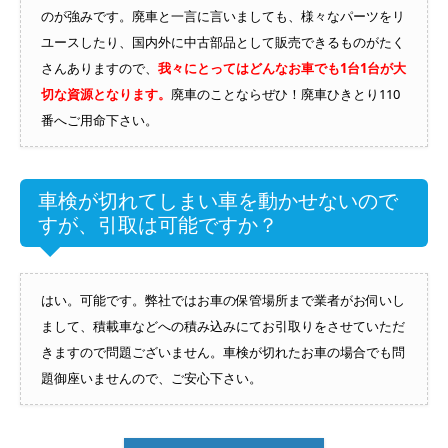
のが強みです。廃車と一言に言いましても、様々なパーツをリ
ユースしたり、国内外に中古部品として販売できるものがたく
さんありますので、
我々にとってはどんなお車でも1台1台が大
切な資源となります。
廃車のことならぜひ！廃車ひきとり110
番へご用命下さい。
車検が切れてしまい車を動かせないので
すが、引取は可能ですか？
はい。可能です。弊社ではお車の保管場所まで業者がお伺いし
まして、積載車などへの積み込みにてお引取りをさせていただ
きますので問題ございません。車検が切れたお車の場合でも問
題御座いませんので、ご安心下さい。