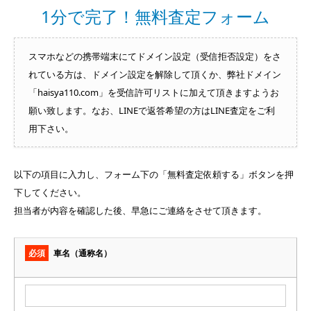
1分で完了！無料査定フォーム
スマホなどの携帯端末にてドメイン設定（受信拒否設定）をさ
れている方は、ドメイン設定を解除して頂くか、弊社ドメイン
「haisya110.com」を受信許可リストに加えて頂きますようお
願い致します。なお、LINEで返答希望の方はLINE査定をご利
用下さい。
以下の項目に入力し、フォーム下の「無料査定依頼する」ボタンを押
下してください。
担当者が内容を確認した後、早急にご連絡をさせて頂きます。
必須
車名（通称名）