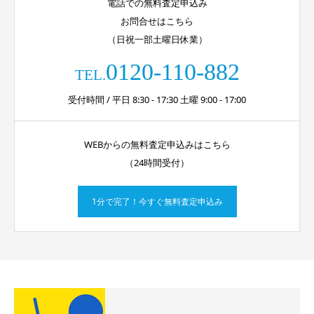
電話での無料査定申込み
お問合せはこちら
（日祝一部土曜日休業）
0120-110-882
TEL.
受付時間 / 平日 8:30 - 17:30 土曜 9:00 - 17:00
WEBからの無料査定申込みはこちら
（24時間受付）
1分で完了！今すぐ無料査定申込み