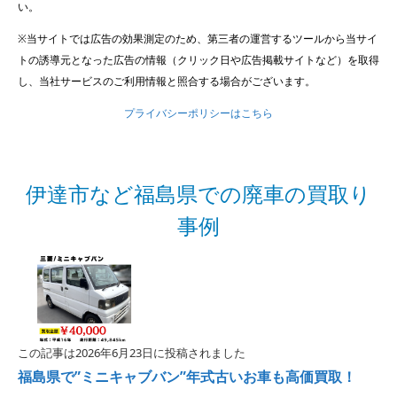
い。
※当サイトでは広告の効果測定のため、第三者の運営するツールから当サイ
トの誘導元となった広告の情報（クリック日や広告掲載サイトなど）を取得
し、当社サービスのご利用情報と照合する場合がございます。
プライバシーポリシーはこちら
伊達市など福島県での廃車の買取り
事例
この記事は2026年6月23日に投稿されました
福島県で”ミニキャブバン”年式古いお車も高価買取！