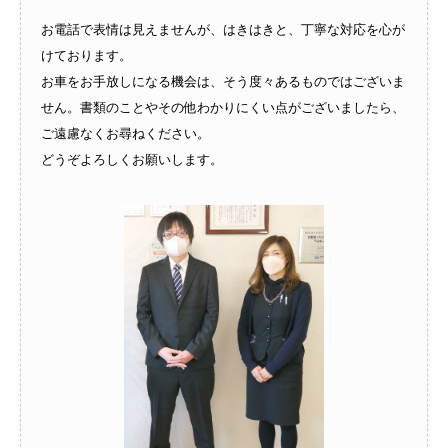
お電話で表情は見えませんが、はきはきと、丁寧な対応を心が
けております。
お車をお手放しになる機会は、そう度々あるものではございま
せん。書類のことやその他わかりにくい点がございましたら、
ご遠慮なくお尋ねください。
どうぞよろしくお願いします。