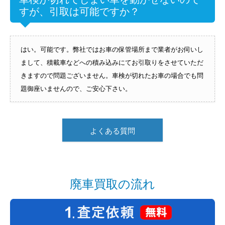
すが、引取は可能ですか？
はい。可能です。弊社ではお車の保管場所まで業者がお伺いし
まして、積載車などへの積み込みにてお引取りをさせていただ
きますので問題ございません。車検が切れたお車の場合でも問
題御座いませんので、ご安心下さい。
よくある質問
廃車買取の流れ