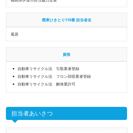
廃車ひきとり110番 担当者名
葛原
資格
自動車リサイクル法 引取業者登録
自動車リサイクル法 フロン回収業者登録
自動車リサイクル法 解体業許可
担当者あいさつ