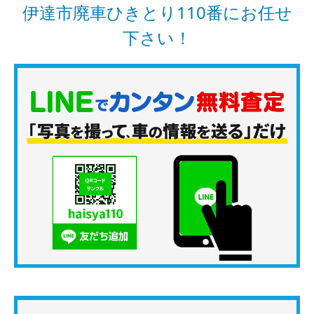
伊達市廃車ひきとり110番にお任せ
下さい！