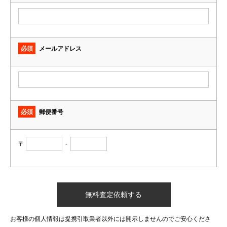
必須
メールアドレス
必須
郵便番号
〒
-
お客様の個人情報は提携引取業者以外には開示しませんのでご安心くださ