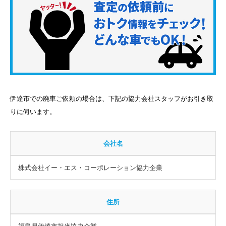
伊達市での廃車ご依頼の場合は、下記の協力会社スタッフがお引き取
りに伺います。
会社名
株式会社イー・エス・コーポレーション協力企業
住所
福島県伊達市担当協力企業