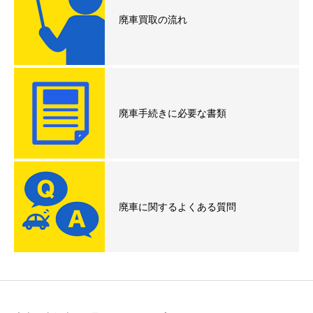
廃車買取の流れ
廃車手続きに必要な書類
廃車に関するよくある質問