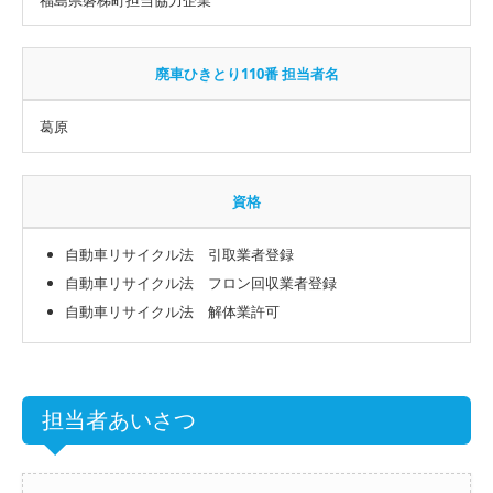
廃車ひきとり110番 担当者名
葛原
資格
自動車リサイクル法 引取業者登録
自動車リサイクル法 フロン回収業者登録
自動車リサイクル法 解体業許可
担当者あいさつ