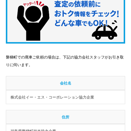
磐梯町での廃車ご依頼の場合は、下記の協力会社スタッフがお引き取
りに伺います。
会社名
株式会社イー・エス・コーポレーション協力企業
住所
福島県磐梯町担当協力企業