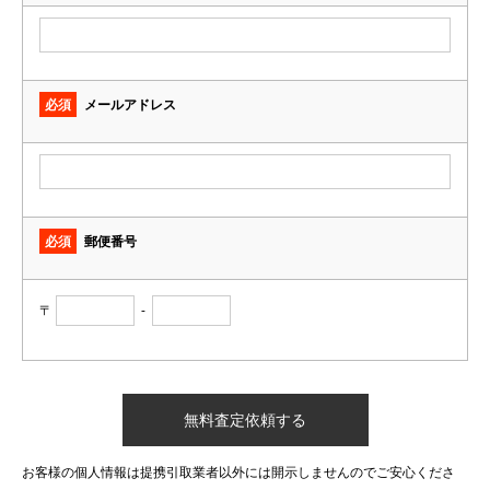
必須
メールアドレス
必須
郵便番号
〒
-
お客様の個人情報は提携引取業者以外には開示しませんのでご安心くださ