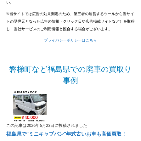
い。
※当サイトでは広告の効果測定のため、第三者の運営するツールから当サイ
トの誘導元となった広告の情報（クリック日や広告掲載サイトなど）を取得
し、当社サービスのご利用情報と照合する場合がございます。
プライバシーポリシーはこちら
磐梯町など福島県での廃車の買取り
事例
この記事は2026年6月23日に投稿されました
福島県で”ミニキャブバン”年式古いお車も高価買取！