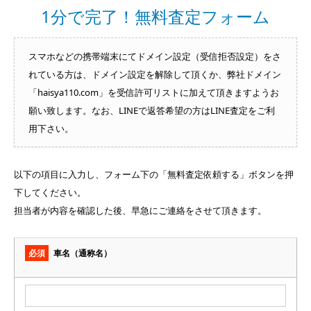
1分で完了！無料査定フォーム
スマホなどの携帯端末にてドメイン設定（受信拒否設定）をさ
れている方は、ドメイン設定を解除して頂くか、弊社ドメイン
「haisya110.com」を受信許可リストに加えて頂きますようお
願い致します。なお、LINEで返答希望の方はLINE査定をご利
用下さい。
以下の項目に入力し、フォーム下の「無料査定依頼する」ボタンを押
下してください。
担当者が内容を確認した後、早急にご連絡をさせて頂きます。
必須
車名（通称名）