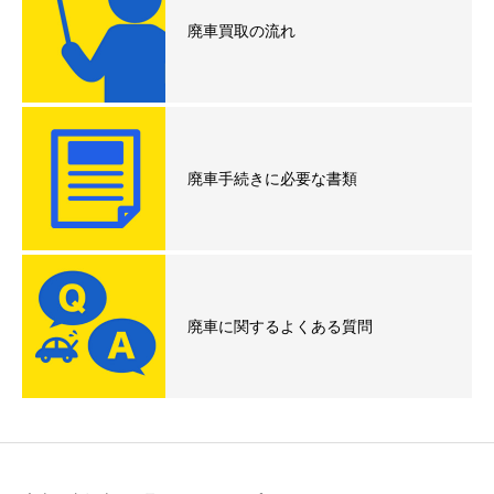
廃車買取の流れ
廃車手続きに必要な書類
廃車に関するよくある質問