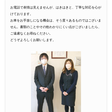
お電話で表情は見えませんが、はきはきと、丁寧な対応を心が
けております。
お車をお手放しになる機会は、そう度々あるものではございま
せん。書類のことやその他わかりにくい点がございましたら、
ご遠慮なくお尋ねください。
どうぞよろしくお願いします。