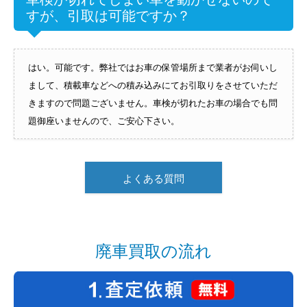
すが、引取は可能ですか？
はい。可能です。弊社ではお車の保管場所まで業者がお伺いし
まして、積載車などへの積み込みにてお引取りをさせていただ
きますので問題ございません。車検が切れたお車の場合でも問
題御座いませんので、ご安心下さい。
よくある質問
廃車買取の流れ