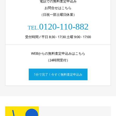
電話での無料査定申込み
お問合せはこちら
（日祝一部土曜日休業）
0120-110-882
TEL.
受付時間 / 平日 8:30 - 17:30 土曜 9:00 - 17:00
WEBからの無料査定申込みはこちら
（24時間受付）
1分で完了！今すぐ無料査定申込み