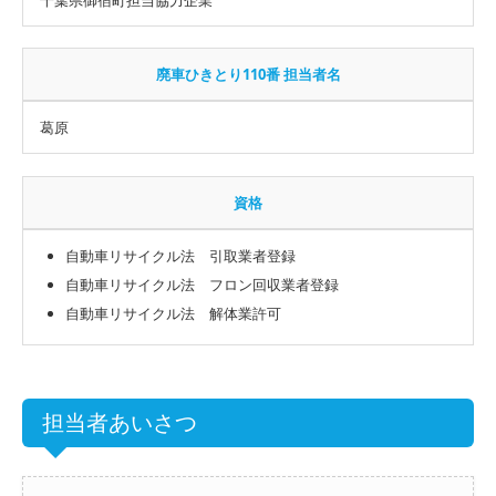
廃車ひきとり110番 担当者名
葛原
資格
自動車リサイクル法 引取業者登録
自動車リサイクル法 フロン回収業者登録
自動車リサイクル法 解体業許可
担当者あいさつ