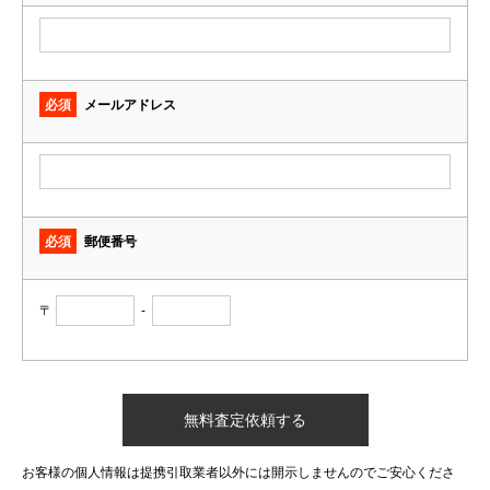
必須
メールアドレス
必須
郵便番号
〒
-
お客様の個人情報は提携引取業者以外には開示しませんのでご安心くださ