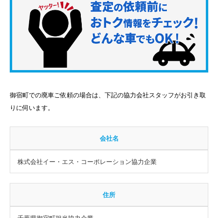
御宿町での廃車ご依頼の場合は、下記の協力会社スタッフがお引き取
りに伺います。
会社名
株式会社イー・エス・コーポレーション協力企業
住所
千葉県御宿町担当協力企業