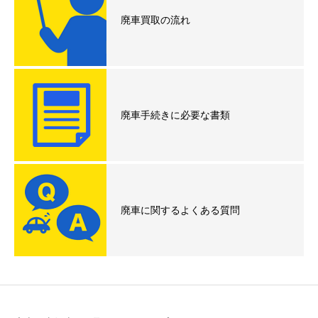
廃車買取の流れ
廃車手続きに必要な書類
廃車に関するよくある質問