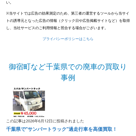
い。
※当サイトでは広告の効果測定のため、第三者の運営するツールから当サイ
トの誘導元となった広告の情報（クリック日や広告掲載サイトなど）を取得
し、当社サービスのご利用情報と照合する場合がございます。
プライバシーポリシーはこちら
御宿町など千葉県での廃車の買取り
事例
この記事は2026年6月12日に投稿されました
千葉県で”サンバートラック”過走行車を高価買取！