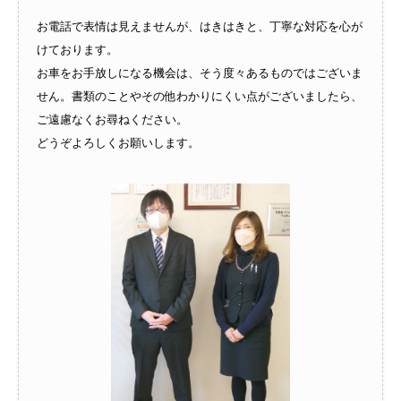
お電話で表情は見えませんが、はきはきと、丁寧な対応を心が
けております。
お車をお手放しになる機会は、そう度々あるものではございま
せん。書類のことやその他わかりにくい点がございましたら、
ご遠慮なくお尋ねください。
どうぞよろしくお願いします。