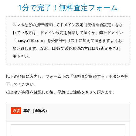
1分で完了！無料査定フォーム
スマホなどの携帯端末にてドメイン設定（受信拒否設定）をさ
れている方は、ドメイン設定を解除して頂くか、弊社ドメイン
「haisya110.com」を受信許可リストに加えて頂きますようお
願い致します。なお、LINEで返答希望の方はLINE査定をご利
用下さい。
以下の項目に入力し、フォーム下の「無料査定依頼する」ボタンを押
下してください。
担当者が内容を確認した後、早急にご連絡をさせて頂きます。
必須
車名（通称名）