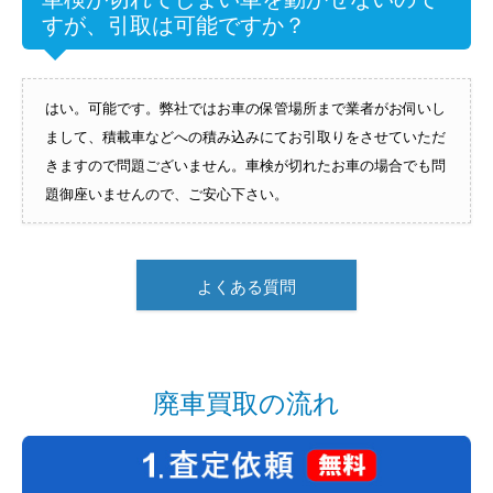
すが、引取は可能ですか？
はい。可能です。弊社ではお車の保管場所まで業者がお伺いし
まして、積載車などへの積み込みにてお引取りをさせていただ
きますので問題ございません。車検が切れたお車の場合でも問
題御座いませんので、ご安心下さい。
よくある質問
廃車買取の流れ