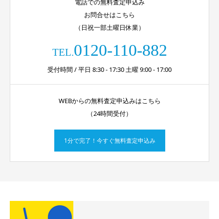
電話での無料査定申込み
お問合せはこちら
（日祝一部土曜日休業）
0120-110-882
TEL.
受付時間 / 平日 8:30 - 17:30 土曜 9:00 - 17:00
WEBからの無料査定申込みはこちら
（24時間受付）
1分で完了！今すぐ無料査定申込み