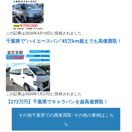
この記事は2026年4月19日に投稿されました
千葉県で”ハイエースバン”45万km超えでも高価買取！
この記事は2026年1月27日に投稿されました
【273万円】千葉県でキャラバンを超高価買取！
その他千葉県での廃車買取･その他の事例はこち
ら