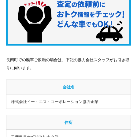
長南町での廃車ご依頼の場合は、下記の協力会社スタッフがお引き取
りに伺います。
会社名
株式会社イー・エス・コーポレーション協力企業
住所
千葉県長南町担当協力企業