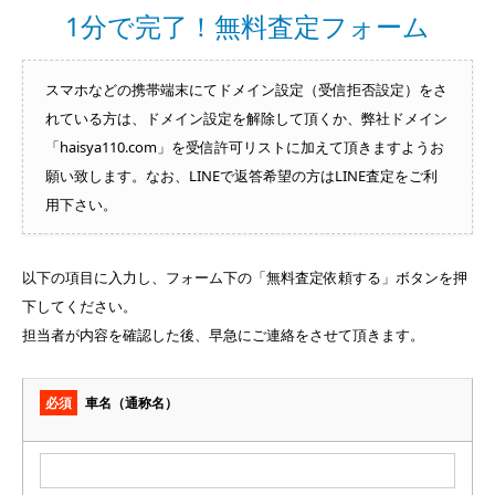
1分で完了！無料査定フォーム
スマホなどの携帯端末にてドメイン設定（受信拒否設定）をさ
れている方は、ドメイン設定を解除して頂くか、弊社ドメイン
「haisya110.com」を受信許可リストに加えて頂きますようお
願い致します。なお、LINEで返答希望の方はLINE査定をご利
用下さい。
以下の項目に入力し、フォーム下の「無料査定依頼する」ボタンを押
下してください。
担当者が内容を確認した後、早急にご連絡をさせて頂きます。
必須
車名（通称名）