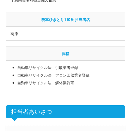
廃車ひきとり110番 担当者名
葛原
資格
自動車リサイクル法 引取業者登録
自動車リサイクル法 フロン回収業者登録
自動車リサイクル法 解体業許可
担当者あいさつ