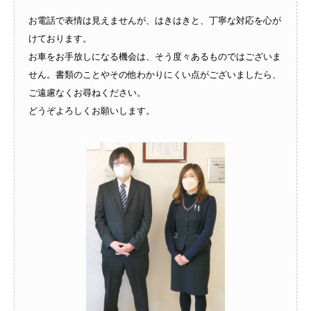
お電話で表情は見えませんが、はきはきと、丁寧な対応を心が
けております。
お車をお手放しになる機会は、そう度々あるものではございま
せん。書類のことやその他わかりにくい点がございましたら、
ご遠慮なくお尋ねください。
どうぞよろしくお願いします。