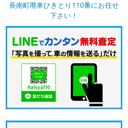
長南町廃車ひきとり110番にお任せ
下さい！