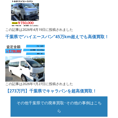
この記事は2026年4月19日に投稿されました
千葉県で”ハイエースバン”45万km超えでも高価買取！
この記事は2026年1月27日に投稿されました
【273万円】千葉県でキャラバンを超高価買取！
その他千葉県での廃車買取･その他の事例はこち
ら