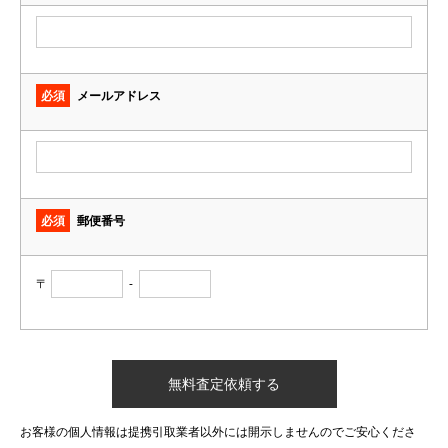
必須
メールアドレス
必須
郵便番号
〒
-
お客様の個人情報は提携引取業者以外には開示しませんのでご安心くださ