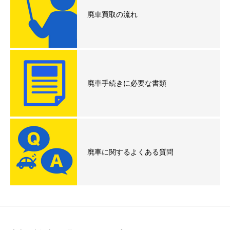
廃車買取の流れ
廃車手続きに必要な書類
廃車に関するよくある質問