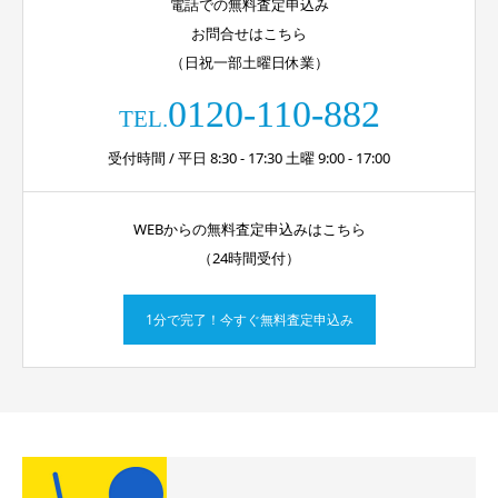
電話での無料査定申込み
お問合せはこちら
（日祝一部土曜日休業）
0120-110-882
TEL.
受付時間 / 平日 8:30 - 17:30 土曜 9:00 - 17:00
WEBからの無料査定申込みはこちら
（24時間受付）
1分で完了！今すぐ無料査定申込み