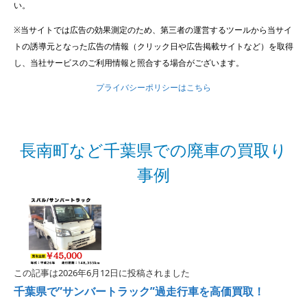
い。
※当サイトでは広告の効果測定のため、第三者の運営するツールから当サイ
トの誘導元となった広告の情報（クリック日や広告掲載サイトなど）を取得
し、当社サービスのご利用情報と照合する場合がございます。
プライバシーポリシーはこちら
長南町など千葉県での廃車の買取り
事例
この記事は2026年6月12日に投稿されました
千葉県で”サンバートラック”過走行車を高価買取！