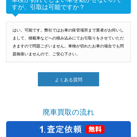
すが、引取は可能ですか？
はい。可能です。弊社ではお車の保管場所まで業者がお伺いし
まして、積載車などへの積み込みにてお引取りをさせていただ
きますので問題ございません。車検が切れたお車の場合でも問
題御座いませんので、ご安心下さい。
よくある質問
廃車買取の流れ