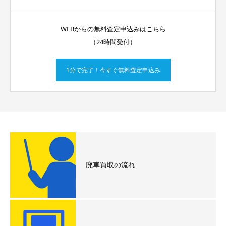
WEBからの無料査定申込みはこちら
（24時間受付）
1分で完了！今すぐ無料査定申込み
廃車買取の流れ