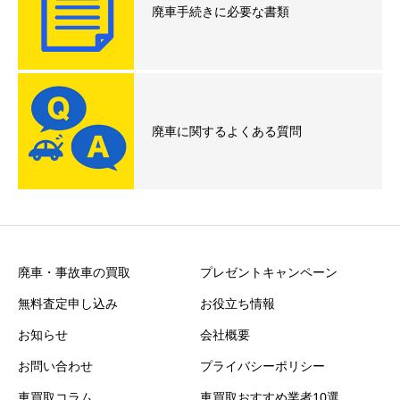
廃車手続きに必要な書類
廃車に関するよくある質問
廃車・事故車の買取
プレゼントキャンペーン
無料査定申し込み
お役立ち情報
お知らせ
会社概要
お問い合わせ
プライバシーポリシー
車買取コラム
車買取おすすめ業者10選