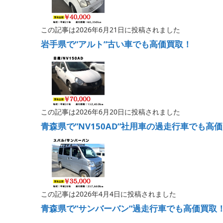
この記事は2026年6月21日に投稿されました
岩手県で”アルト”古い車でも高価買取！
この記事は2026年6月20日に投稿されました
青森県で”NV150AD”社用車の過走行車でも高
この記事は2026年4月4日に投稿されました
青森県で”サンバーバン”過走行車でも高価買取