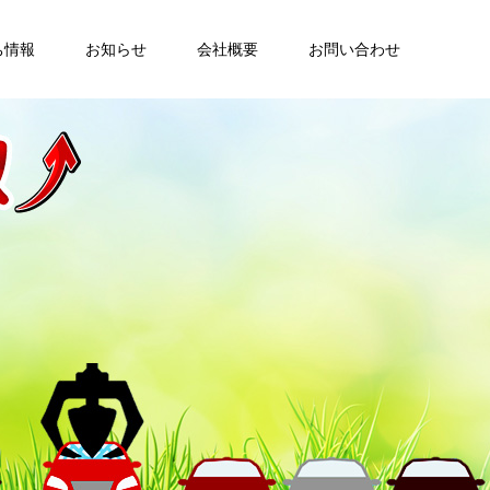
ち情報
お知らせ
会社概要
お問い合わせ