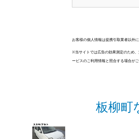
お客様の個人情報は提携引取業者以外に
※当サイトでは広告の効果測定のため、
ービスのご利用情報と照合する場合がご
板柳町