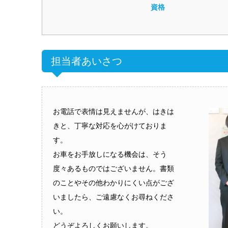
資格
担当者あいさつ
お電話で表情は見えませんが、はきは
きと、丁寧な対応を心がけておりま
す。
お車をお手放しになる機会は、そう
度々あるものではございません。書類
のことやその他わかりにくい点がござ
いましたら、ご遠慮なくお尋ねくださ
い。
どうぞよろしくお願いします。