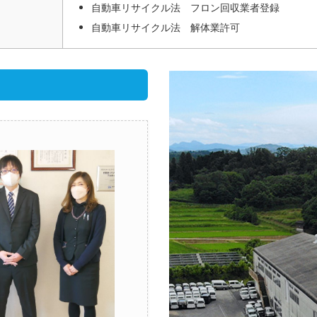
自動車リサイクル法 フロン回収業者登録
自動車リサイクル法 解体業許可