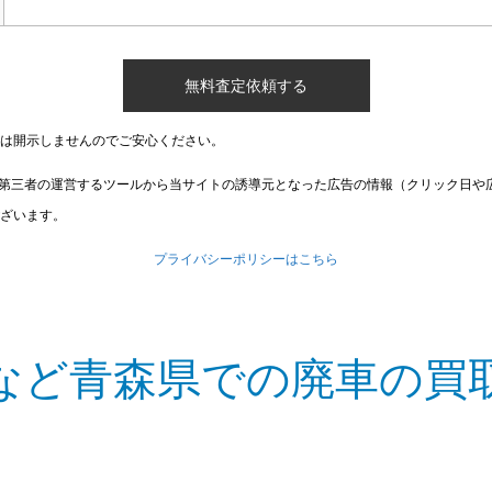
は開示しませんのでご安心ください。
第三者の運営するツールから当サイトの誘導元となった広告の情報（クリック日や
ざいます。
プライバシーポリシーはこちら
など青森県での廃車の買