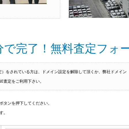
分で完了！無料査定フォ
をされている方は、ドメイン設定を解除して頂くか、弊社ドメイン「hai
NE査定をご利用下さい。
ボタンを押下してください。
す。