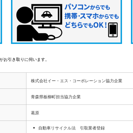
がお引き取りに伺います。
株式会社イー・エス・コーポレーション協力企業
青森県板柳町担当協力企業
葛原
自動車リサイクル法 引取業者登録