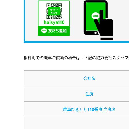
板柳町での廃車ご依頼の場合は、下記の協力会社スタッフ
会社名
住所
廃車ひきとり110番 担当者名