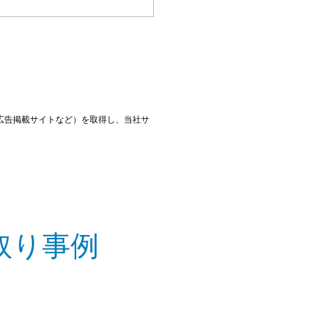
広告掲載サイトなど）を取得し、当社サ
取り事例