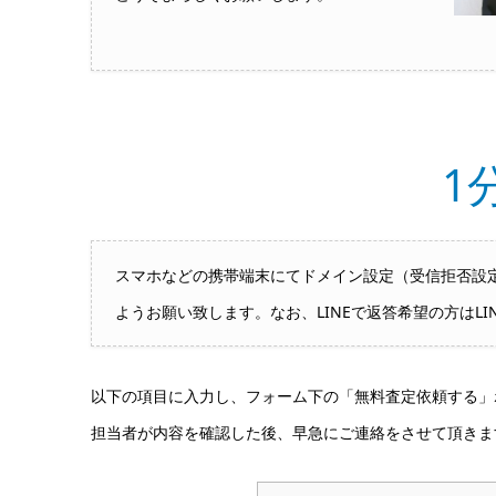
1
スマホなどの携帯端末にてドメイン設定（受信拒否設定）
ようお願い致します。なお、LINEで返答希望の方はLI
以下の項目に入力し、フォーム下の「無料査定依頼する」
担当者が内容を確認した後、早急にご連絡をさせて頂きま