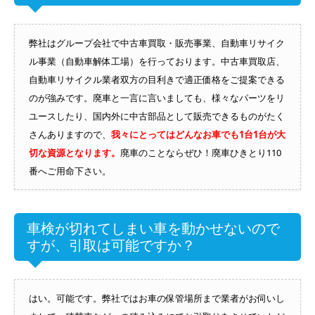
弊社はグループ会社で中古車買取・販売事業、自動車リサイク
ル事業（自動車解体工場）を行っております。中古車買取店、
自動車リサイクル業者双方の目利きで適正価格をご提案できる
のが強みです。廃車と一言に言いましても、様々なパーツをリ
ユースしたり、国内外に中古部品として販売できるものがたく
さんありますので、
我々にとってはどんなお車でも1台1台が大
切な資源となります。
廃車のことならぜひ！廃車ひきとり110
番へご用命下さい。
車検が切れてしまい車を動かせないので
すが、引取は可能ですか？
はい。可能です。弊社ではお車の保管場所まで業者がお伺いし