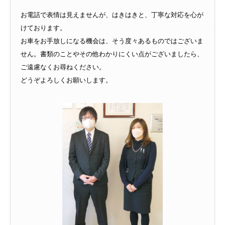
お電話で表情は見えませんが、はきはきと、丁寧な対応を心が
けております。
お車をお手放しになる機会は、そう度々あるものではございま
せん。書類のことやその他わかりにくい点がございましたら、
ご遠慮なくお尋ねください。
どうぞよろしくお願いします。