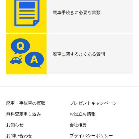
廃車手続きに必要な書類
廃車に関するよくある質問
廃車・事故車の買取
プレゼントキャンペーン
無料査定申し込み
お役立ち情報
お知らせ
会社概要
お問い合わせ
プライバシーポリシー