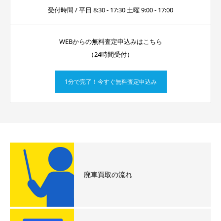
受付時間 / 平日 8:30 - 17:30 土曜 9:00 - 17:00
WEBからの無料査定申込みはこちら
（24時間受付）
1分で完了！今すぐ無料査定申込み
廃車買取の流れ