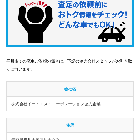
平川市での廃車ご依頼の場合は、下記の協力会社スタッフがお引き取
りに伺います。
会社名
株式会社イー・エス・コーポレーション協力企業
住所
青森県平川市担当協力企業