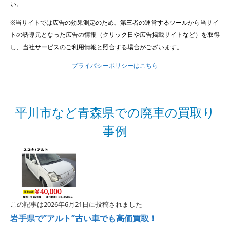
い。
※当サイトでは広告の効果測定のため、第三者の運営するツールから当サイ
トの誘導元となった広告の情報（クリック日や広告掲載サイトなど）を取得
し、当社サービスのご利用情報と照合する場合がございます。
プライバシーポリシーはこちら
平川市など青森県での廃車の買取り
事例
この記事は2026年6月21日に投稿されました
岩手県で”アルト”古い車でも高価買取！