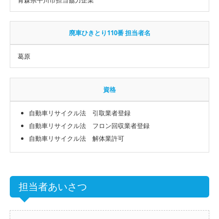
廃車ひきとり110番 担当者名
葛原
資格
自動車リサイクル法 引取業者登録
自動車リサイクル法 フロン回収業者登録
自動車リサイクル法 解体業許可
担当者あいさつ