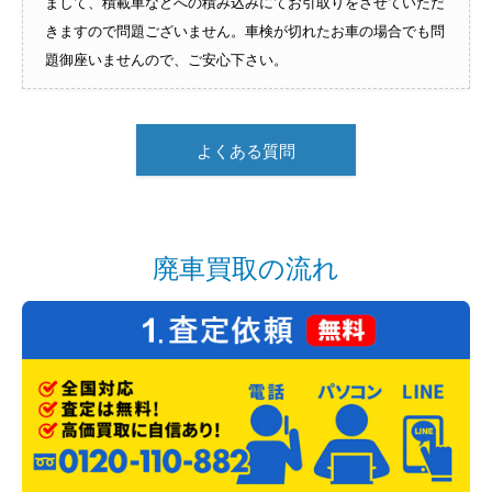
まして、積載車などへの積み込みにてお引取りをさせていただ
きますので問題ございません。車検が切れたお車の場合でも問
題御座いませんので、ご安心下さい。
よくある質問
廃車買取の流れ