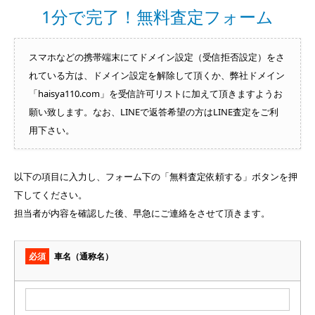
1分で完了！無料査定フォーム
スマホなどの携帯端末にてドメイン設定（受信拒否設定）をさ
れている方は、ドメイン設定を解除して頂くか、弊社ドメイン
「haisya110.com」を受信許可リストに加えて頂きますようお
願い致します。なお、LINEで返答希望の方はLINE査定をご利
用下さい。
以下の項目に入力し、フォーム下の「無料査定依頼する」ボタンを押
下してください。
担当者が内容を確認した後、早急にご連絡をさせて頂きます。
必須
車名（通称名）