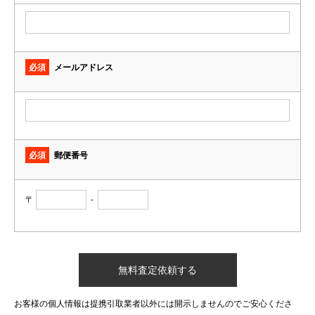
必須
メールアドレス
必須
郵便番号
〒
-
お客様の個人情報は提携引取業者以外には開示しませんのでご安心くださ