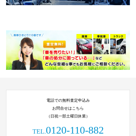
電話での無料査定申込み
お問合せはこちら
（日祝一部土曜日休業）
0120-110-882
TEL.