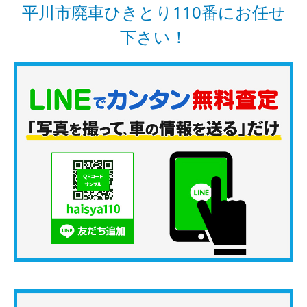
平川市廃車ひきとり110番にお任せ
下さい！