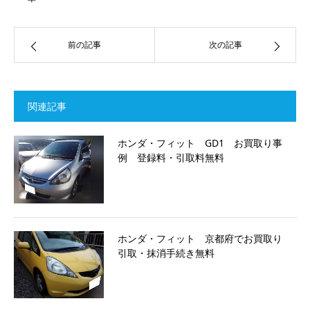
前の記事
次の記事
関連記事
ホンダ・フィット GD1 お買取り事
例 登録料・引取料無料
ホンダ・フィット 京都府でお買取り
引取・抹消手続き無料