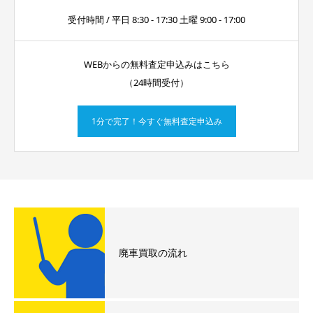
受付時間 / 平日 8:30 - 17:30 土曜 9:00 - 17:00
WEBからの無料査定申込みはこちら
（24時間受付）
1分で完了！今すぐ無料査定申込み
廃車買取の流れ