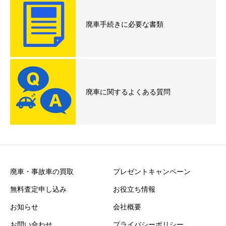
廃車手続きに必要な書類
廃車に関するよくある質問
廃車・事故車の買取
プレゼントキャンペーン
無料査定申し込み
お役立ち情報
お知らせ
会社概要
お問い合わせ
プライバシーポリシー