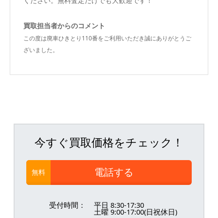
ください。無料査定だけでも大歓迎です！
買取担当者からのコメント
この度は廃車ひきとり110番をご利用いただき誠にありがとうご
ざいました。
今すぐ買取価格をチェック！
電話する
無料
受付時間：
平日 8:30-17:30
土曜 9:00-17:00(日祝休日)