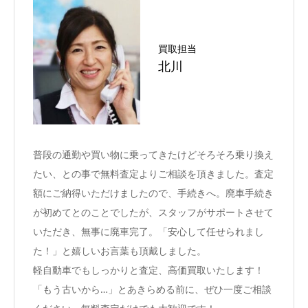
買取担当
北川
普段の通勤や買い物に乗ってきたけどそろそろ乗り換え
たい、との事で無料査定よりご相談を頂きました。査定
額にご納得いただけましたので、手続きへ。廃車手続き
が初めてとのことでしたが、スタッフがサポートさせて
いただき、無事に廃車完了。「安心して任せられまし
た！」と嬉しいお言葉も頂戴しました。
軽自動車でもしっかりと査定、高価買取いたします！
「もう古いから…」とあきらめる前に、ぜひ一度ご相談