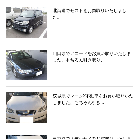
北海道でゼストをお買取りいたしまし
た。
山口県でアコードをお買い取りいたしま
した。もちろん引き取り、…
茨城県でマークX不動車をお買い取りいた
しました。もちろん引き…
東京都でオデッセイをお買取りいたしま