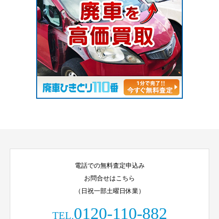
電話での無料査定申込み
お問合せはこちら
（日祝一部土曜日休業）
0120-110-882
TEL.