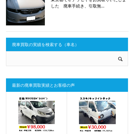
した 廃車手続き、引取無…
廃車買取の実績を検索する（車名）
最新の廃車買取実績とお客様の声