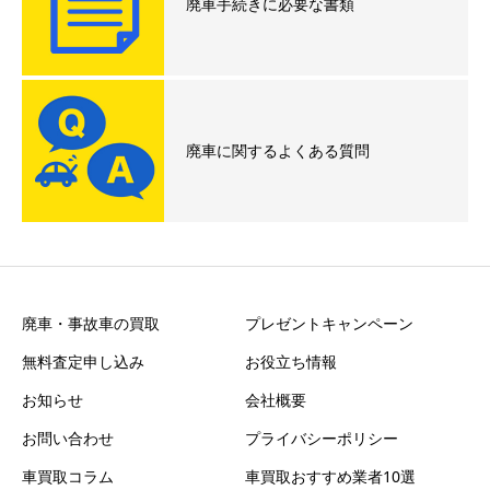
廃車手続きに必要な書類
廃車に関するよくある質問
廃車・事故車の買取
プレゼントキャンペーン
無料査定申し込み
お役立ち情報
お知らせ
会社概要
お問い合わせ
プライバシーポリシー
車買取コラム
車買取おすすめ業者10選