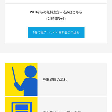
WEBからの無料査定申込みはこちら
（24時間受付）
1分で完了！今すぐ無料査定申込み
廃車買取の流れ