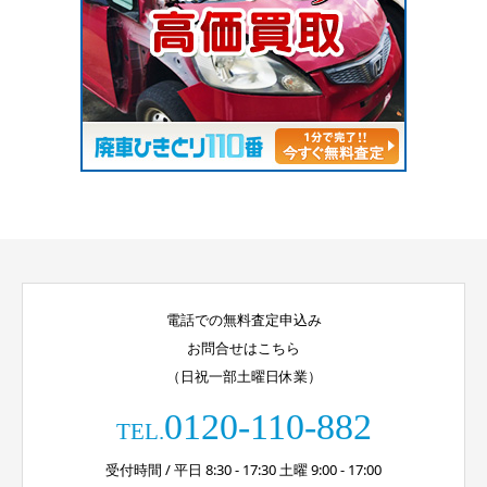
電話での無料査定申込み
お問合せはこちら
（日祝一部土曜日休業）
0120-110-882
TEL.
受付時間 / 平日 8:30 - 17:30 土曜 9:00 - 17:00