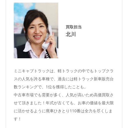
買取担当
北川
ミニキャブトラックは、軽トラックの中でもトップクラ
スの人気を誇る車種で、過去には軽トラック新車販売台
数ランキングで、1位を獲得したことも。
中古車市場でも需要が多く、人気が高いため高価買取さ
せて頂きました！年式が古くても、お車の価値を最大限
に活かせるように廃車ひきとり110番は全力を尽くしま
す！