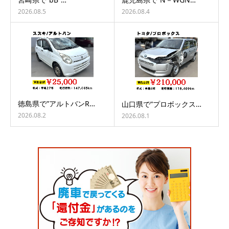
2026.08.5
2026.08.4
徳島県で”アルトバンR…
山口県で”プロボックス…
2026.08.2
2026.08.1