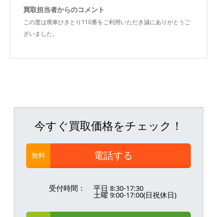
買取担当者からのコメント
この度は廃車ひきとり110番をご利用いただき誠にありがとうご
ざいました。
今すぐ買取価格をチェック！
電話する
無料
受付時間：
平日 8:30-17:30
土曜 9:00-17:00(日祝休日)