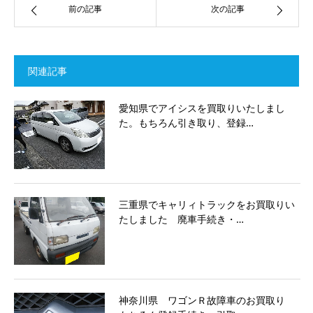
前の記事
次の記事
関連記事
愛知県でアイシスを買取りいたしまし
た。もちろん引き取り、登録…
三重県でキャリィトラックをお買取りい
たしました 廃車手続き・…
神奈川県 ワゴンＲ故障車のお買取り