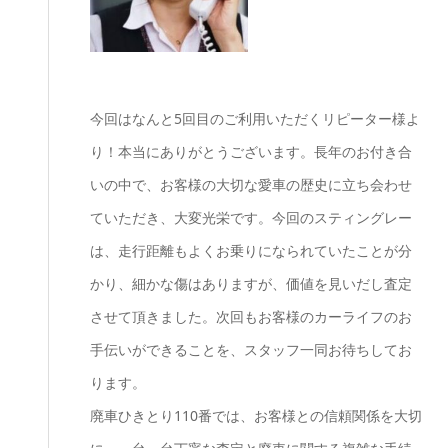
今回はなんと5回目のご利用いただくリピーター様よ
り！本当にありがとうございます。長年のお付き合
いの中で、お客様の大切な愛車の歴史に立ち会わせ
ていただき、大変光栄です。今回のスティングレー
は、走行距離もよくお乗りになられていたことが分
かり、細かな傷はありますが、価値を見いだし査定
させて頂きました。次回もお客様のカーライフのお
手伝いができることを、スタッフ一同お待ちしてお
ります。
廃車ひきとり110番では、お客様との信頼関係を大切