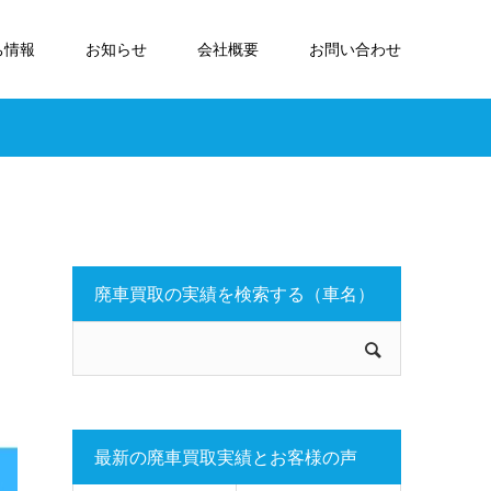
ち情報
お知らせ
会社概要
お問い合わせ
廃車買取の実績を検索する（車名）
最新の廃車買取実績とお客様の声