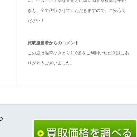
に、一台一台丁寧な査定と廃車に関する複雑な手続
きも、全て代行させていただきますので、ご安心く
ださい！
買取担当者からのコメント
この度は廃車ひきとり110番をご利用いただき誠にあ
りがとうございました。
ら