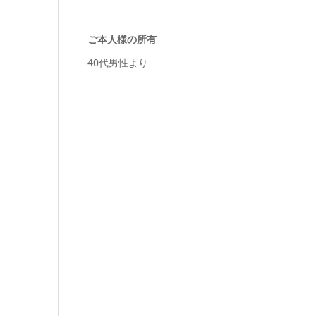
ご本人様の所有
40代男性より