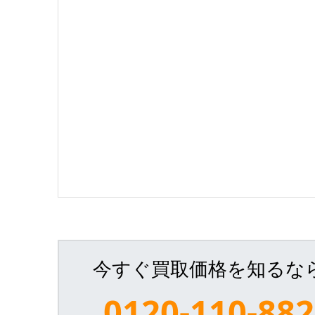
今すぐ買取価格を知るな
0120-110-882