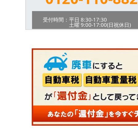
受付時間：平日 8:30-17:30
土曜 9:00-17:00(日祝休日)