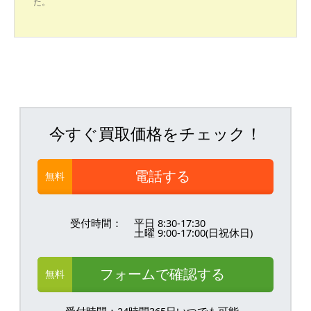
た。
今すぐ買取価格をチェック！
電話する
無料
受付時間：
平日 8:30-17:30
土曜 9:00-17:00(日祝休日)
フォームで確認する
無料