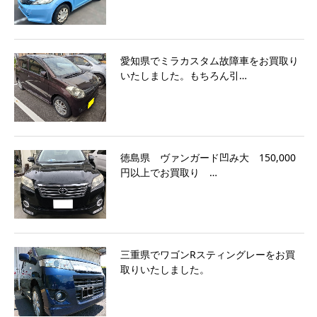
愛知県でミラカスタム故障車をお買取り
いたしました。もちろん引…
徳島県 ヴァンガード凹み大 150,000
円以上でお買取り …
三重県でワゴンRスティングレーをお買
取りいたしました。