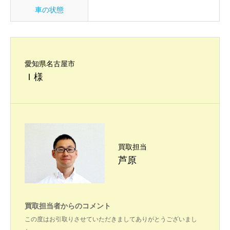
車の状態
愛知県名古屋市
Ｉ様
買取担当
芦原
買取担当者からのコメント
この度はお引取りさせていただきましてありがとうございまし