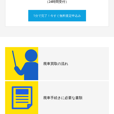
（24時間受付）
1分で完了！今すぐ無料査定申込み
廃車買取の流れ
廃車手続きに必要な書類