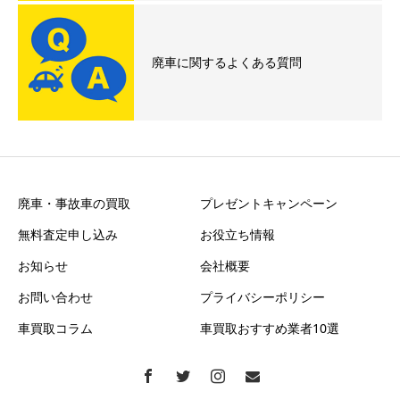
廃車に関するよくある質問
廃車・事故車の買取
プレゼントキャンペーン
無料査定申し込み
お役立ち情報
お知らせ
会社概要
お問い合わせ
プライバシーポリシー
車買取コラム
車買取おすすめ業者10選