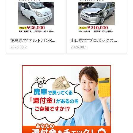
徳島県で”アルトバンR…
山口県で”プロボックス…
2026.08.2
2026.08.1