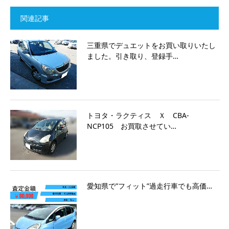
関連記事
三重県でデュエットをお買い取りいたし
ました。引き取り、登録手…
トヨタ・ラクティス Ｘ CBA-
NCP105 お買取させてい…
愛知県で”フィット”過走行車でも高価…