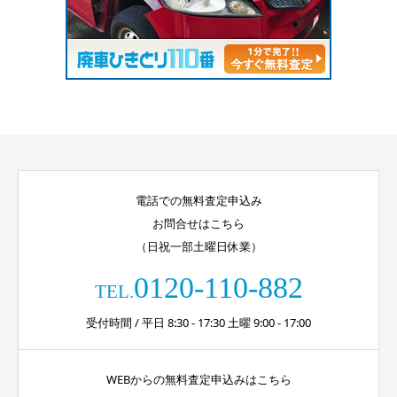
電話での無料査定申込み
お問合せはこちら
（日祝一部土曜日休業）
0120-110-882
TEL.
受付時間 / 平日 8:30 - 17:30 土曜 9:00 - 17:00
WEBからの無料査定申込みはこちら