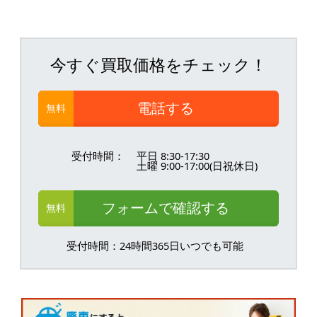
今すぐ買取価格をチェック！
電話する
無料
受付時間：
平日 8:30-17:30
土曜 9:00-17:00(日祝休日)
フォームで確認する
無料
受付時間：24時間365日いつでも可能