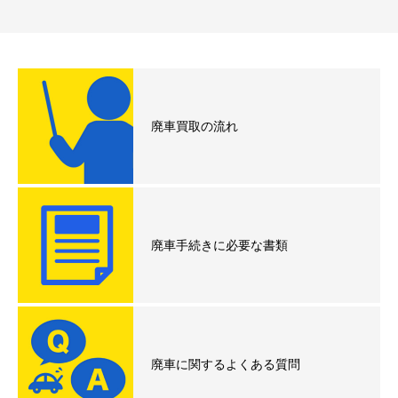
廃車買取の流れ
廃車手続きに必要な書類
廃車に関するよくある質問