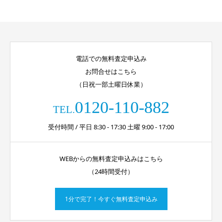
電話での無料査定申込み
お問合せはこちら
（日祝一部土曜日休業）
0120-110-882
TEL.
受付時間 / 平日 8:30 - 17:30 土曜 9:00 - 17:00
WEBからの無料査定申込みはこちら
（24時間受付）
1分で完了！今すぐ無料査定申込み