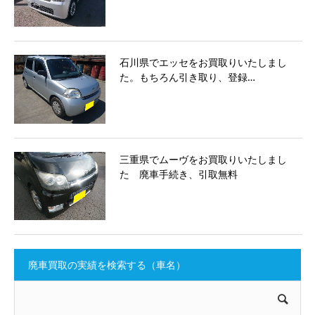
石川県でエッセをお買取りいたしまし
た。もちろん引き取り、登録…
三重県でムーヴをお買取りいたしまし
た 廃車手続き、引取無料
廃車買取の実績を検索する（車名）