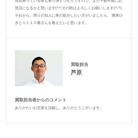
現在乗っている車も乗り潰すつもりですので、また十数年後にお
世話になるかと思います(^^;その時はよろしくお願いします(^-^)
それから、周りの知人に車の処分したい方がいましたら、 廃車ひ
きとり１１０番さんを教えたいと思います。
買取担当
芦原
買取担当者からのコメント
ありがたいお言葉を頂戴し、ありがとうございます。