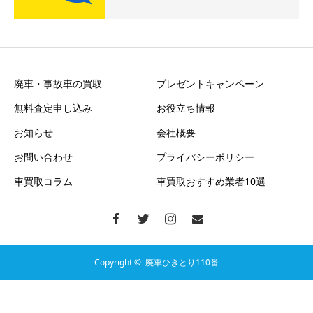
廃車・事故車の買取
プレゼントキャンペーン
無料査定申し込み
お役立ち情報
お知らせ
会社概要
お問い合わせ
プライバシーポリシー
車買取コラム
車買取おすすめ業者10選
Copyright ©
廃車ひきとり110番