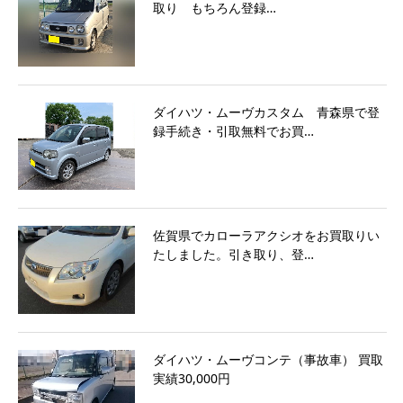
取り もちろん登録…
ダイハツ・ムーヴカスタム 青森県で登
録手続き・引取無料でお買…
佐賀県でカローラアクシオをお買取りい
たしました。引き取り、登…
ダイハツ・ムーヴコンテ（事故車） 買取
実績30,000円