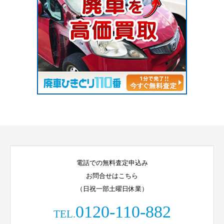
電話での無料査定申込み
お問合せはこちら
（日祝一部土曜日休業）
0120-110-882
TEL.