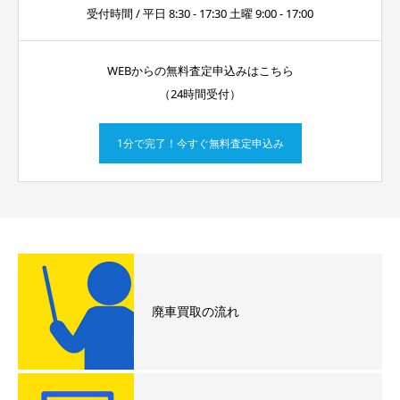
受付時間 / 平日 8:30 - 17:30 土曜 9:00 - 17:00
WEBからの無料査定申込みはこちら
（24時間受付）
1分で完了！今すぐ無料査定申込み
廃車買取の流れ