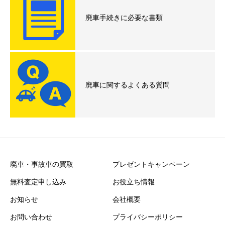
廃車手続きに必要な書類
廃車に関するよくある質問
廃車・事故車の買取
プレゼントキャンペーン
無料査定申し込み
お役立ち情報
お知らせ
会社概要
お問い合わせ
プライバシーポリシー