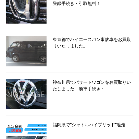
登録手続き・引取無料！
東京都でハイエースバン事故車をお買取
りいたしました。
神奈川県でパサートワゴンをお買取りい
たしました 廃車手続き・…
福岡県で”シャトルハイブリッド”過走…