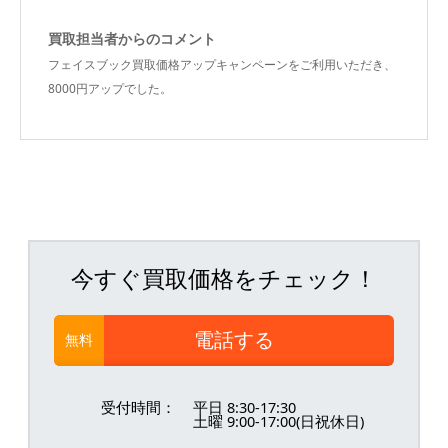
買取担当者からのコメント
フェイスブック買取価格アップキャンペーンをご利用いただき、
8000円アップでした。
今すぐ買取価格をチェック！
電話する
無料
受付時間：
平日 8:30-17:30
土曜 9:00-17:00(日祝休日)