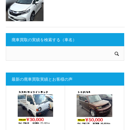
廃車買取の実績を検索する（車名）
最新の廃車買取実績とお客様の声