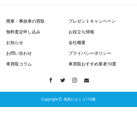
廃車・事故車の買取
プレゼントキャンペーン
無料査定申し込み
お役立ち情報
お知らせ
会社概要
お問い合わせ
プライバシーポリシー
車買取コラム
車買取おすすめ業者10選
Copyright ©
廃車ひきとり110番