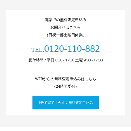
電話での無料査定申込み
お問合せはこちら
（日祝一部土曜日休業）
0120-110-882
TEL.
受付時間 / 平日 8:30 - 17:30 土曜 9:00 - 17:00
WEBからの無料査定申込みはこちら
（24時間受付）
1分で完了！今すぐ無料査定申込み