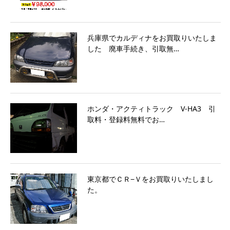
兵庫県でカルディナをお買取りいたしま
した 廃車手続き、引取無…
ホンダ・アクティトラック V-HA3 引
取料・登録料無料でお…
東京都でＣＲ−Ｖをお買取りいたしまし
た。