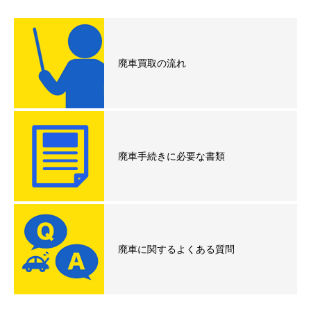
廃車買取の流れ
廃車手続きに必要な書類
廃車に関するよくある質問