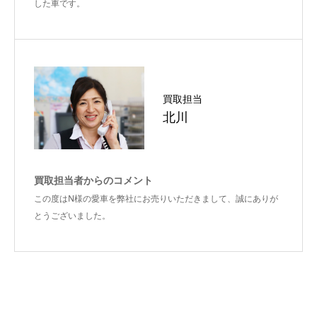
した車です。
買取担当
北川
買取担当者からのコメント
この度はN様の愛車を弊社にお売りいただきまして、誠にありが
とうございました。