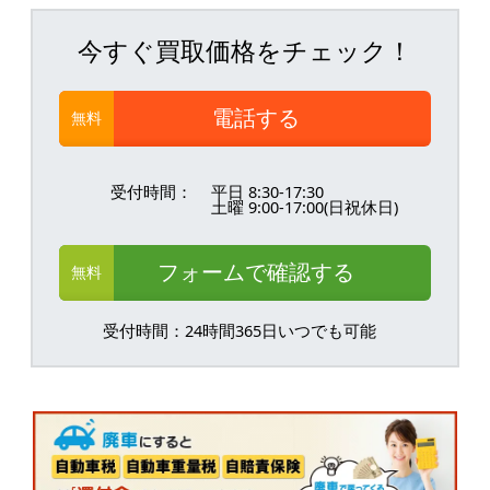
今すぐ買取価格をチェック！
電話する
無料
受付時間：
平日 8:30-17:30
土曜 9:00-17:00(日祝休日)
フォームで確認する
無料
受付時間：24時間365日いつでも可能