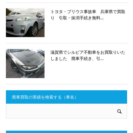
トヨタ・プリウス事故車 兵庫県で買取
り 引取・抹消手続き無料…
滋賀県でシルビア不動車をお買取りいた
しました 廃車手続き、引…
廃車買取の実績を検索する（車名）