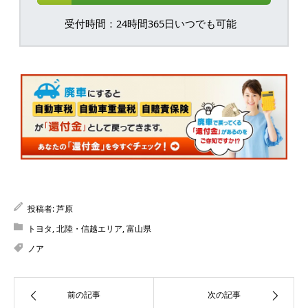
受付時間：24時間365日いつでも可能
投稿者:
芦原
トヨタ
,
北陸・信越エリア
,
富山県
ノア
前の記事
次の記事