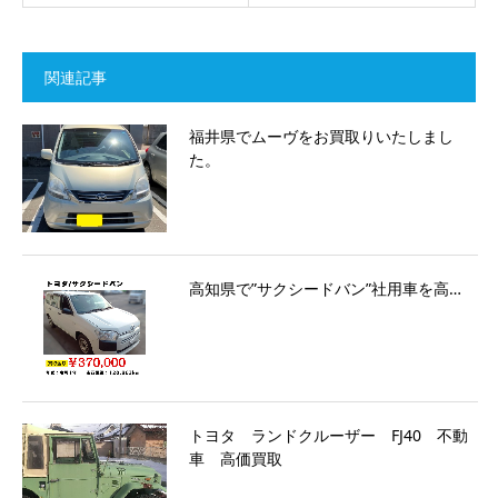
関連記事
福井県でムーヴをお買取りいたしまし
た。
高知県で”サクシードバン”社用車を高…
トヨタ ランドクルーザー FJ40 不動
車 高価買取