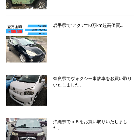
岩手県で”アクア”10万km超高価買…
奈良県でヴォクシー事故車をお買い取り
いたしました。
沖縄県でｂＢをお買い取りいたしまし
た。