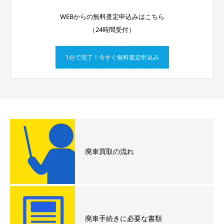
WEBからの無料査定申込みはこちら
（24時間受付）
1分で完了！今すぐ無料査定申込み
廃車買取の流れ
廃車手続きに必要な書類