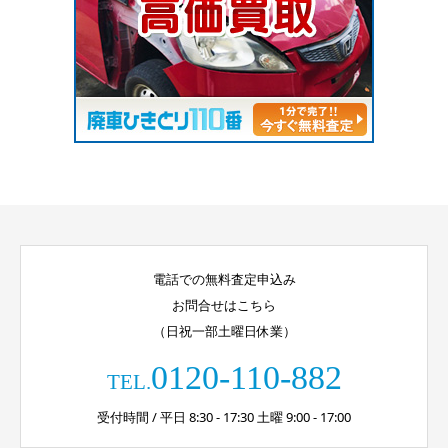
電話での無料査定申込み
お問合せはこちら
（日祝一部土曜日休業）
0120-110-882
TEL.
受付時間 / 平日 8:30 - 17:30 土曜 9:00 - 17:00