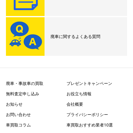
廃車に関するよくある質問
廃車・事故車の買取
プレゼントキャンペーン
無料査定申し込み
お役立ち情報
お知らせ
会社概要
お問い合わせ
プライバシーポリシー
車買取コラム
車買取おすすめ業者10選