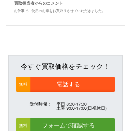
買取担当者からのコメント
お仕事でご使用のお車をお買取りさせていただきました。
今すぐ買取価格をチェック！
電話する
無料
受付時間：
平日 8:30-17:30
土曜 9:00-17:00(日祝休日)
フォームで確認する
無料