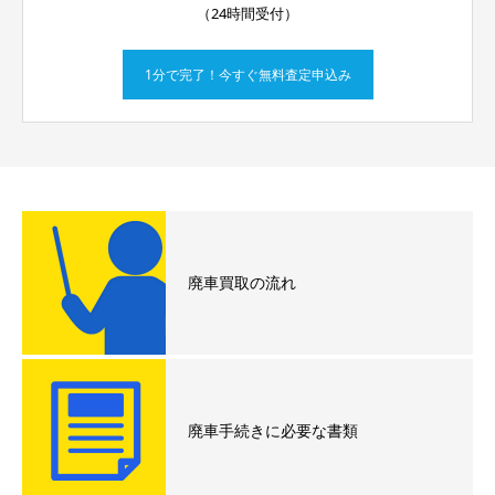
（24時間受付）
1分で完了！今すぐ無料査定申込み
廃車買取の流れ
廃車手続きに必要な書類