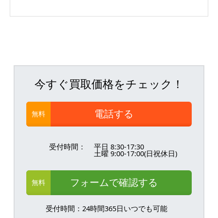
今すぐ買取価格をチェック！
電話する
無料
受付時間：
平日 8:30-17:30
土曜 9:00-17:00(日祝休日)
フォームで確認する
無料
受付時間：24時間365日いつでも可能