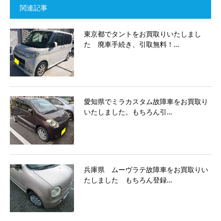
関連記事
東京都でタントをお買取りいたしまし
た 廃車手続き、引取無料！…
愛知県でミラカスタム故障車をお買取り
いたしました。もちろん引…
兵庫県 ムーヴラテ故障車をお買取りい
たしました もちろん登録…