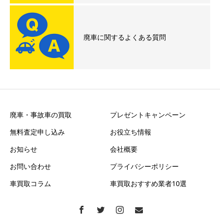
廃車に関するよくある質問
廃車・事故車の買取
プレゼントキャンペーン
無料査定申し込み
お役立ち情報
お知らせ
会社概要
お問い合わせ
プライバシーポリシー
車買取コラム
車買取おすすめ業者10選