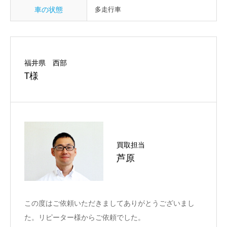
車の状態
多走行車
福井県 西部
T様
買取担当
芦原
この度はご依頼いただきましてありがとうございまし
た。リピーター様からご依頼でした。