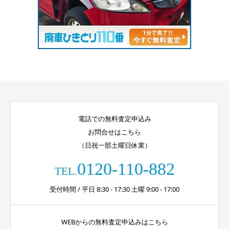
電話での無料査定申込み
お問合せはこちら
（日祝一部土曜日休業）
0120-110-882
TEL.
受付時間 / 平日 8:30 - 17:30 土曜 9:00 - 17:00
WEBからの無料査定申込みはこちら