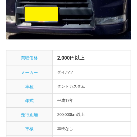
2,000円以上
買取価格
メーカー
ダイハツ
車種
タントカスタム
年式
平成17年
走行距離
200,000km以上
車検
車検なし