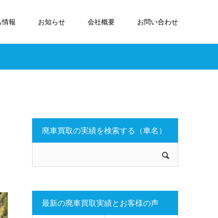
ち情報
お知らせ
会社概要
お問い合わせ
廃車買取の実績を検索する（車名）
最新の廃車買取実績とお客様の声