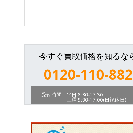
今すぐ買取価格を知るな
0120-110-882
受付時間：平日 8:30-17:30
土曜 9:00-17:00(日祝休日)