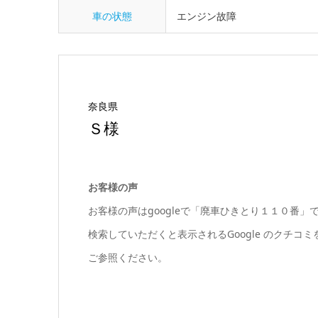
車の状態
エンジン故障
奈良県
Ｓ様
お客様の声
お客様の声はgoogleで「廃車ひきとり１１０番」
検索していただくと表示されるGoogle のクチコミ
ご参照ください。