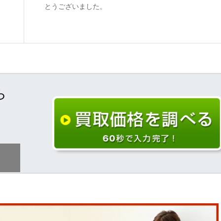
とうございました。
ら