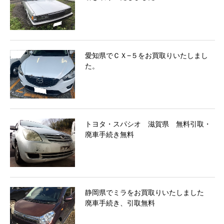
愛知県でＣＸ−５をお買取りいたしまし
た。
トヨタ・スパシオ 滋賀県 無料引取・
廃車手続き無料
静岡県でミラをお買取りいたしました
廃車手続き、引取無料