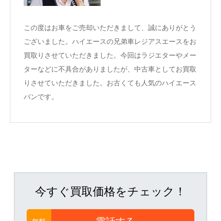
この度はお車をご売却いただきまして、誠にありがとう
ございました。ハイエースの兄弟車レジアスエースをお
買取りさせていただきました。今回はラジエターやメー
ターなどに不具合がありましたが、中古車としてお買取
りさせていただきました。お古くても人気のハイエース
バンです。
今すぐ買取価格をチェック！