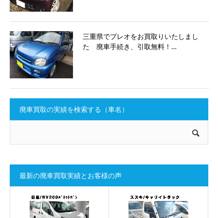
三重県でプレオをお買取りいたしまし
た 廃車手続き、引取無料！…
廃車買取の実績を検索する（車名）
最新の廃車買取実績とお客様の声