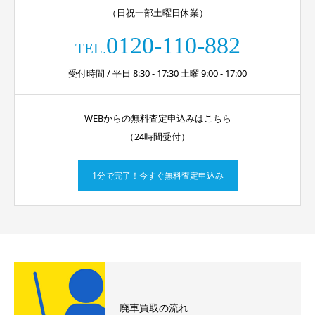
（日祝一部土曜日休業）
0120-110-882
TEL.
受付時間 / 平日 8:30 - 17:30 土曜 9:00 - 17:00
WEBからの無料査定申込みはこちら
（24時間受付）
1分で完了！今すぐ無料査定申込み
廃車買取の流れ