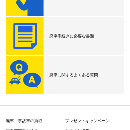
廃車手続きに必要な書類
廃車に関するよくある質問
廃車・事故車の買取
プレゼントキャンペーン