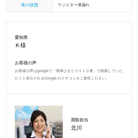
車の状態
ラジエター液漏れ
愛知県
Ｋ様
お客様の声
お客様の声はgoogleで「廃車ひきとり１１０番」で検索していた
だくと表示されるGoogle のクチコミをご参照ください。
買取担当
北川