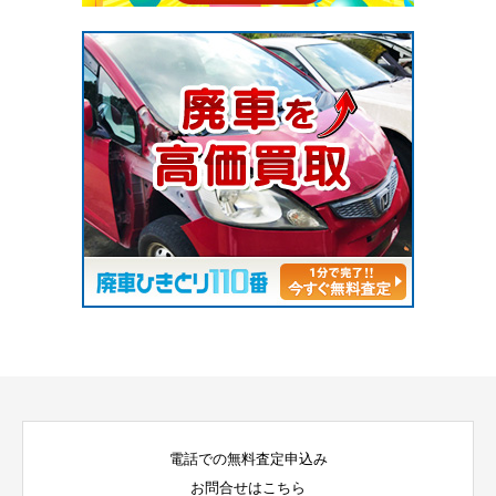
電話での無料査定申込み
お問合せはこちら