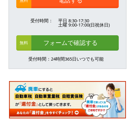
電話する
無料
受付時間：
平日 8:30-17:30
土曜 9:00-17:00(日祝休日)
フォームで確認する
無料
受付時間：24時間365日いつでも可能