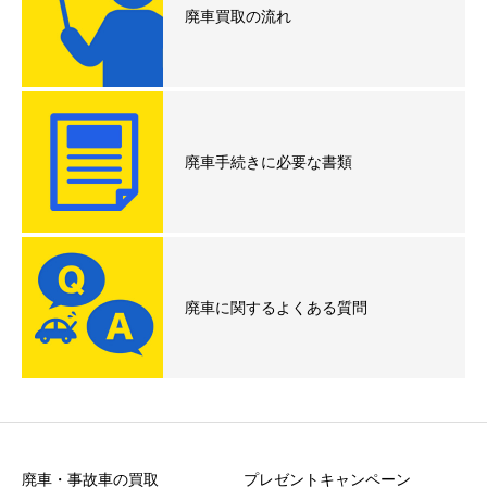
廃車買取の流れ
廃車手続きに必要な書類
廃車に関するよくある質問
廃車・事故車の買取
プレゼントキャンペーン