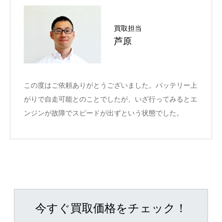
買取担当
芦原
この度はご依頼ありがとうございました。バッテリー上
がりで自走可能とのことでしたが、いざ行ってみるとエ
ンジンが故障でスピードが出ずという状態でした。
今すぐ買取価格をチェック！