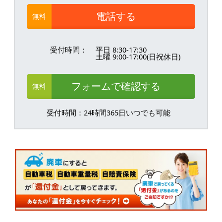
電話する
無料
受付時間：
平日 8:30-17:30
土曜 9:00-17:00(日祝休日)
フォームで確認する
無料
受付時間：24時間365日いつでも可能