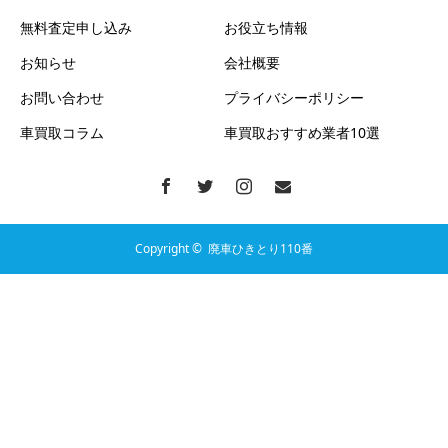
無料査定申し込み
お役立ち情報
お知らせ
会社概要
お問い合わせ
プライバシーポリシー
車買取コラム
車買取おすすめ業者10選
Copyright ©
廃車ひきとり110番
電話
LINE無料査定
WEB無料査定