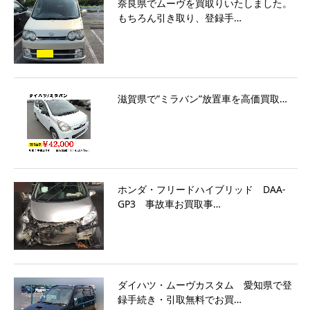
奈良県でムーヴを買取りいたしました。
もちろん引き取り、登録手…
滋賀県で”ミラバン”放置車を高価買取…
ホンダ・フリードハイブリッド DAA-
GP3 事故車お買取事…
ダイハツ・ムーヴカスタム 愛知県で登
録手続き・引取無料でお買…