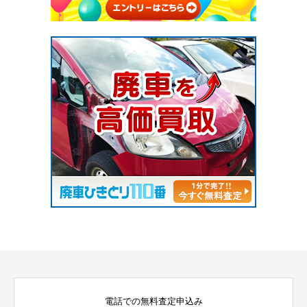
電話での無料査定申込み