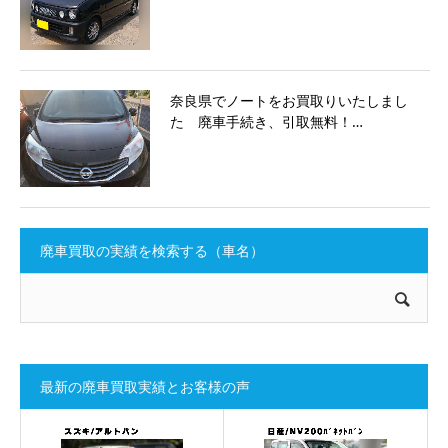
奈良県でノートをお買取りいたしまし
た 廃車手続き、引取無料！…
廃車買取の実績を検索する（車名）
最新の廃車買取実績とお客様の声