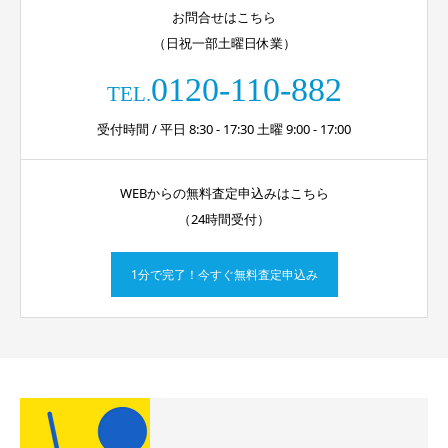
お問合せはこちら
（日祝一部土曜日休業）
0120-110-882
TEL.
受付時間 / 平日 8:30 - 17:30 土曜 9:00 - 17:00
WEBからの無料査定申込みはこちら
（24時間受付）
1分で完了！今すぐ無料査定申込み